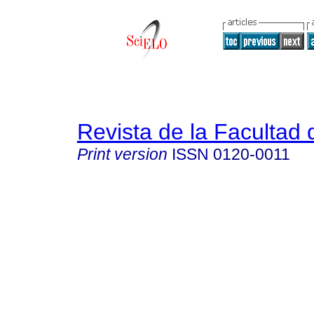
Revista de la Facultad
Print version
ISSN
0120-0011