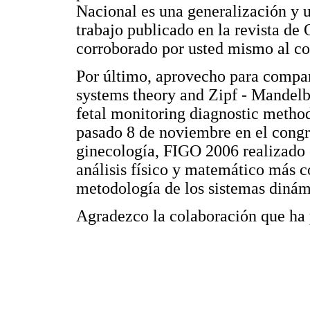
Nacional es una generalización y
trabajo publicado en la revista de 
corroborado por usted mismo al co
Por último, aprovecho para compar
systems theory and Zipf - Mandelb
fetal monitoring diagnostic metho
pasado 8 de noviembre en el congr
ginecología, FIGO 2006 realizado 
análisis físico y matemático más c
metodología de los sistemas dinámi
Agradezco la colaboración que ha 