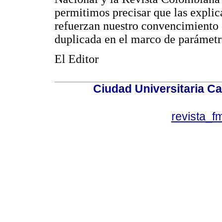
permitimos precisar que las explic
refuerzan nuestro convencimiento 
duplicada en el marco de parámetr
El Editor
Ciudad Universitaria Ca
revista_