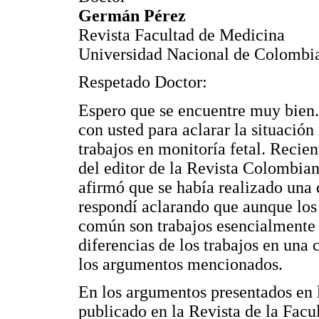
Germán Pérez
Revista Facultad de Medicina
Universidad Nacional de Colombi
Respetado Doctor:
Espero que se encuentre muy bien
con usted para aclarar la situación
trabajos en monitoría fetal. Recie
del editor de la Revista Colombian
afirmó que se había realizado una d
respondí aclarando que aunque los 
común son trabajos esencialmente d
diferencias de los trabajos en una
los argumentos mencionados.
En los argumentos presentados en l
publicado en la Revista de la Facu