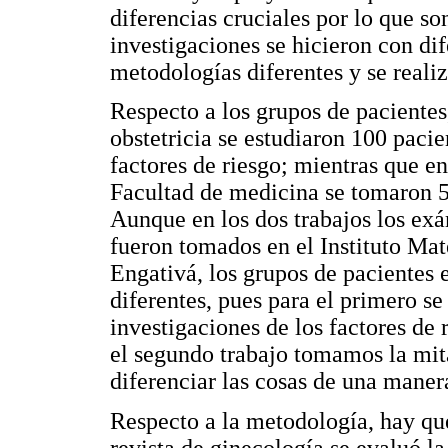
diferencias cruciales por lo que so
investigaciones se hicieron con dif
metodologías diferentes y se realiz
Respecto a los grupos de pacientes,
obstetricia se estudiaron 100 pacie
factores de riesgo; mientras que en
Facultad de medicina se tomaron 5
Aunque en los dos trabajos los ex
fueron tomados en el Instituto Mat
Engativá, los grupos de pacientes 
diferentes, pues para el primero se
investigaciones de los factores de
el segundo trabajo tomamos la mit
diferenciar las cosas de una mane
Respecto a la metodología, hay que