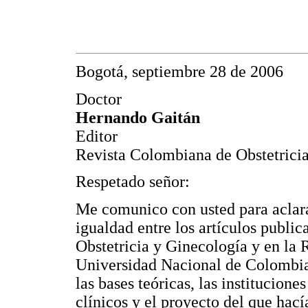
Bogotá, septiembre 28 de 2006
Doctor
Hernando Gaitán
Editor
Revista Colombiana de Obstetrici
Respetado señor:
Me comunico con usted para aclarar
igualdad entre los artículos publi
Obstetricia y Ginecología y en la 
Universidad Nacional de Colombia
las bases teóricas, las institucion
clínicos y el proyecto del que hací