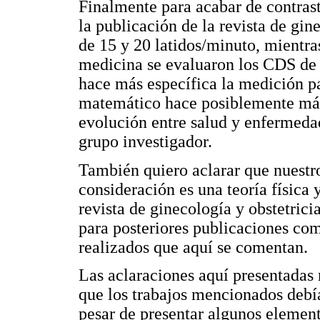
Finalmente para acabar de contrasta
la publicación de la revista de gi
de 15 y 20 latidos/minuto, mientra
medicina se evaluaron los CDS de a
hace más específica la medición p
matemático hace posiblemente más 
evolución entre salud y enfermedad
grupo investigador.
También quiero aclarar que nuestr
consideración es una teoría física
revista de ginecología y obstetrici
para posteriores publicaciones como
realizados que aquí se comentan.
Las aclaraciones aquí presentadas 
que los trabajos mencionados debí
pesar de presentar algunos eleme