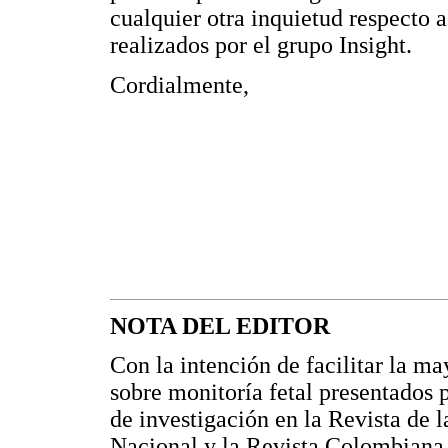
cualquier otra inquietud respecto a
realizados por el grupo Insight.
Cordialmente,
NOTA DEL EDITOR
Con la intención de facilitar la ma
sobre monitoría fetal presentados 
de investigación en la Revista de 
Nacional y la Revista Colombiana 