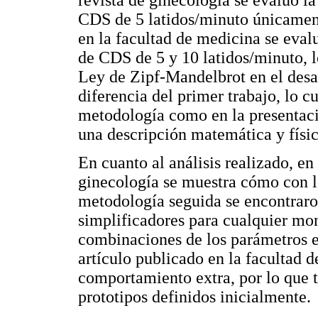
revista de ginecología se evaluó la
CDS de 5 latidos/minuto únicament
en la facultad de medicina se evalu
de CDS de 5 y 10 latidos/minuto, l
Ley de Zipf-Mandelbrot en el desa
diferencia del primer trabajo, lo c
metodología como en la presentaci
una descripción matemática y físic
En cuanto al análisis realizado, en 
ginecología se muestra cómo con lo
metodología seguida se encontraro
simplificadores para cualquier mon
combinaciones de los parámetros e
artículo publicado en la facultad 
comportamiento extra, por lo que t
prototipos definidos inicialmente.