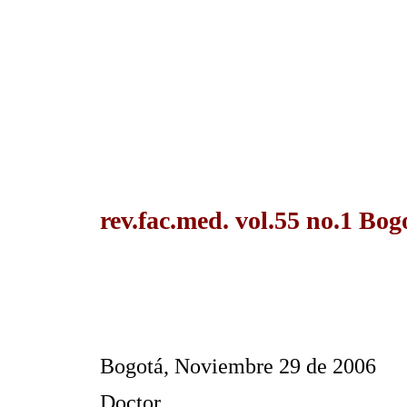
rev.fac.med. vol.55 no.1 Bog
Bogotá, Noviembre 29 de 2006
Doctor