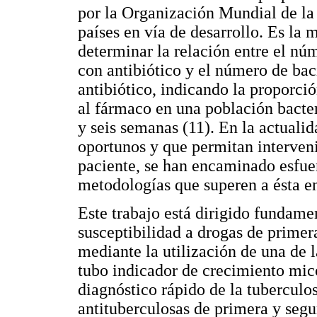
por la Organización Mundial de la
países en vía de desarrollo. Es la
determinar la relación entre el nú
con antibiótico y el número de bac
antibiótico, indicando la proporció
al fármaco en una población bacter
y seis semanas (11). En la actualid
oportunos y que permitan interveni
paciente, se han encaminado esfue
metodologías que superen a ésta en
Este trabajo está dirigido fundame
susceptibilidad a drogas de primer
mediante la utilización de una de l
tubo indicador de crecimiento mico
diagnóstico rápido de la tuberculos
antituberculosas de primera y segu