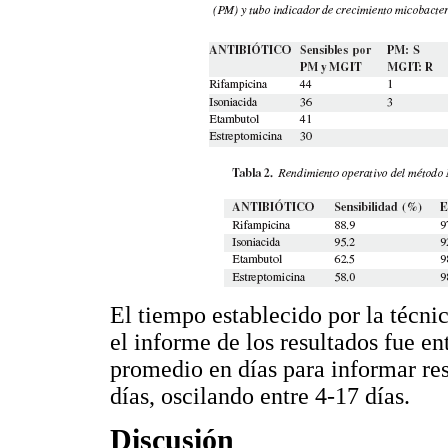
El tiempo establecido por la técni
el informe de los resultados fue e
promedio en días para informar res
días, oscilando entre 4-17 días.
Discusión