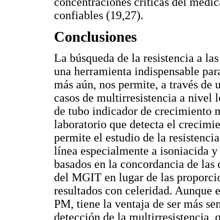
concentraciones críticas del medi
confiables (19,27).
Conclusiones
La búsqueda de la resistencia a las
una herramienta indispensable par
más aún, nos permite, a través de 
casos de multirresistencia a nivel
de tubo indicador de crecimiento 
laboratorio que detecta el crecimi
permite el estudio de la resistenci
línea especialmente a isoniacida y
basados en la concordancia de las d
del MGIT en lugar de las proporci
resultados con celeridad. Aunque 
PM, tiene la ventaja de ser más se
detección de la multirresistencia, q