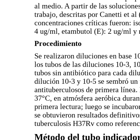
al medio. A partir de las solucion
trabajo, descritas por Canetti et al
concentraciones críticas fueron: is
4 ug/ml, etambutol (E): 2 ug/ml y 
Procedimiento
Se realizaron diluciones en base 1
los tubos de las diluciones 10-3, 1
tubos sin antibiótico para cada dil
dilución 10-3 y 10-5 se sembró un 
antituberculosos de primera línea
37°C, en atmósfera aeróbica duran
primera lectura; luego se incubaro
se obtuvieron resultados definitivo
tuberculosis H37Rv como referenc
Método del tubo indicador