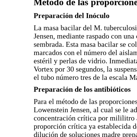
Método de las proporcione
Preparación del Inóculo
La masa bacilar del M. tuberculos
Jensen, mediante raspado con una e
sembrada. Esta masa bacilar se co
marcados con el número del aislam
estéril y perlas de vidrio. Inmedi
Vortex por 30 segundos, la suspen
el tubo número tres de la escala M
Preparación de los antibióticos
Para el método de las proporciones
Lowenstein Jensen, al cual se le 
concentración crítica por mililitro
proporción crítica ya establecida
dilución de soluciones madre prep