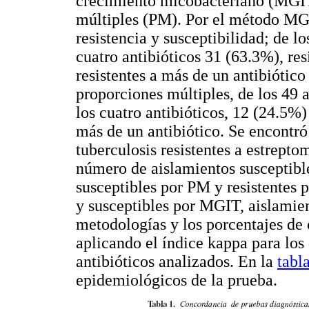
crecimiento micobacteriano (MGIT)
múltiples (PM). Por el método MGI
resistencia y susceptibilidad; de l
cuatro antibióticos 31 (63.3%), res
resistentes a más de un antibiótico
proporciones múltiples, de los 49 
los cuatro antibióticos, 12 (24.5%)
más de un antibiótico. Se encontr
tuberculosis resistentes a estrept
número de aislamientos susceptible
susceptibles por PM y resistentes 
y susceptibles por MGIT, aislamien
metodologías y los porcentajes de
aplicando el índice kappa para los
antibióticos analizados. En la
tabl
epidemiológicos de la prueba.