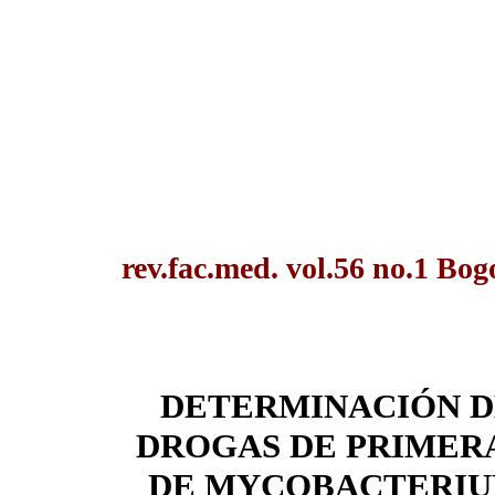
rev.fac.med. vol.56 no.1 Bog
DETERMINACIÓN DE
DROGAS DE PRIMERA
DE MYCOBACTERIU