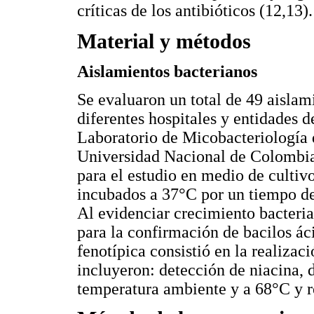
críticas de los antibióticos (12,13).
Material y métodos
Aislamientos bacterianos
Se evaluaron un total de 49 aislam
diferentes hospitales y entidades d
Laboratorio de Micobacteriología 
Universidad Nacional de Colombia.
para el estudio en medio de cultiv
incubados a 37°C por un tiempo d
Al evidenciar crecimiento bacteria
para la confirmación de bacilos áci
fenotípica consistió en la realiza
incluyeron: detección de niacina, 
temperatura ambiente y a 68°C y r