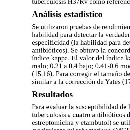
tuberculosis H37Rv como referenc
Análisis estadístico
Se utilizaron pruebas de rendimien
habilidad para detectar la verdadera
especificidad (la habilidad para de
antibióticos). Se obtuvo la concor
índice kappa. El valor del índice k
malo; 0.21 a 0.4 bajo; 0.41-0.6 m
(15,16). Para corregir el tamaño d
similar a la corrección de Yates (1
Resultados
Para evaluar la susceptibilidad d
tuberculosis a cuatro antibióticos 
estreptomicina y etambutol) se uti