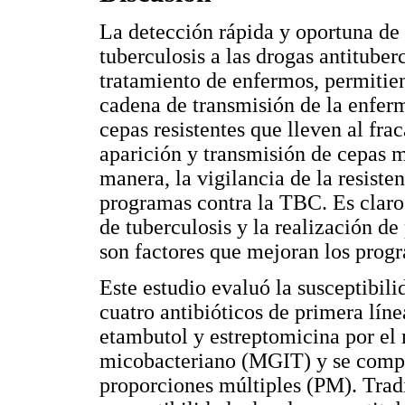
La detección rápida y oportuna de
tuberculosis a las drogas antituber
tratamiento de enfermos, permitie
cadena de transmisión de la enferm
cepas resistentes que lleven al frac
aparición y transmisión de cepas m
manera, la vigilancia de la resisten
programas contra la TBC. Es claro
de tuberculosis y la realización d
son factores que mejoran los prog
Este estudio evaluó la susceptibili
cuatro antibióticos de primera lín
etambutol y estreptomicina por el
micobacteriano (MGIT) y se compar
proporciones múltiples (PM). Trad