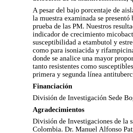
A pesar del bajo porcentaje de ais
la muestra examinada se presentó
prueba de las PM. Nuestros resulta
indicador de crecimiento micobact
susceptibilidad a etambutol y estr
como para isoniacida y rifampicina
donde se analice una mayor propor
tanto resistentes como susceptibles
primera y segunda línea antituberc
Financiación
División de Investigación Sede B
Agradecimientos
División de Investigaciones de la
Colombia. Dr. Manuel Alfonso Pat