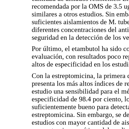
recomendada por la OMS de 3.5 ug/
similares a otros estudios. Sin em
suficientes aislamientos de M. tub
diferentes concentraciones del ant
seguridad en la detección de los ve
Por último, el etambutol ha sido 
evaluación, con resultados poco re
altos de especificidad en los estud
Con la estreptomicina, la primera 
presenta los más altos índices de r
estudio una sensibilidad para el 
especificidad de 98.4 por ciento, 
suficientemente bueno para detectar
estreptomicina. Sin embargo, se de
estudios con mayor cantidad de ais