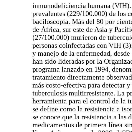
inmunodeficiencia humana (VIH). 
prevalentes (229/100.000) de los c
baciloscopia. Más del 80 por cient
de África, sur este de Asia y Pacíf
(27/100.000) murieron de tubercul
personas coinfectadas con VIH (3)
y manejo de la enfermedad, desde 
han sido lideradas por la Organiz
programa lanzado en 1994, denomi
tratamiento directamente observad
más costo-efectiva para detectar y
tuberculosis multirresistente. La 
herramienta para el control de la 
se define como la resistencia a iso
se conoce que la resistencia a las 
medicamentos de primera línea sin