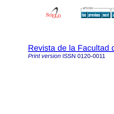
Revista de la Facultad
Print version
ISSN
0120-0011