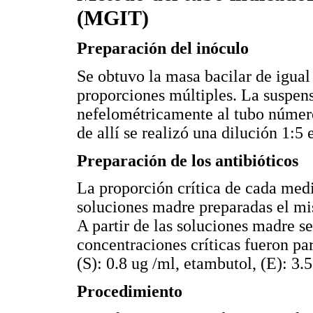
(MGIT)
Preparación del inóculo
Se obtuvo la masa bacilar de igual
proporciones múltiples. La suspens
nefelométricamente al tubo número 
de allí se realizó una dilución 1:5 
Preparación de los antibióticos
La proporción crítica de cada med
soluciones madre preparadas el mi
A partir de las soluciones madre s
concentraciones críticas fueron par
(S): 0.8 ug /ml, etambutol, (E): 3.
Procedimiento