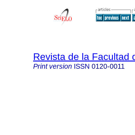
Revista de la Facultad
Print version
ISSN
0120-0011