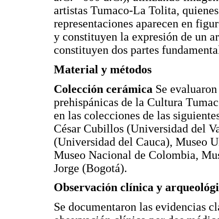
artistas Tumaco-La Tolita, quiene
representaciones aparecen en figu
y constituyen la expresión de un 
constituyen dos partes fundamenta
Material y métodos
Colección cerámica
Se evaluaron 
prehispánicas de la Cultura Tumac
en las colecciones de las siguient
César Cubillos (Universidad del V
(Universidad del Cauca), Museo Un
Museo Nacional de Colombia, Mus
Jorge (Bogotá).
Observación clínica y arqueológ
Se documentaron las evidencias cla