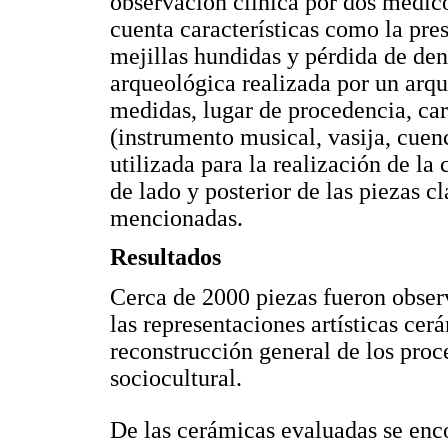
observación clínica por dos médic
cuenta características como la pre
mejillas hundidas y pérdida de den
arqueológica realizada por un arqu
medidas, lugar de procedencia, cara
(instrumento musical, vasija, cuen
utilizada para la realización de la
de lado y posterior de las piezas cl
mencionadas.
Resultados
Cerca de 2000 piezas fueron observ
las representaciones artísticas ce
reconstrucción general de los proc
sociocultural.
De las cerámicas evaluadas se enco