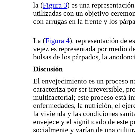
la (
Figura 3
) es una representación
utilizadas con un objetivo ceremon
con arrugas en la frente y los párpa
La (
Figura 4
), representación de es
vejez es representada por medio de 
bolsas de los párpados, la anodonci
Discusión
El envejecimiento es un proceso nat
caracteriza por ser irreversible, p
multifactorial; este proceso está i
enfermedades, la nutrición, el ejerc
la vivienda y las condiciones sani
envejece y el significado de este p
socialmente y varían de una cultura