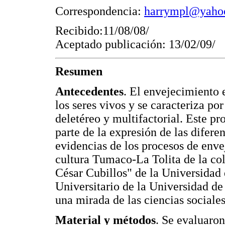
Correspondencia:
harrympl@yaho
Recibido:11/08/08/
Aceptado publicación: 13/02/09/
Resumen
Antecedentes
. El envejecimiento 
los seres vivos y se caracteriza por
deletéreo y multifactorial. Este p
parte de la expresión de las diferen
evidencias de los procesos de enve
cultura Tumaco-La Tolita de la co
César Cubillos" de la Universidad 
Universitario de la Universidad d
una mirada de las ciencias sociale
Material y métodos
. Se evaluaro