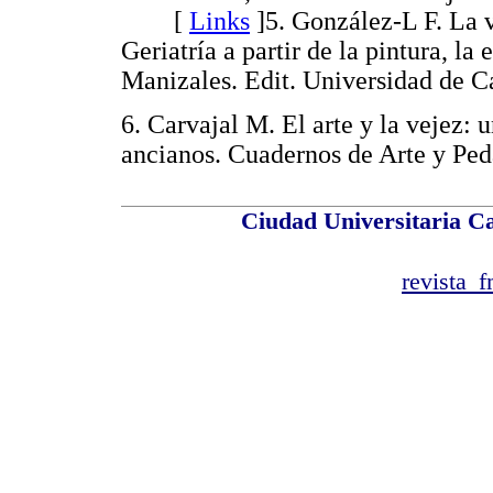
[
Links
]
5. González-L F. La v
Geriatría a partir de la pintura, la e
Manizales. Edit. Universidad d
6. Carvajal M. El arte y la vejez: 
ancianos. Cuadernos de Arte y P
Ciudad Universitaria Ca
revista_