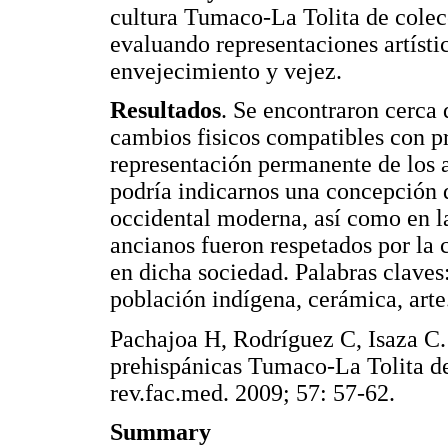
cultura Tumaco-La Tolita de colec
evaluando representaciones artísti
envejecimiento y vejez.
Resultados
. Se encontraron cerca
cambios fisicos compatibles con p
representación permanente de los 
podría indicarnos una concepción 
occidental moderna, así como en l
ancianos fueron respetados por la
en dicha sociedad. Palabras claves
población indígena, cerámica, arte
Pachajoa H, Rodríguez C, Isaza C. 
prehispánicas Tumaco-La Tolita d
rev.fac.med. 2009; 57: 57-62.
Summary