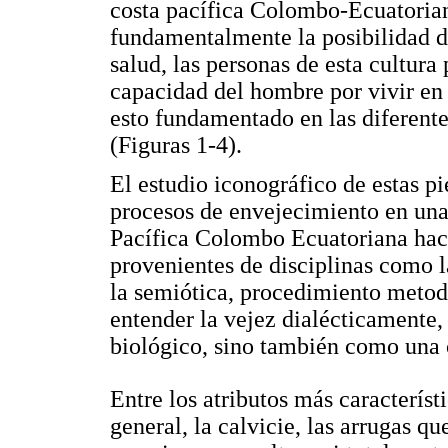
costa pacífica Colombo-Ecuatoria
fundamentalmente la posibilidad de
salud, las personas de esta cultura
capacidad del hombre por vivir en 
esto fundamentado en las diferente
(Figuras 1-4).
El estudio iconográfico de estas pi
procesos de envejecimiento en una 
Pacífica Colombo Ecuatoriana hac
provenientes de disciplinas como l
la semiótica, procedimiento metod
entender la vejez dialécticamente,
biológico, sino también como una c
Entre los atributos más característ
general, la calvicie, las arrugas que