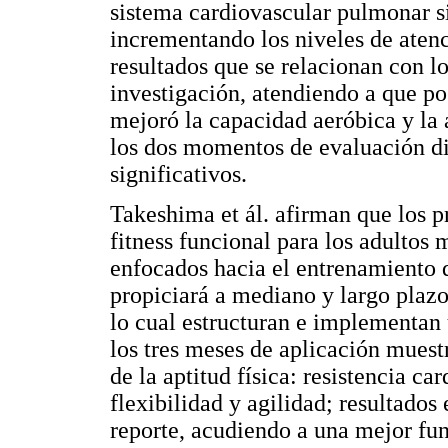
sistema cardiovascular pulmonar s
incrementando los niveles de atenc
resultados que se relacionan con l
investigación, atendiendo a que pos
mejoró la capacidad aeróbica y la 
los dos momentos de evaluación dif
significativos.
Takeshima et ál. afirman que los p
fitness funcional para los adultos 
enfocados hacia el entrenamiento 
propiciará a mediano y largo plazo 
lo cual estructuran e implementan u
los tres meses de aplicación muest
de la aptitud física: resistencia c
flexibilidad y agilidad; resultados
reporte, acudiendo a una mejor fun