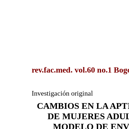
rev.fac.med. vol.60 no.1 Bog
Investigación original
CAMBIOS EN LA APT
DE MUJERES ADU
MODELO DE ENV