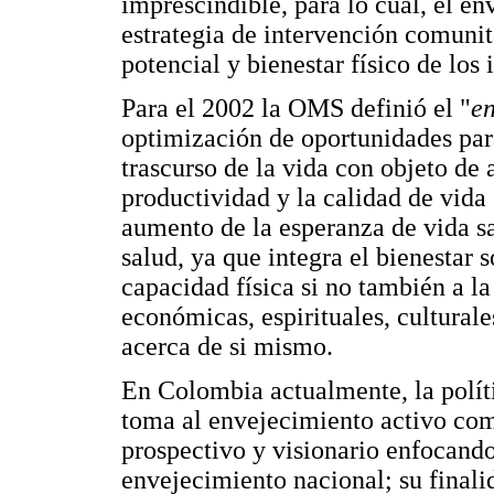
imprescindible, para lo cual, el e
estrategia de intervención comuni
potencial y bienestar físico de los 
Para el 2002 la OMS definió el "
en
optimización de oportunidades para 
trascurso de la vida con objeto de 
productividad y la calidad de vida
aumento de la esperanza de vida s
salud, ya que integra el bienestar s
capacidad física si no también a la
económicas, espirituales, culturale
acerca de si mismo.
En Colombia actualmente, la polít
toma al envejecimiento activo com
prospectivo y visionario enfocando
envejecimiento nacional; su finali