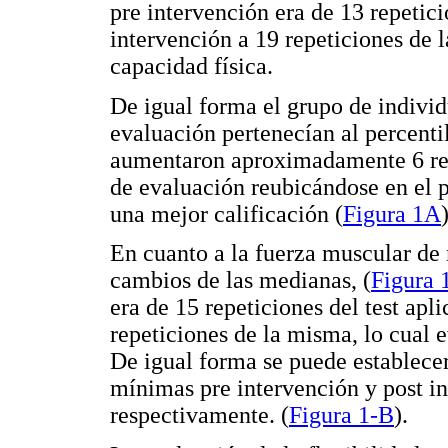
pre intervención era de 13 repetic
intervención a 19 repeticiones de
capacidad física.
De igual forma el grupo de indivi
evaluación pertenecían al percent
aumentaron aproximadamente 6 rep
de evaluación reubicándose en el pe
una mejor calificación (
Figura 1A
En cuanto a la fuerza muscular de 
cambios de las medianas, (
Figura 
era de 15 repeticiones del test ap
repeticiones de la misma, lo cual
De igual forma se puede establecer
mínimas pre intervención y post in
respectivamente. (
Figura 1-B
).