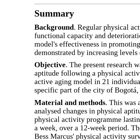
Summary
Background
. Regular physical act
functional capacity and deteriorati
model's effectiveness in promoting
demonstrated by increasing levels 
Objective
. The present research w
aptitude following a physical acti
active aging model in 21 individual
specific part of the city of Bogotá
Material and methods
. This was 
analysed changes in physical aptitu
physical activity programme lastin
a week, over a 12-week period. The
Bess Marcus' physical activity sur