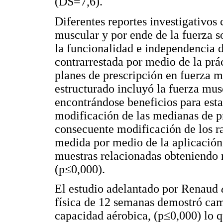
(DS=7,6).
Diferentes reportes investigativos
muscular y por ende de la fuerza s
la funcionalidad e independencia d
contrarrestada por medio de la prác
planes de prescripción en fuerza mu
estructurado incluyó la fuerza mu
encontrándose beneficios para esta
modificación de las medianas de pr
consecuente modificación de los ra
medida por medio de la aplicación 
muestras relacionadas obteniendo r
(p≤0,000).
El estudio adelantado por Renaud
física de 12 semanas demostró camb
capacidad aérobica, (p≤0,000) lo q