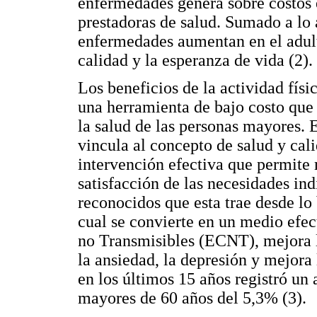
enfermedades genera sobre costos e
prestadoras de salud. Sumado a lo a
enfermedades aumentan en el adult
calidad y la esperanza de vida (2).
Los beneficios de la actividad fís
una herramienta de bajo costo que 
la salud de las personas mayores. E
vincula al concepto de salud y cal
intervención efectiva que permite 
satisfacción de las necesidades ind
reconocidos que esta trae desde lo 
cual se convierte en un medio efe
no Transmisibles (ECNT), mejora l
la ansiedad, la depresión y mejora 
en los últimos 15 años registró un
mayores de 60 años del 5,3% (3).