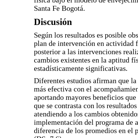
física bajo el modelo de envejecim
Santa Fe Bogotá.
Discusión
Según los resultados es posible ob
plan de intervención en actividad 
posterior a las intervenciones reali
cambios existentes en la aptitud f
estadísticamente significativas.
Diferentes estudios afirman que l
más efectiva con el acompañamient
aportando mayores beneficios que l
que se contrasta con los resultados
atendiendo a los cambios obtenido
implementación del programa de ac
diferencia de los promedios en el p