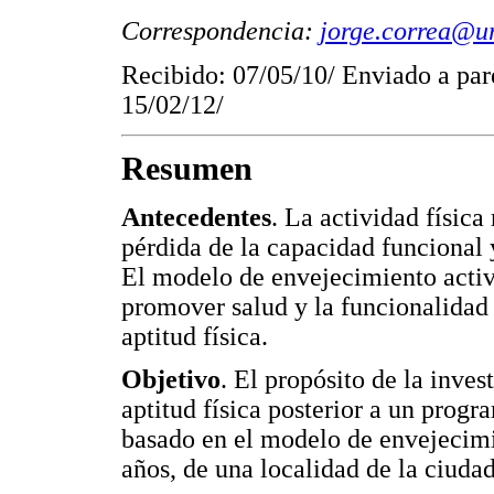
Correspondencia:
jorge.correa@ur
Recibido: 07/05/10/ Enviado a par
15/02/12/
Resumen
Antecedentes
. La actividad física
pérdida de la capacidad funcional y
El modelo de envejecimiento activ
promover salud y la funcionalidad 
aptitud física.
Objetivo
. El propósito de la inves
aptitud física posterior a un progr
basado en el modelo de envejecimi
años, de una localidad de la ciud