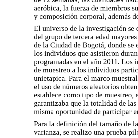
aeróbica, la fuerza de miembros sup
y composición corporal, además de 
El universo de la investigación se
del grupo de tercera edad mayores 
de la Ciudad de Bogotá, donde se 
los individuos que asistieron duran
programadas en el año 2011. Los 
de muestreo a los individuos partic
unietapica. Para el marco muestral
el uso de números aleatorios obten
establece como tipo de muestreo, e
garantizaba que la totalidad de las
misma oportunidad de participar en
Para la definición del tamaño de l
varianza, se realizo una prueba pi