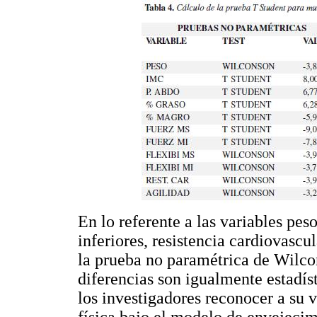
En lo referente a las variables pes
inferiores, resistencia cardiovascu
la prueba no paramétrica de Wilco
diferencias son igualmente estadíst
los investigadores reconocer a su 