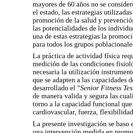
mayores de 60 años no se conside
el estado, las estrategias utilizadas
promoción de la salud y prevenció
las potencialidades de los individu
una de estas estrategias la promoci
para todos los grupos poblacionales
La práctica de actividad física req
medición de las condiciones fisiol
necesaria la utilización instrument
que se adapten a las capacidades de
desarrollado el "
Senior Fitness Tes
de manera valida y segura las cual
torno a la capacidad funcional que
cardiovascular, fuerza, flexibilida
La presente investigación se baso e
una intervención medida en promoc