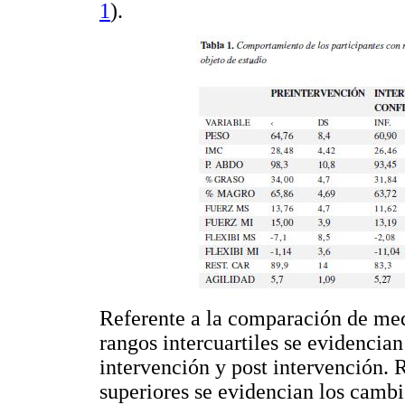
1
).
Referente a la comparación de med
rangos intercuartiles se evidencia
intervención y post intervención.
superiores se evidencian los cambi