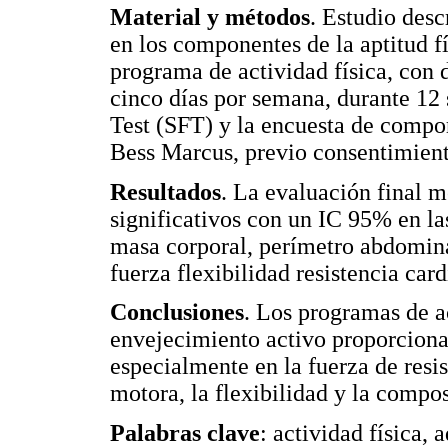
Material y métodos
. Estudio desc
en los componentes de la aptitud f
programa de actividad física, con 
cinco días por semana, durante 12 
Test (SFT) y la encuesta de compor
Bess Marcus, previo consentimiento
Resultados
. La evaluación final 
significativos con un IC 95% en la
masa corporal, perímetro abdomina
fuerza flexibilidad resistencia car
Conclusiones
. Los programas de a
envejecimiento activo proporcionan
especialmente en la fuerza de resist
motora, la flexibilidad y la compo
Palabras clave
: actividad física,