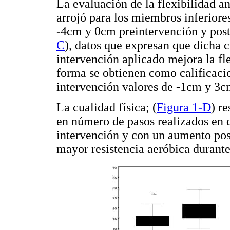
La evaluación de la flexibilidad a
arrojó para los miembros inferiore
-4cm y 0cm preintervención y post
C
), datos que expresan que dicha 
intervención aplicado mejora la fl
forma se obtienen como calificaci
intervención valores de -1cm y 3c
La cualidad física; (
Figura 1-D
) r
en número de pasos realizados en 
intervención y con un aumento pos
mayor resistencia aeróbica durante