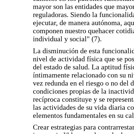
mayor son las entidades que mayor
reguladoras. Siendo la funcionalid
ejecutar, de manera autónoma, aq
componen nuestro quehacer cotidi
individual y social" (7).
La disminución de esta funcionali
nivel de actividad física que se p
del estado de salud. La aptitud físi
íntimamente relacionado con su niv
vez redunda en el riesgo o no del
condiciones propias de la inactivid
recíproca constituye y se represent
las actividades de su vida diaria 
elementos fundamentales en su cali
Crear estrategias para contrarresta