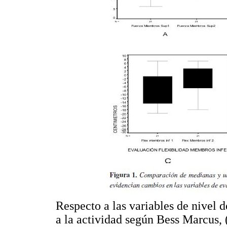
Respecto a las variables de nivel 
a la actividad según Bess Marcus, 