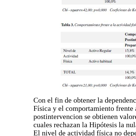
Con el fin de obtener la dependenci
Física y el comportamiento frente a
postintervencion se obtienen valor
cuales rechazan la Hipótesis la nu
El nivel de actividad física no de