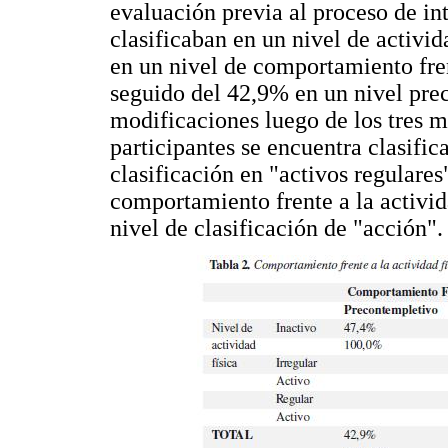
evaluación previa al proceso de in
clasificaban en un nivel de activid
en un nivel de comportamiento fren
seguido del 42,9% en un nivel pre
modificaciones luego de los tres 
participantes se encuentra clasifi
clasificación en "activos regulares
comportamiento frente a la activida
nivel de clasificación de "acción".