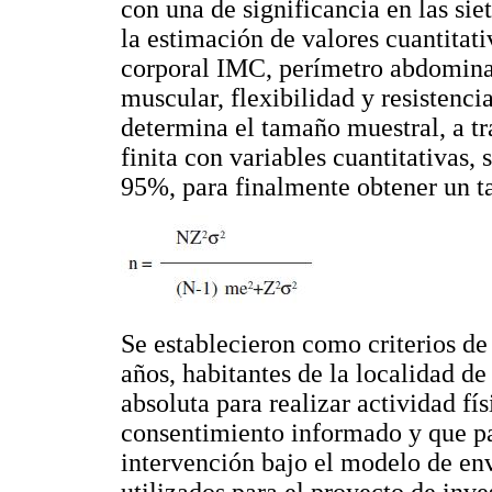
con una de significancia en las sie
la estimación de valores cuantitati
corporal IMC, perímetro abdominal
muscular, flexibilidad y resistenci
determina el tamaño muestral, a tr
finita con variables cuantitativas, 
95%, para finalmente obtener un t
Se establecieron como criterios de
años, habitantes de la localidad de
absoluta para realizar actividad f
consentimiento informado y que par
intervención bajo el modelo de en
utilizados para el proyecto de inve