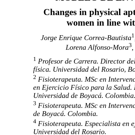
Changes in physical apt
women in line wit
1
Jorge Enrique Correa-Bautista
3
Lorena Alfonso-Mora
1
Profesor de Carrera. Director de
física. Universidad del Rosario, B
2
Fisioterapeuta. MSc en Intervenc
en Ejercicio Físico para la Salud.
Universidad de Boyacá. Colombia
3
Fisioterapeuta. MSc en Intervenc
de Boyacá. Colombia.
4
Fisioterapeuta. Especialista en e
Universidad del Rosario.