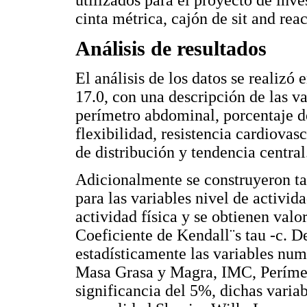
cinta métrica, cajón de sit and rea
Análisis de resultados
El análisis de los datos se realizó
17.0, con una descripción de las va
perímetro abdominal, porcentaje d
flexibilidad, resistencia cardiovas
de distribución y tendencia central
Adicionalmente se construyeron ta
para las variables nivel de activid
actividad física y se obtienen valo
Coeficiente de Kendall¨s tau -c. D
estadísticamente las variables num
Masa Grasa y Magra, IMC, Perímet
significancia del 5%, dichas varia