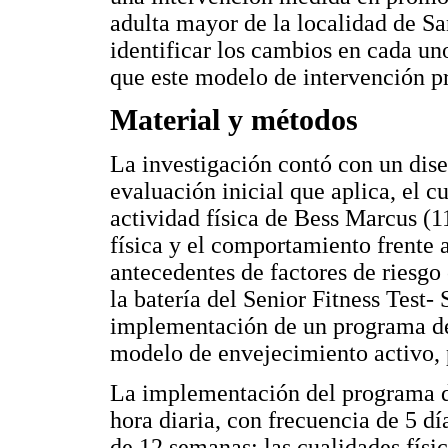
adulta mayor de la localidad de Sa
identificar los cambios en cada un
que este modelo de intervención p
Material y métodos
La investigación contó con un dise
evaluación inicial que aplica, el 
actividad física de Bess Marcus (11
física y el comportamiento frente
antecedentes de factores de riesgo 
la batería del Senior Fitness Test-
implementación de un programa de 
modelo de envejecimiento activo, p
La implementación del programa de
hora diaria, con frecuencia de 5 d
de 12 semanas; las cualidades físi