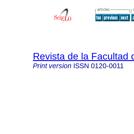
Revista de la Facultad
Print version
ISSN
0120-0011