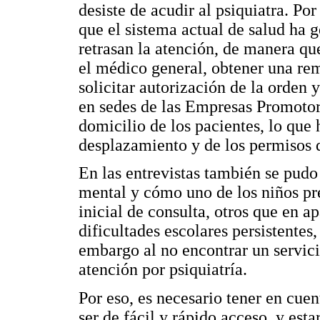
desiste de acudir al psiquiatra. Por
que el sistema actual de salud ha 
retrasan la atención, de manera qu
el médico general, obtener una remi
solicitar autorización de la orden 
en sedes de las Empresas Promotor
domicilio de los pacientes, lo que
desplazamiento y de los permisos q
En las entrevistas también se pudo 
mental y cómo uno de los niños pre
inicial de consulta, otros que en a
dificultades escolares persistentes,
embargo al no encontrar un servici
atención por psiquiatría.
Por eso, es necesario tener en cue
ser de fácil y rápido acceso, y est