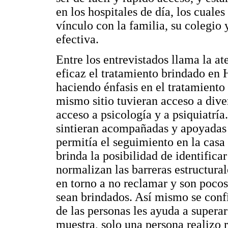
en los hospitales de día, los cuale
vínculo con la familia, su colegio
efectiva.
Entre los entrevistados llama la a
eficaz el tratamiento brindado en 
haciendo énfasis en el tratamiento
mismo sitio tuvieran acceso a diver
acceso a psicología y a psiquiatría
sintieran acompañadas y apoyadas e
permitía el seguimiento en la casa 
brinda la posibilidad de identifica
normalizan las barreras estructural
en torno a no reclamar y son pocos 
sean brindados. Así mismo se confi
de las personas les ayuda a superar
muestra, solo una persona realizo 