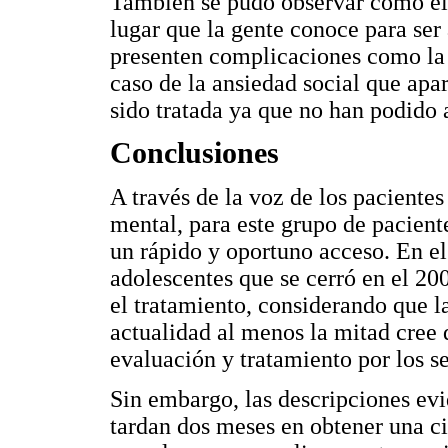
También se pudo observar como el 
lugar que la gente conoce para ser
presenten complicaciones como la 
caso de la ansiedad social que apa
sido tratada ya que no han podido 
Conclusiones
A través de la voz de los pacientes
mental, para este grupo de paciente
un rápido y oportuno acceso. En el 
adolescentes que se cerró en el 20
el tratamiento, considerando que la
actualidad al menos la mitad cree
evaluación y tratamiento por los s
Sin embargo, las descripciones ev
tardan dos meses en obtener una cit