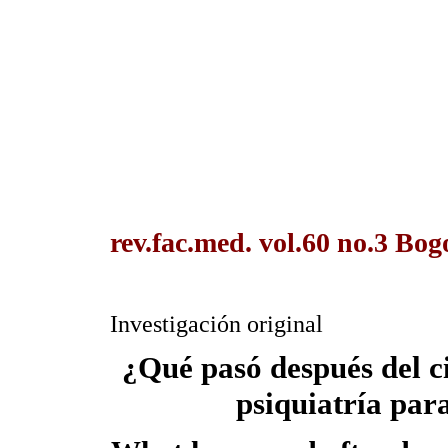
rev.fac.med. vol.60 no.3 Bog
Investigación original
¿Qué pasó después del ci
psiquiatría par