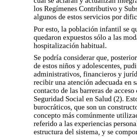
cual se aclaran y actualizan integ
los Regímenes Contributivo y Subsi
algunos de estos servicios por difi
Por esto, la población infantil se 
quedaron expuestos sólo a las mod
hospitalización habitual.
Se podría considerar que, posterior
de estos niños y adolescentes, pudi
administrativos, financieros y jurí
recibir una atención adecuada en s
contacto de las barreras de acceso
Seguridad Social en Salud (2). Esto
burocráticos, que son un construct
concepto más comúnmente utilizado
referido a las experiencias person
estructura del sistema, y se compo