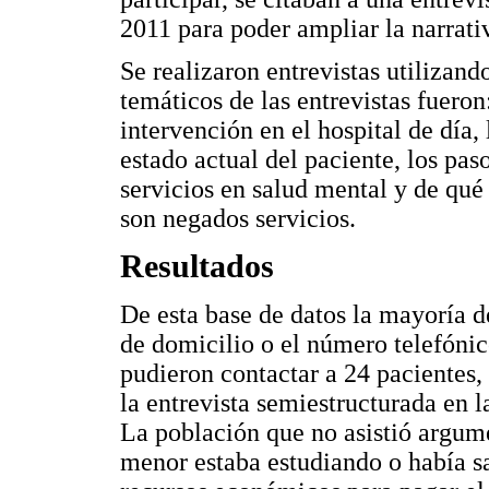
2011 para poder ampliar la narrativa
Se realizaron entrevistas utilizand
temáticos de las entrevistas fueron:
intervención en el hospital de día,
estado actual del paciente, los pas
servicios en salud mental y de qué
son negados servicios.
Resultados
De esta base de datos la mayoría 
de domicilio o el número telefóni
pudieron contactar a 24 pacientes, 
la entrevista semiestructurada en l
La población que no asistió argume
menor estaba estudiando o había sa