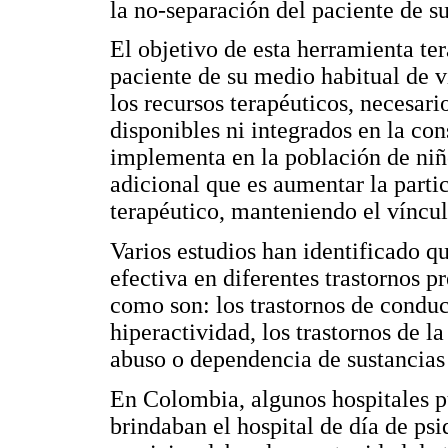
la no-separación del paciente de s
El objetivo de esta herramienta ter
paciente de su medio habitual de v
los recursos terapéuticos, necesar
disponibles ni integrados en la co
implementa en la población de niñ
adicional que es aumentar la parti
terapéutico, manteniendo el vínculo
Varios estudios han identificado q
efectiva en diferentes trastornos pr
como son: los trastornos de conduct
hiperactividad, los trastornos de l
abuso o dependencia de sustancias 
En Colombia, algunos hospitales p
brindaban el hospital de día de psi