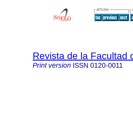
Revista de la Facultad
Print version
ISSN
0120-0011