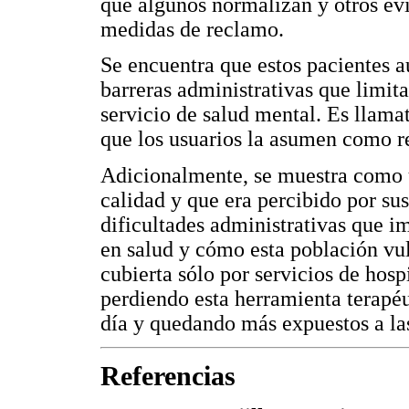
que algunos normalizan y otros ev
medidas de reclamo.
Se encuentra que estos pacientes 
barreras administrativas que limita
servicio de salud mental. Es llamat
que los usuarios la asumen como r
Adicionalmente, se muestra como u
calidad y que era percibido por su
dificultades administrativas que i
en salud y cómo esta población v
cubierta sólo por servicios de hosp
perdiendo esta herramienta terapéut
día y quedando más expuestos a las
Referencias