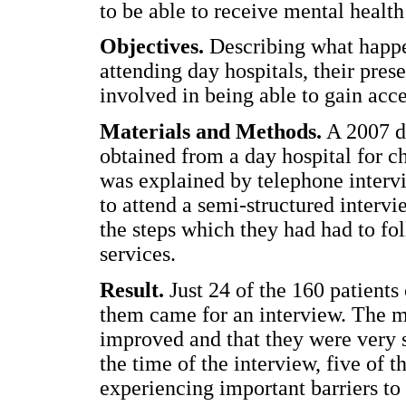
to be able to receive mental health
Objectives.
Describing what happe
attending day hospitals, their pre
involved in being able to gain acce
Materials and Methods.
A 2007 d
obtained from a day hospital for c
was explained by telephone intervi
to attend a semi-structured interv
the steps which they had had to fo
services.
Result.
Just 24 of the 160 patients
them came for an interview. The mo
improved and that they were very sa
the time of the interview, five of
experiencing important barriers to 