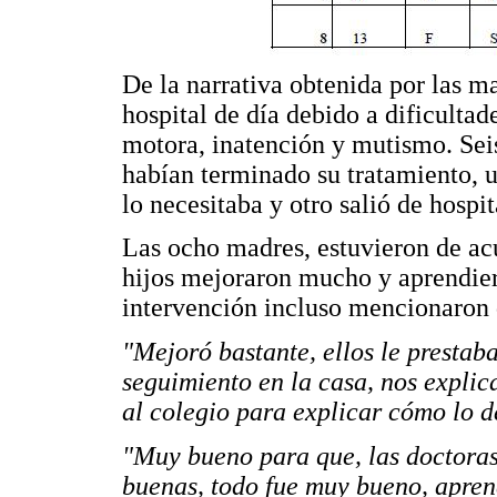
De la narrativa obtenida por las ma
hospital de día debido a dificultade
motora, inatención y mutismo. Seis
habían terminado su tratamiento, u
lo necesitaba y otro salió de hospit
Las ocho madres, estuvieron de acu
hijos mejoraron mucho y aprendier
intervención incluso mencionaron
"Mejoró bastante, ellos le presta
seguimiento en la casa, nos expli
al colegio para explicar cómo lo de
"Muy bueno para que, las doctoras 
buenas, todo fue muy bueno, apren