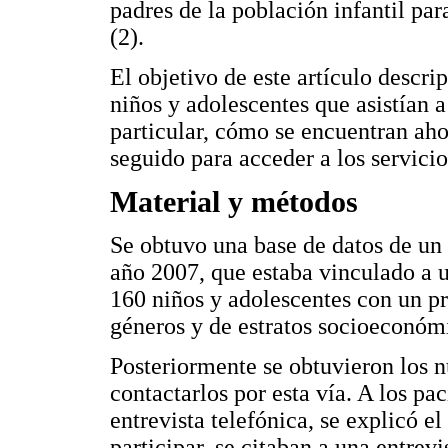
padres de la población infantil par
(2).
El objetivo de este artículo descrip
niños y adolescentes que asistían a 
particular, cómo se encuentran aho
seguido para acceder a los servici
Material y métodos
Se obtuvo una base de datos de un 
año 2007, que estaba vinculado a un
160 niños y adolescentes con un p
géneros y de estratos socioeconómi
Posteriormente se obtuvieron los n
contactarlos por esta vía. A los pac
entrevista telefónica, se explicó el
participar, se citaban a una entrevi