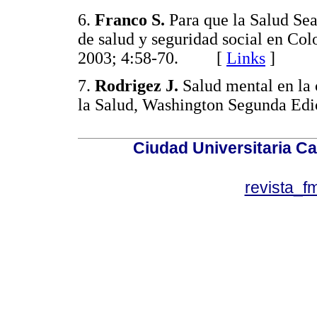
6.
Franco S.
Para que la Salud Sea
de salud y seguridad social en Col
2003; 4:58-70. [
Links
]
7.
Rodrigez J.
Salud mental en l
la Salud, Washington Segunda 
Ciudad Universitaria Ca
revista_