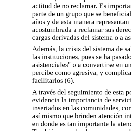
actitud de no reclamar. Es importa
parte de un grupo que se beneficia
años y de esta manera representan 
acostumbrada a reclamar sus derech
cargas derivadas del sistema o a a
Además, la crisis del sistema de sa
las instituciones, pues se ha pasad
asistenciales" o a convertirse en un
percibe como agresiva, y complica 
facilitarlos (6).
A través del seguimiento de esta po
evidencia la importancia de servic
insertados en las comunidades, c
así mismo que brinden atención inte
en donde es tan importante la aten