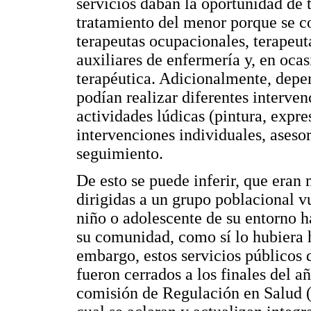
servicios daban la oportunidad de t
tratamiento del menor porque se co
terapeutas ocupacionales, terapeut
auxiliares de enfermería y, en oca
terapéutica. Adicionalmente, depe
podían realizar diferentes interven
actividades lúdicas (pintura, expre
intervenciones individuales, asesor
seguimiento.
De esto se puede inferir, que eran
dirigidas a un grupo poblacional v
niño o adolescente de su entorno ha
su comunidad, como sí lo hubiera h
embargo, estos servicios públicos 
fueron cerrados a los finales del a
comisión de Regulación en Salud (