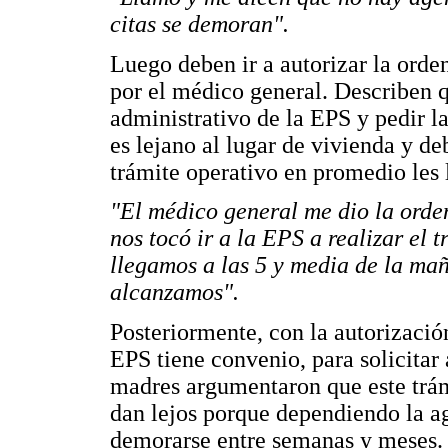
citas se demoran".
Luego deben ir a autorizar la orden
por el médico general. Describen q
administrativo de la EPS y pedir l
es lejano al lugar de vivienda y d
trámite operativo en promedio les 
"El médico general me dio la orden 
nos tocó ir a la EPS a realizar el
llegamos a las 5 y media de la mañ
alcanzamos".
Posteriormente, con la autorización
EPS tiene convenio, para solicitar 
madres argumentaron que este trámi
dan lejos porque dependiendo la a
demorarse entre semanas y meses.