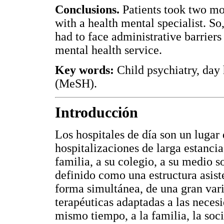
Conclusions.
Patients took two mo
with a health mental specialist. So
had to face administrative barriers
mental health service.
Key words:
Child psychiatry, day 
(MeSH).
Introducción
Los hospitales de día son un lugar 
hospitalizaciones de larga estancia
familia, a su colegio, a su medio s
definido como una estructura asist
forma simultánea, de una gran var
terapéuticas adaptadas a las neces
mismo tiempo, a la familia, la soci