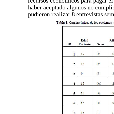
recursos económicos para pagar el
haber aceptado algunos no cumplier
pudieron realizar 8 entrevistas sem