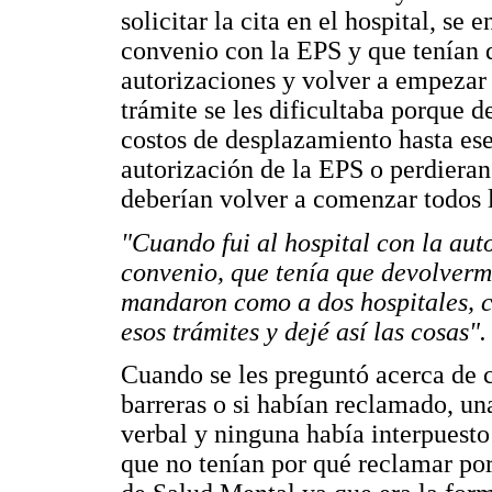
solicitar la cita en el hospital, se
convenio con la EPS y que tenían q
autorizaciones y volver a empezar 
trámite se les dificultaba porque d
costos de desplazamiento hasta ese
autorización de la EPS o perdieran 
deberían volver a comenzar todos l
"Cuando fui al hospital con la aut
convenio, que tenía que devolverm
mandaron como a dos hospitales, co
esos trámites y dejé así las cosas".
Cuando se les preguntó acerca de 
barreras o si habían reclamado, u
verbal y ninguna había interpuesto
que no tenían por qué reclamar por