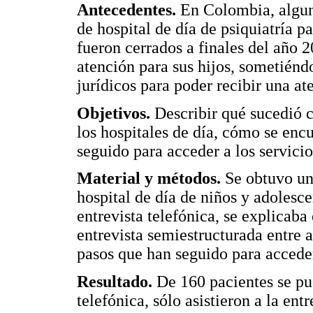
Antecedentes.
En Colombia, alguno
de hospital de día de psiquiatría 
fueron cerrados a finales del año 
atención para sus hijos, sometiénd
jurídicos para poder recibir una at
Objetivos.
Describir qué sucedió c
los hospitales de día, cómo se enc
seguido para acceder a los servici
Material y métodos.
Se obtuvo una
hospital de día de niños y adolesc
entrevista telefónica, se explicaba 
entrevista semiestructurada entre a
pasos que han seguido para acceder
Resultado.
De 160 pacientes se pud
telefónica, sólo asistieron a la ent