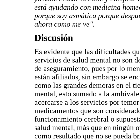
está ayudando con medicina homeo
porque soy asmática porque después
ahora como me ve".
Discusión
Es evidente que las dificultades q
servicios de salud mental no son de
de aseguramiento, pues por lo men
están afiliados, sin embargo se en
como las grandes demoras en el ti
mental, esto sumado a la ambivale
acercarse a los servicios por temor
medicamentos que son considerados 
funcionamiento cerebral o supuest
salud mental, más que en ningún o
como resultado que no se pueda bri