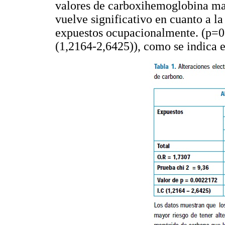
valores de carboxihemoglobina may
vuelve significativo en cuanto a l
expuestos ocupacionalmente. (p=
(1,2164-2,6425)), como se indica 