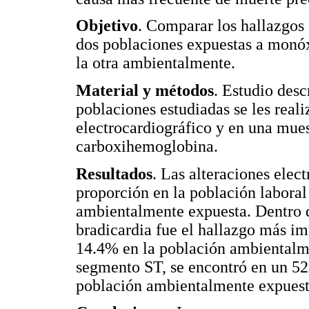
Objetivo
. Comparar los hallazgos 
dos poblaciones expuestas a monó
la otra ambientalmente.
Material y métodos
. Estudio desc
poblaciones estudiadas se les real
electrocardiográfico y en una mues
carboxihemoglobina.
Resultados
. Las alteraciones elec
proporción en la población laboral
ambientalmente expuesta. Dentro de
bradicardia fue el hallazgo más im
14.4% en la población ambientalme
segmento ST, se encontró en un 52
población ambientalmente expuest