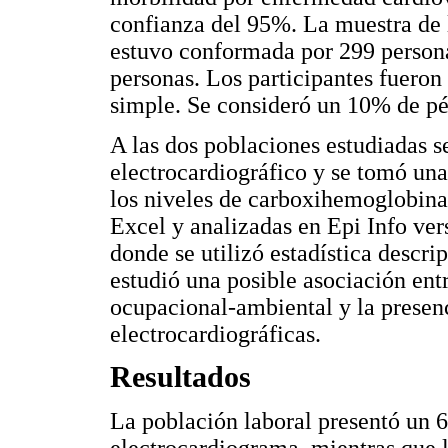
confianza del 95%. La muestra de
estuvo conformada por 299 personas
personas. Los participantes fueron
simple. Se consideró un 10% de pé
A las dos poblaciones estudiadas s
electrocardiográfico y se tomó un
los niveles de carboxihemoglobina.
Excel y analizadas en Epi Info vers
donde se utilizó estadística descri
estudió una posible asociación ent
ocupacional-ambiental y la presenc
electrocardiográficas.
Resultados
La población laboral presentó un 6
electrocardiograma, mientras que 