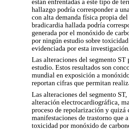
están enfrentadas a este tipo de te
hallazgo podría corresponder a una 
con alta demanda física propia del
bradicardia hallada podría corresp
generada por el monóxido de carb
por ningún estudio sobre toxicida
evidenciada por esta investigación
Las alteraciones del segmento ST 
estudio. Estos resultados son conco
mundial en exposición a monóxido 
reportan cifras que permitan reali
Las alteraciones del segmento ST,
alteración electrocardiográfica, m
proceso de repolarización y quizá 
manifestaciones de trastorno que a
toxicidad por monóxido de carbono,