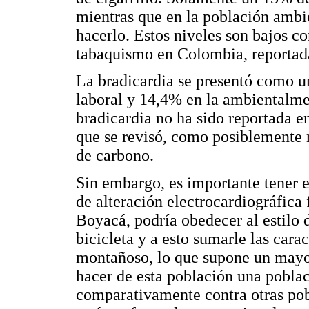
mientras que en la población amb
hacerlo. Estos niveles son bajos c
tabaquismo en Colombia, reportad
La bradicardia se presentó como u
laboral y 14,4% en la ambientalme
bradicardia no ha sido reportada en
que se revisó, como posiblemente 
de carbono.
Sin embargo, es importante tener 
de alteración electrocardiográfica
Boyacá, podría obedecer al estilo 
bicicleta y a esto sumarle las cara
montañoso, lo que supone un mayor
hacer de esta población una pobla
comparativamente contra otras pob