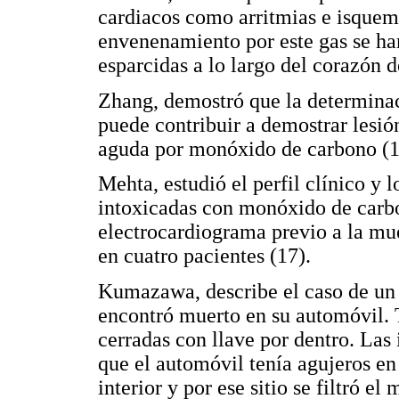
cardiacos como arritmias e isquem
envenenamiento por este gas se h
esparcidas a lo largo del corazón d
Zhang, demostró que la determina
puede contribuir a demostrar lesió
aguda por monóxido de carbono (1
Mehta, estudió el perfil clínico y 
intoxicadas con monóxido de carb
electrocardiograma previo a la mu
en cuatro pacientes (17).
Kumazawa, describe el caso de un
encontró muerto en su automóvil. 
cerradas con llave por dentro. Las
que el automóvil tenía agujeros en 
interior y por ese sitio se filtró e