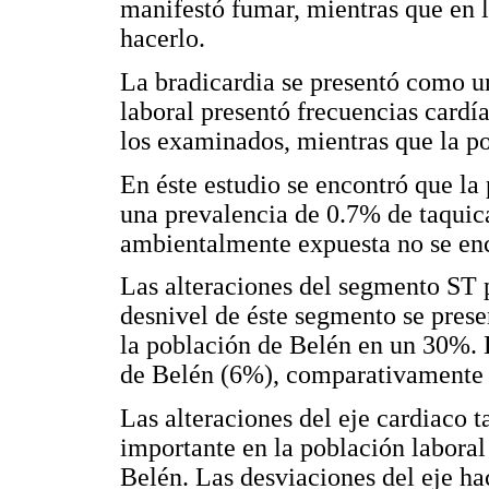
manifestó fumar, mientras que en 
hacerlo.
La bradicardia se presentó como u
laboral presentó frecuencias cardí
los examinados, mientras que la p
En éste estudio se encontró que la
una prevalencia de 0.7% de taquica
ambientalmente expuesta no se enc
Las alteraciones del segmento ST p
desnivel de éste segmento se prese
la población de Belén en un 30%. 
de Belén (6%), comparativamente c
Las alteraciones del eje cardiaco
importante en la población labora
Belén. Las desviaciones del eje ha