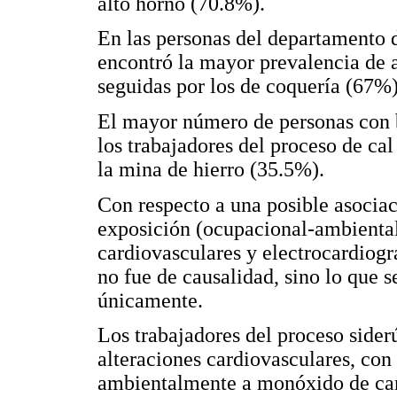
alto horno (70.8%).
En las personas del departamento 
encontró la mayor prevalencia de 
seguidas por los de coquería (67%)
El mayor número de personas con b
los trabajadores del proceso de cal
la mina de hierro (35.5%).
Con respecto a una posible asociac
exposición (ocupacional-ambiental)
cardiovasculares y electrocardiográ
no fue de causalidad, sino lo que s
únicamente.
Los trabajadores del proceso sider
alteraciones cardiovasculares, con
ambientalmente a monóxido de car