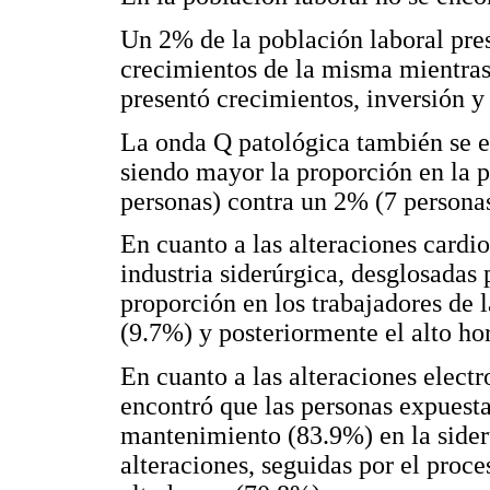
Un 2% de la población laboral pres
crecimientos de la misma mientras
presentó crecimientos, inversión y
La onda Q patológica también se e
siendo mayor la proporción en la 
personas) contra un 2% (7 personas
En cuanto a las alteraciones cardio
industria siderúrgica, desglosadas
proporción en los trabajadores de
(9.7%) y posteriormente el alto ho
En cuanto a las alteraciones electr
encontró que las personas expuest
mantenimiento (83.9%) en la side
alteraciones, seguidas por el proc