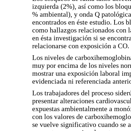
izquierda (2%), así como los bloqu
% ambiental), y onda Q patológica
encontrados en éste estudio. Los b
como hallazgos relacionados con l
en ésta investigación si se encontr
relacionarse con exposición a CO.
Los niveles de carboxihemoglobina
muy por encima de los niveles nor
mostrar una exposición laboral im
evidenciada ni referenciada anterio
Los trabajadores del proceso sider
presentar alteraciones cardiovascul
expuestas ambientalmente a monóx
con los valores de carboxihemoglo
se vuelve significativo cuando se 