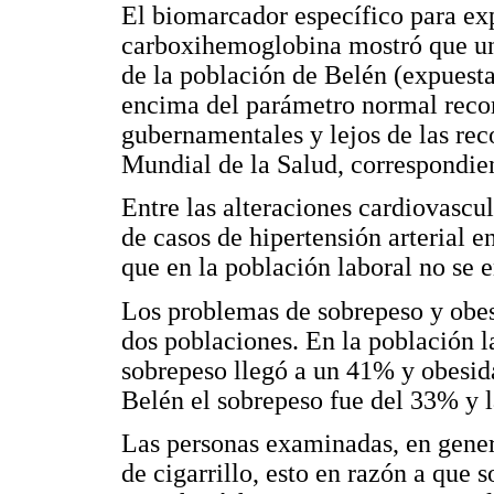
El biomarcador específico para ex
carboxihemoglobina mostró que un
de la población de Belén (expuest
encima del parámetro normal reco
gubernamentales y lejos de las re
Mundial de la Salud, correspondi
Entre las alteraciones cardiovascu
de casos de hipertensión arterial 
que en la población laboral no se e
Los problemas de sobrepeso y obes
dos poblaciones. En la población l
sobrepeso llegó a un 41% y obesid
Belén el sobrepeso fue del 33% y 
Las personas examinadas, en gene
de cigarrillo, esto en razón a que