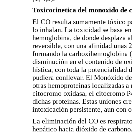
Toxicocinetica del monoxido de 
El CO resulta sumamente tóxico pa
lo inhalan. La toxicidad se basa en
hemoglobina, de donde desplaza al
reversible, con una afinidad unas 
formando la carboxihemoglobina 
disminución en el contenido de ox
hística, con toda la potencialidad 
pudiera conllevar. El Monóxido de
otras hemoproteínas localizadas a 
citocromo oxidasa, el citocromo P
dichas proteínas. Estas uniones cr
intoxicación persistente, aun con o
La eliminación del CO es respirato
hepático hacia dióxido de carbono