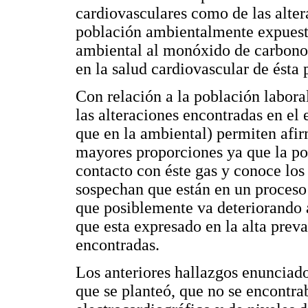
cardiovasculares como de las alter
población ambientalmente expuesta
ambiental al monóxido de carbono 
en la salud cardiovascular de ésta
Con relación a la población labor
las alteraciones encontradas en el
que en la ambiental) permiten afir
mayores proporciones ya que la pob
contacto con éste gas y conoce los
sospechan que están en un proceso
que posiblemente va deteriorando 
que esta expresado en la alta preva
encontradas.
Los anteriores hallazgos enunciado
que se planteó, que no se encontra