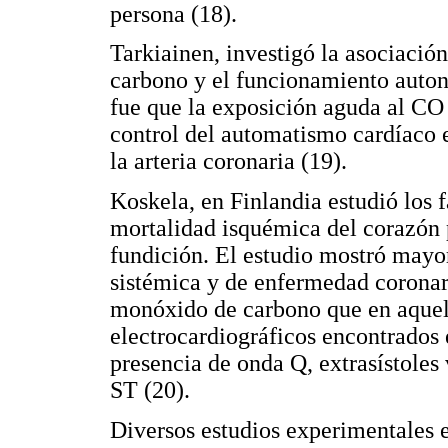
persona (18).
Tarkiainen, investigó la asociació
carbono y el funcionamiento auton
fue que la exposición aguda al CO 
control del automatismo cardíaco 
la arteria coronaria (19).
Koskela, en Finlandia estudió los f
mortalidad isquémica del corazón 
fundición. El estudio mostró mayor
sistémica y de enfermedad coronari
monóxido de carbono que en aquel
electrocardiográficos encontrados 
presencia de onda Q, extrasístoles
ST (20).
Diversos estudios experimentales e