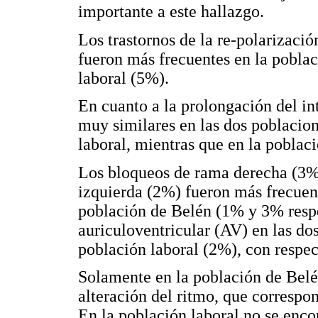
importante a este hallazgo.
Los trastornos de la re-polarizació
fueron más frecuentes en la pobla
laboral (5%).
En cuanto a la prolongación del in
muy similares en las dos poblacion
laboral, mientras que en la poblac
Los bloqueos de rama derecha (3
izquierda (2%) fueron más frecuent
población de Belén (1% y 3% resp
auriculoventricular (AV) en las do
población laboral (2%), con respec
Solamente en la población de Belé
alteración del ritmo, que correspon
En la población laboral no se enco