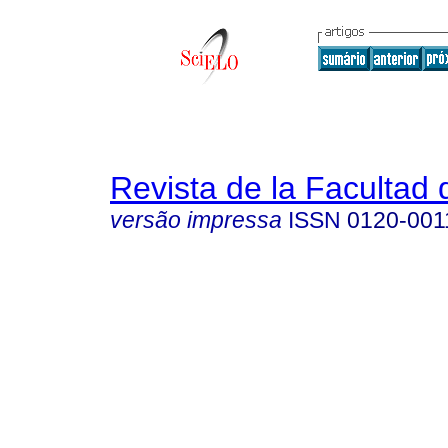
Revista de la Facultad
versão impressa
ISSN
0120-001