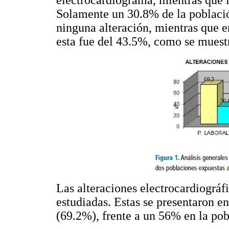
Solamente un 30.8% de la població
ninguna alteración, mientras que 
esta fue del 43.5%, como se muest
Las alteraciones electrocardiográf
estudiadas. Estas se presentaron e
(69.2%), frente a un 56% en la pob