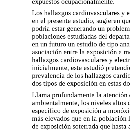
expuestos ocupacionalmente.
Los hallazgos cardiovasculares y e
en el presente estudio, sugieren q
podría estar generando un problem
poblaciones estudiadas del departa
en un futuro un estudio de tipo ana
asociación entre la exposición a m
hallazgos cardiovasculares y elect
inicialmente, este estudió pretendi
prevalencia de los hallazgos cardi
dos tipos de exposición en estas d
Llama profundamente la atención 
ambientalmente, los niveles alto
específico de exposición a monóx
más elevados que en la población 
de exposición soterrada que hasta 