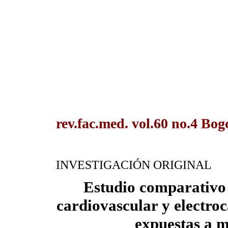
rev.fac.med. vol.60 no.4 Bog
INVESTIGACIÓN ORIGINAL
Estudio comparativo 
cardiovascular y electro
expuestas a 