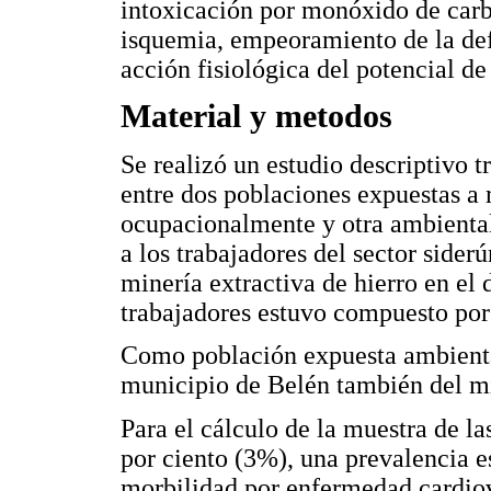
intoxicación por monóxido de car
isquemia, empeoramiento de la defi
acción fisiológica del potencial de
Material y metodos
Se realizó un estudio descriptivo 
entre dos poblaciones expuestas a
ocupacionalmente y otra ambienta
a los trabajadores del sector sider
minería extractiva de hierro en el
trabajadores estuvo compuesto por
Como población expuesta ambiental
municipio de Belén también del 
Para el cálculo de la muestra de la
por ciento (3%), una prevalencia e
morbilidad por enfermedad cardiov