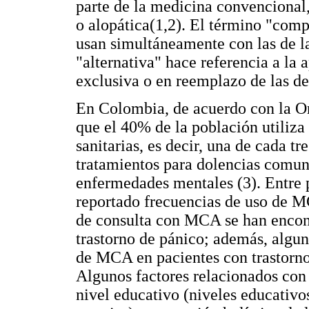
parte de la medicina convenciona
o alopática(1,2). El término "comp
usan simultáneamente con las de l
"alternativa" hace referencia a la 
exclusiva o en reemplazo de las d
En Colombia, de acuerdo con la Or
que el 40% de la población utiliza
sanitarias, es decir, una de cada tr
tratamientos para dolencias comun
enfermedades mentales (3). Entre p
reportado frecuencias de uso de M
de consulta con MCA se han encon
trastorno de pánico; además, algun
de MCA en pacientes con trastorno 
Algunos factores relacionados con l
nivel educativo (niveles educativos