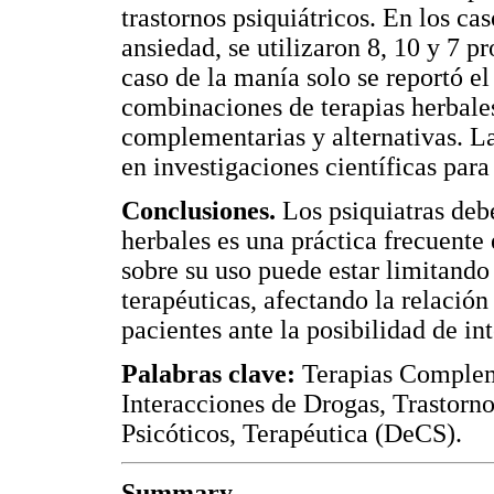
trastornos psiquiátricos. En los ca
ansiedad, se utilizaron 8, 10 y 7 p
caso de la manía solo se reportó el
combinaciones de terapias herbales
complementarias y alternativas. L
en investigaciones científicas para
Conclusiones.
Los psiquiatras debe
herbales es una práctica frecuente
sobre su uso puede estar limitando
terapéuticas, afectando la relació
pacientes ante la posibilidad de i
Palabras clave:
Terapias Compleme
Interacciones de Drogas, Trastorn
Psicóticos, Terapéutica (DeCS).
Summary