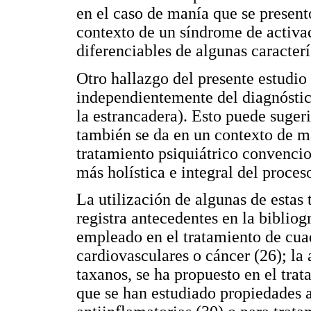
en el caso de manía que se present
contexto de un síndrome de activa
diferenciables de algunas caracter
Otro hallazgo del presente estudio 
independientemente del diagnóstico
la estrancadera). Esto puede sugeri
también se da en un contexto de m
tratamiento psiquiátrico convenci
más holística e integral del proce
La utilización de algunas de estas 
registra antecedentes en la bibliog
empleado en el tratamiento de cua
cardiovasculares o cáncer (26); la 
taxanos, se ha propuesto en el trat
que se han estudiado propiedades a