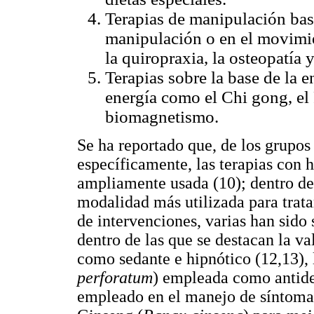
Terapias de manipulación basa
manipulación o en el movimi
la quiropraxia, la osteopatía 
Terapias sobre la base de la 
energía como el Chi gong, el 
biomagnetismo.
Se ha reportado que, de los grupos a
específicamente, las terapias con 
ampliamente usada (10); dentro de e
modalidad más utilizada para trata
de intervenciones, varias han sido
dentro de las que se destacan la va
como sedante e hipnótico (12,13), 
perforatum
) empleada como antide
empleado en el manejo de síntomas