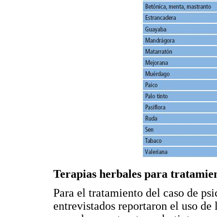
Terapias herbales para tratamien
Para el tratamiento del caso de psic
entrevistados reportaron el uso de 