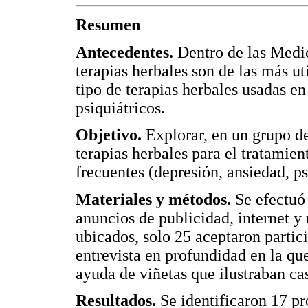
Resumen
Antecedentes.
Dentro de las Medic
terapias herbales son de las más ut
tipo de terapias herbales usadas e
psiquiátricos.
Objetivo.
Explorar, en un grupo d
terapias herbales para el tratamie
frecuentes (depresión, ansiedad, ps
Materiales y métodos.
Se efectuó
anuncios de publicidad, internet y
ubicados, solo 25 aceptaron partici
entrevista en profundidad en la que
ayuda de viñetas que ilustraban ca
Resultados.
Se identificaron 17 pr