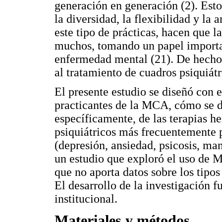
generación en generación (2). Esto
la diversidad, la flexibilidad y la
este tipo de prácticas, hacen que 
muchos, tomando un papel importan
enfermedad mental (21). De hecho,
al tratamiento de cuadros psiquiátr
El presente estudio se diseñó con e
practicantes de la MCA, cómo se da
específicamente, de las terapias he
psiquiátricos más frecuentemente p
(depresión, ansiedad, psicosis, ma
un estudio que exploró el uso de M
que no aporta datos sobre los tipos 
El desarrollo de la investigación 
institucional.
Materiales y métodos