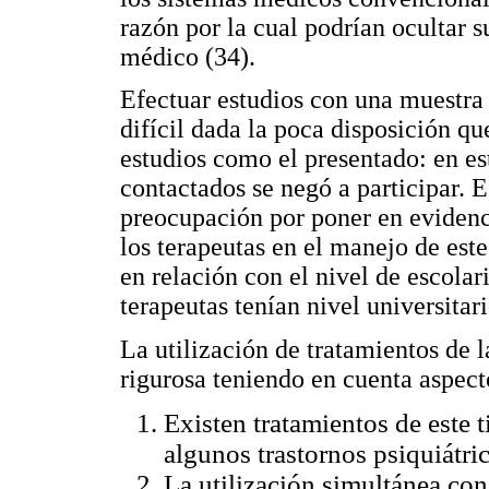
razón por la cual podrían ocultar 
médico (34).
Efectuar estudios con una muestra
difícil dada la poca disposición qu
estudios como el presentado: en es
contactados se negó a participar. E
preocupación por poner en evidenc
los terapeutas en el manejo de este
en relación con el nivel de escolar
terapeutas tenían nivel universitari
La utilización de tratamientos de
rigurosa teniendo en cuenta aspec
Existen tratamientos de este 
algunos trastornos psiquiátri
La utilización simultánea con