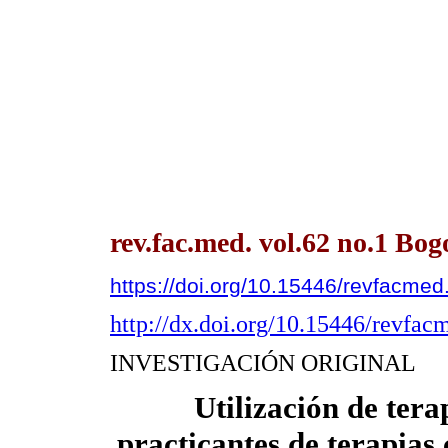
rev.fac.med. vol.62 no.1 Bog
https://doi.org/10.15446/revfacme
http://dx.doi.org/10.15446/revfa
INVESTIGACIÓN ORIGINAL
Utilización de tera
practicantes de terapias