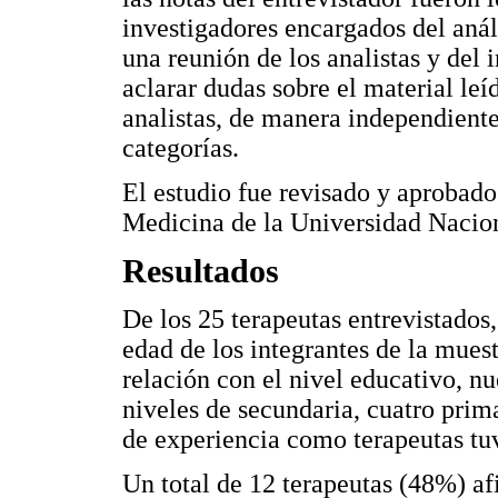
investigadores encargados del análi
una reunión de los analistas y del 
aclarar dudas sobre el material le
analistas, de manera independiente
categorías.
El estudio fue revisado y aprobado
Medicina de la Universidad Nacio
Resultados
De los 25 terapeutas entrevistados
edad de los integrantes de la mues
relación con el nivel educativo, nu
niveles de secundaria, cuatro prima
de experiencia como terapeutas tu
Un total de 12 terapeutas (48%) afi