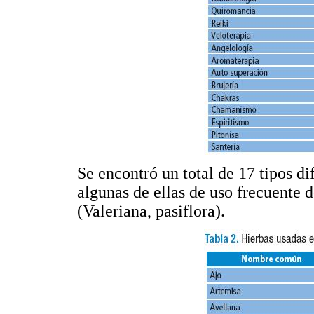
Se encontró un total de 17 tipos di
algunas de ellas de uso frecuente d
(Valeriana, pasiflora).