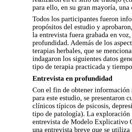
para ello, en su gran mayoría, una
Todos los participantes fueron info
propósitos del estudio y aprobaro
la entrevista fuera grabada en voz,
profundidad. Además de los aspecto
terapias herbales, que se menciona
indagaron los siguientes datos gene
tipo de terapia practicada y tiempo
Entrevista en profundidad
Con el fin de obtener información 
para este estudio, se presentaron c
clínicos típicos de psicosis, depre
tipo de patología). La exploración
entrevista de Modelo Explicativo 
una entrevista breve que se utiliza