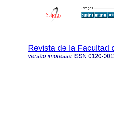
Revista de la Facultad
versão impressa
ISSN
0120-001