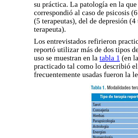
su práctica. La patología en la que
correspondió al caso de psicosis (6
(5 terapeutas), del de depresión (4
terapeuta).
Los entrevistados refirieron practi
reportó utilizar más de dos tipos de
uso se muestran en la
tabla 1
(en la
practicado tal como lo describió el
frecuentemente usadas fueron la lec