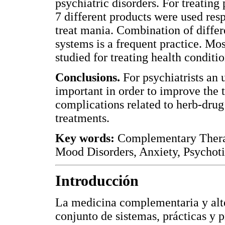
psychiatric disorders. For treating
7 different products were used res
treat mania. Combination of diffe
systems is a frequent practice. Mos
studied for treating health conditio
Conclusions.
For psychiatrists an 
important in order to improve the 
complications related to herb-drug
treatments.
Key words:
Complementary Therap
Mood Disorders, Anxiety, Psychoti
Introducción
La medicina complementaria y alt
conjunto de sistemas, prácticas y 