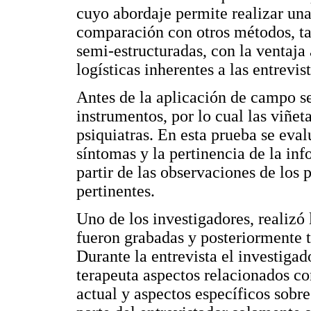
cuyo abordaje permite realizar una
comparación con otros métodos, tal
semi-estructuradas, con la ventaja 
logísticas inherentes a las entrevis
Antes de la aplicación de campo se
instrumentos, por lo cual las viñet
psiquiatras. En esta prueba se eval
síntomas y la pertinencia de la inf
partir de las observaciones de los p
pertinentes.
Uno de los investigadores, realizó 
fueron grabadas y posteriormente tra
Durante la entrevista el investiga
terapeuta aspectos relacionados co
actual y aspectos específicos sobre