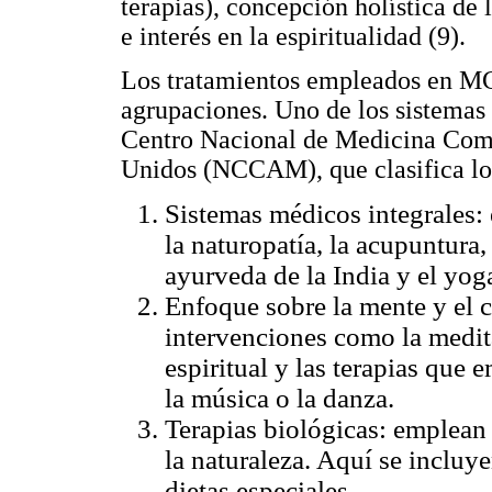
terapias), concepción holística de 
e interés en la espiritualidad (9).
Los tratamientos empleados en MC
agrupaciones. Uno de los sistemas 
Centro Nacional de Medicina Comp
Unidos (NCCAM), que clasifica los
Sistemas médicos integrales: 
la naturopatía, la acupuntura,
ayurveda de la India y el yog
Enfoque sobre la mente y el c
intervenciones como la medita
espiritual y las terapias que 
la música o la danza.
Terapias biológicas: emplean 
la naturaleza. Aquí se incluyen
dietas especiales.