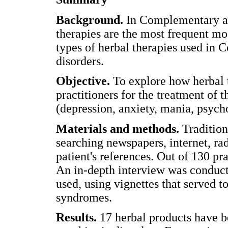
Background.
In Complementary a
therapies are the most frequent mo
types of herbal therapies used in C
disorders.
Objective.
To explore how herbal 
practitioners for the treatment of 
(depression, anxiety, mania, psycho
Materials and methods.
Tradition
searching newspapers, internet, ra
patient's references. Out of 130 pr
An in-depth interview was conduct
used, using vignettes that served to
syndromes.
Results.
17 herbal products have b