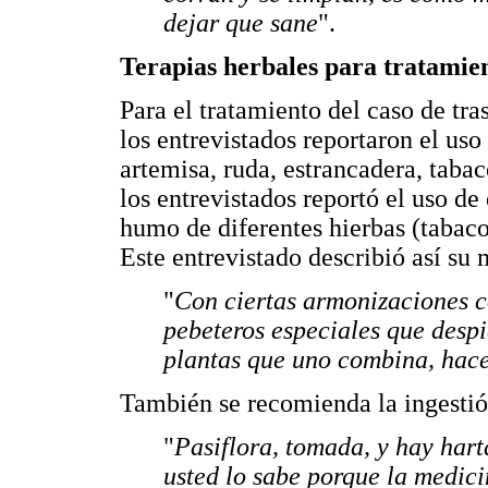
dejar que sane
".
Terapias herbales para tratamien
Para el tratamiento del caso de tra
los entrevistados reportaron el uso 
artemisa, ruda, estrancadera, taba
los entrevistados reportó el uso de
humo de diferentes hierbas (tabaco
Este entrevistado describió así su
"
Con ciertas armonizaciones 
pebeteros especiales que despi
plantas que uno combina, hace
También se recomienda la ingestió
"
Pasiflora, tomada, y hay hart
usted lo sabe porque la medici