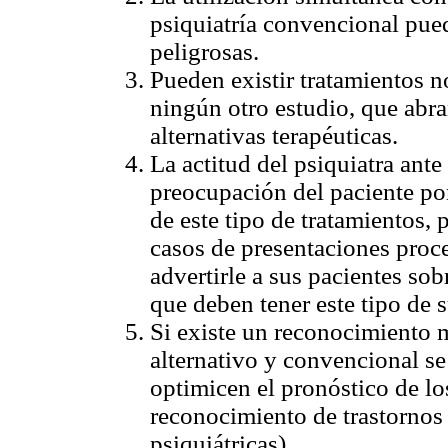
psiquiatría convencional pue
peligrosas.
Pueden existir tratamientos 
ningún otro estudio, que abra
alternativas terapéuticas.
La actitud del psiquiatra ante 
preocupación del paciente por
de este tipo de tratamientos, 
casos de presentaciones proce
advertirle a sus pacientes sob
que deben tener este tipo de s
Si existe un reconocimiento m
alternativo y convencional s
optimicen el pronóstico de lo
reconocimiento de trastornos
psiquiátricas).