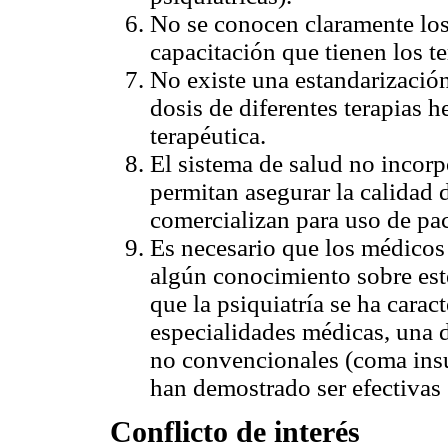
No se conocen claramente los
capacitación que tienen los 
No existe una estandarizació
dosis de diferentes terapias h
terapéutica.
El sistema de salud no incor
permitan asegurar la calidad 
comercializan para uso de pac
Es necesario que los médicos
algún conocimiento sobre este
que la psiquiatría se ha carac
especialidades médicas, una d
no convencionales (coma insul
han demostrado ser efectivas 
Conflicto de interés