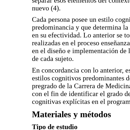
separar esos elementos del contexto
nuevo (4).
Cada persona posee un estilo cogni
predominancia y que determina la c
en su efectividad. Lo anterior se t
realizadas en el proceso enseñanz
en el diseño e implementación de l
de cada sujeto.
En concordancia con lo anterior, e
estilos cognitivos predominantes d
pregrado de la Carrera de Medicin
con el fin de identificar el grado 
cognitivas explícitas en el progr
Materiales y métodos
Tipo de estudio