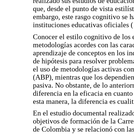
realizado sus estudios de educació
que, desde el punto de vista estilí
embargo, este rasgo cognitivo se 
instituciones educativas oficiales (
Conocer el estilo cognitivo de los 
metodologías acordes con las caract
aprendizaje de conceptos en los in
de hipótesis para resolver problema
el uso de metodologías activas co
(ABP), mientras que los dependien
pasiva. No obstante, de lo anteri
diferencia en la eficacia en cuant
esta manera, la diferencia es cualit
En el estudio documental realizado,
objetivos de formación de la Carr
de Colombia y se relacionó con las