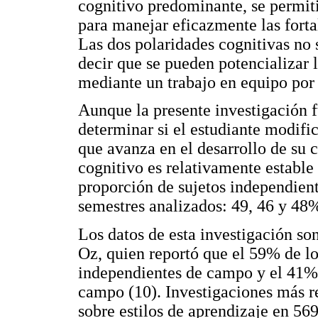
cognitivo predominante, se permitir
para manejar eficazmente las fortal
Las dos polaridades cognitivas no
decir que se pueden potencializar l
mediante un trabajo en equipo por 
Aunque la presente investigación fu
determinar si el estudiante modifi
que avanza en el desarrollo de su c
cognitivo es relativamente estable 
proporción de sujetos independient
semestres analizados: 49, 46 y 48
Los datos de esta investigación so
Oz, quien reportó que el 59% de lo
independientes de campo y el 41% 
campo (10). Investigaciones más re
sobre estilos de aprendizaje en 56