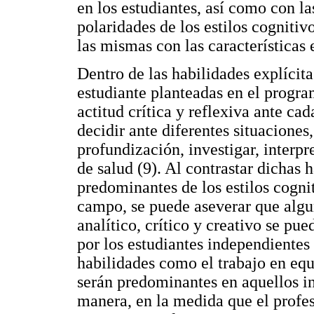
en los estudiantes, así como con la
polaridades de los estilos cogniti
las mismas con las características 
Dentro de las habilidades explícita
estudiante planteadas en el progra
actitud crítica y reflexiva ante ca
decidir ante diferentes situaciones
profundización, investigar, interp
de salud (9). Al contrastar dichas h
predominantes de los estilos cogni
campo, se puede aseverar que algu
analítico, crítico y creativo se p
por los estudiantes independientes
habilidades como el trabajo en equ
serán predominantes en aquellos i
manera, en la medida que el profes