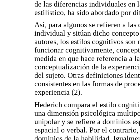
de las diferencias individuales en 
estilístico, ha sido abordado por d
Así, para algunos se refieren a la
individual y sitúan dicho concepto
autores, los estilos cognitivos son
funcionar cognitivamente, concepto
medida en que hace referencia a la
conceptualización de la experienci
del sujeto. Otras definiciones ident
consistentes en las formas de proc
experiencia (2).
Hederich compara el estilo cogniti
una dimensión psicológica multipol
unipolar y se refiere a dominios e
espacial o verbal. Por el contrario,
dominios de la habilidad. Igualment