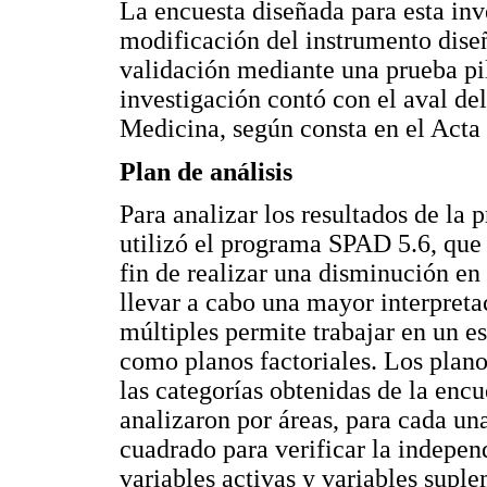
La encuesta diseñada para esta inv
modificación del instrumento dise
validación mediante una prueba pil
investigación contó con el aval de
Medicina, según consta en el Acta
Plan de análisis
Para analizar los resultados de la 
utilizó el programa SPAD 5.6, que p
fin de realizar una disminución en
llevar a cabo una mayor interpreta
múltiples permite trabajar en un e
como planos factoriales. Los plano
las categorías obtenidas de la enc
analizaron por áreas, para cada una
cuadrado para verificar la independ
variables activas y variables suple