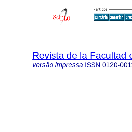
Revista de la Facultad
versão impressa
ISSN
0120-001