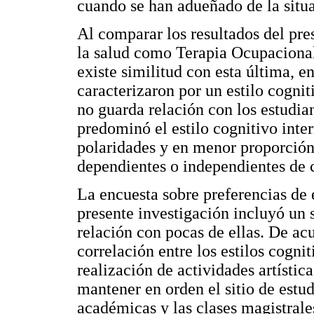
cuando se han adueñado de la situa
Al comparar los resultados del pres
la salud como Terapia Ocupacional
existe similitud con esta última, e
caracterizaron por un estilo cogni
no guarda relación con los estudia
predominó el estilo cognitivo inte
polaridades y en menor proporción
dependientes o independientes de 
La encuesta sobre preferencias de e
presente investigación incluyó un
relación con pocas de ellas. De ac
correlación entre los estilos cogni
realización de actividades artística
mantener en orden el sitio de estudi
académicas y las clases magistral