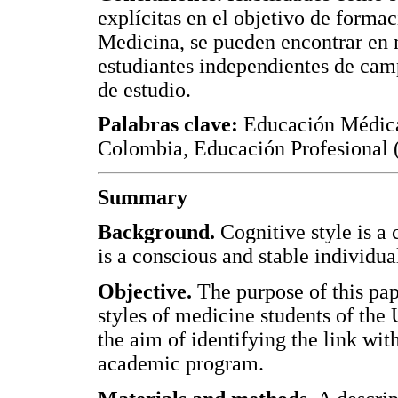
explícitas en el objetivo de formac
Medicina, se pueden encontrar en 
estudiantes independientes de cam
de estudio.
Palabras clave:
Educación Médica,
Colombia, Educación Profesional
Summary
Background.
Cognitive style is a
is a conscious and stable individua
Objective.
The purpose of this pap
styles of medicine students of th
the aim of identifying the link with
academic program.