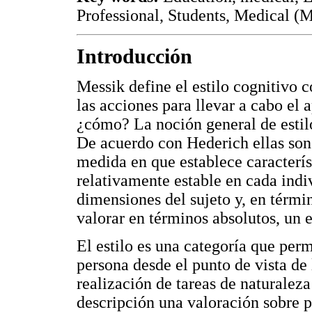
Professional, Students, Medical (
Introducción
Messik define el estilo cognitivo 
las acciones para llevar a cabo el 
¿cómo? La noción general de estilo 
De acuerdo con Hederich ellas son:
medida en que establece característ
relativamente estable en cada indi
dimensiones del sujeto y, en términ
valorar en términos absolutos, un e
El estilo es una categoría que per
persona desde el punto de vista de 
realización de tareas de naturaleza
descripción una valoración sobre 