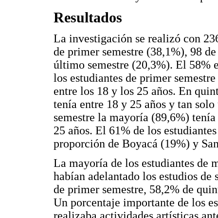
Resultados
La investigación se realizó con 23
de primer semestre (38,1%), 98 de 
último semestre (20,3%). El 58% 
los estudiantes de primer semestre
entre los 18 y los 25 años. En qui
tenía entre 18 y 25 años y tan so
semestre la mayoría (89,6%) tenía 
25 años. El 61% de los estudiante
proporción de Boyacá (19%) y San
La mayoría de los estudiantes de m
habían adelantado los estudios de 
de primer semestre, 58,2% de quin
Un porcentaje importante de los es
realizaba actividades artísticas an