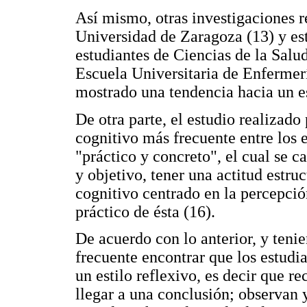
Así mismo, otras investigaciones r
Universidad de Zaragoza (13) y est
estudiantes de Ciencias de la Salu
Escuela Universitaria de Enfermer
mostrado una tendencia hacia un es
De otra parte, el estudio realizado 
cognitivo más frecuente entre los 
"práctico y concreto", el cual se c
y objetivo, tener una actitud estruc
cognitivo centrado en la percepció
práctico de ésta (16).
De acuerdo con lo anterior, y tenie
frecuente encontrar que los estudi
un estilo reflexivo, es decir que r
llegar a una conclusión; observan 