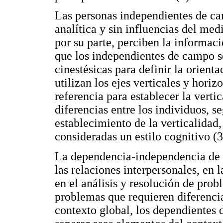
Las personas independientes de c
analítica y sin influencias del me
por su parte, perciben la informaci
que los independientes de campo se
cinestésicas para definir la orient
utilizan los ejes verticales y hor
referencia para establecer la verti
diferencias entre los individuos, se
establecimiento de la verticalidad, 
consideradas un estilo cognitivo (3
La dependencia-independencia de 
las relaciones interpersonales, en
en el análisis y resolución de prob
problemas que requieren diferenci
contexto global, los dependientes 