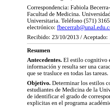
Correspondencia: Fabiola Becerra
Facultad de Medicina. Universida
Universitaria. Teléfono (571) 316
electrónico:
fbecerrab@unal.edu.c
Recibido: 23/10/2013 / Aceptado:
Resumen
Antecedentes.
El estilo cognitivo 
información y resulta ser una carac
que se trasluce en todas las tareas.
Objetivo.
Determinar los estilos 
estudiantes de Medicina de la Uni
de identificar el grado de corresp
explicitas en el programa académi