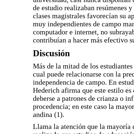
de estudio realizaban resúmenes y
clases magistrales favorecían su ap
muy independientes de campo mani
computador e internet, no subrayab
contribuían a hacer más efectivo s
Discusión
Más de la mitad de los estudiantes
cual puede relacionarse con la pre
independencia de campo. En estud
Hederich afirma que este estilo es 
deberse a patrones de crianza o inf
procedencia; en este caso la mayor
andina (1).
Llama la atención que la mayoría 