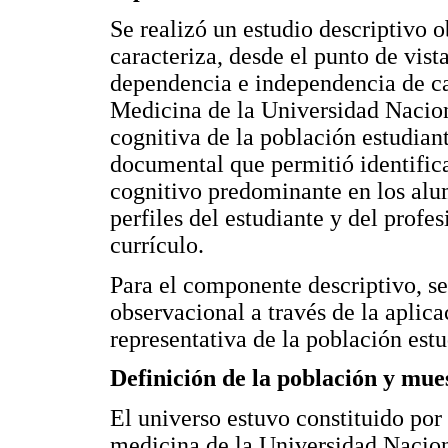
Se realizó un estudio descriptivo o
caracteriza, desde el punto de vist
dependencia e independencia de ca
Medicina de la Universidad Nacion
cognitiva de la población estudian
documental que permitió identifica
cognitivo predominante en los alu
perfiles del estudiante y del profe
currículo.
Para el componente descriptivo, s
observacional a través de la aplic
representativa de la población estu
Definición de la población y mues
El universo estuvo constituido por 
medicina de la Universidad Nacio