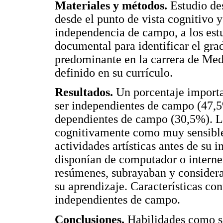
Materiales y métodos.
Estudio des
desde el punto de vista cognitivo 
independencia de campo, a los est
documental para identificar el gra
predominante en la carrera de Medi
definido en su currículo.
Resultados.
Un porcentaje importan
ser independientes de campo (47,
dependientes de campo (30,5%). Lo
cognitivamente como muy sensible
actividades artísticas antes de su i
disponían de computador o internet
resúmenes, subrayaban y considera
su aprendizaje. Características con
independientes de campo.
Conclusiones.
Habilidades como ser