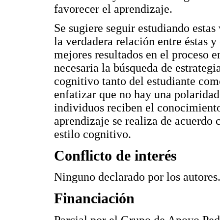
favorecer el aprendizaje.
Se sugiere seguir estudiando estas 
la verdadera relación entre éstas y 
mejores resultados en el proceso e
necesaria la búsqueda de estrategia
cognitivo tanto del estudiante como
enfatizar que no hay una polaridad
individuos reciben el conocimient
aprendizaje se realiza de acuerdo c
estilo cognitivo.
Conflicto de interés
Ninguno declarado por los autores
Financiación
Parcial por el Grupo de Apoyo Pe