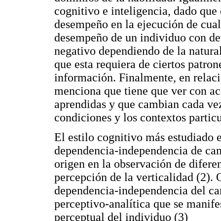
cognitivo e inteligencia, dado que 
desempeño en la ejecución de cualq
desempeño de un individuo con det
negativo dependiendo de la natural
que esta requiera de ciertos patron
información. Finalmente, en relaci
menciona que tiene que ver con ac
aprendidas y que cambian cada vez
condiciones y los contextos particul
El estilo cognitivo más estudiado e
dependencia-independencia de camp
origen en la observación de diferen
percepción de la verticalidad (2).
dependencia-independencia del c
perceptivo-analítica que se manife
perceptual del individuo (3)