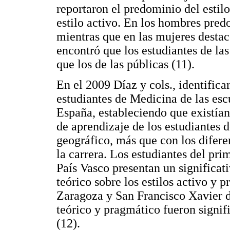
reportaron el predominio del estilo
estilo activo. En los hombres predo
mientras que en las mujeres destac
encontró que los estudiantes de la
que los de las públicas (11).
En el 2009 Díaz y cols., identifica
estudiantes de Medicina de las esc
España, estableciendo que existían 
de aprendizaje de los estudiantes 
geográfico, más que con los diferen
la carrera. Los estudiantes del pri
País Vasco presentan un significati
teórico sobre los estilos activo y 
Zaragoza y San Francisco Xavier de
teórico y pragmático fueron signifi
(12).