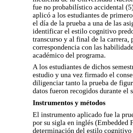
fue no probabilístico accidental (
aplicó a los estudiantes de primer
el día de la prueba a una de las as
identificar el estilo cognitivo pred
transcurso y al final de la carrera,
correspondencia con las habilidades
académico del programa.
A los estudiantes de dichos semestr
estudio y una vez firmado el cons
diligenciar tanto la prueba de fig
datos fueron recogidos durante el
Instrumentos y métodos
El instrumento aplicado fue la pr
por su sigla en inglés (Embedded Fi
determinación del estilo cognitiv