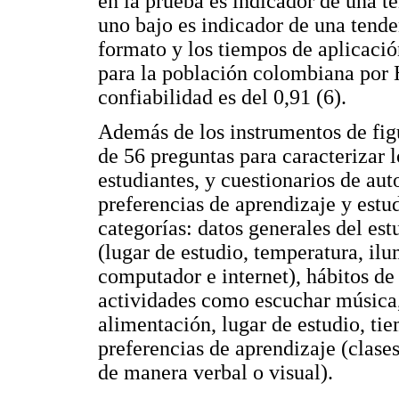
en la prueba es indicador de una t
uno bajo es indicador de una tend
formato y los tiempos de aplicaci
para la población colombiana por 
confiabilidad es del 0,91 (6).
Además de los instrumentos de fig
de 56 preguntas para caracterizar l
estudiantes, y cuestionarios de aut
preferencias de aprendizaje y estu
categorías: datos generales del est
(lugar de estudio, temperatura, il
computador e internet), hábitos de
actividades como escuchar música, 
alimentación, lugar de estudio, ti
preferencias de aprendizaje (clase
de manera verbal o visual).