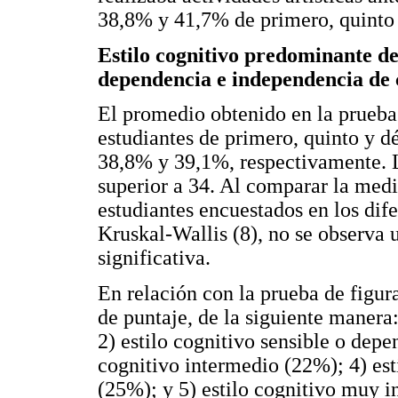
38,8% y 41,7% de primero, quinto
Estilo cognitivo predominante de
dependencia e independencia de
El promedio obtenido en la prueba
estudiantes de primero, quinto y 
38,8% y 39,1%, respectivamente. 
superior a 34. Al comparar la medi
estudiantes encuestados en los dif
Kruskal-Wallis (8), no se observa 
significativa.
En relación con la prueba de figur
de puntaje, de la siguiente manera
2) estilo cognitivo sensible o depe
cognitivo intermedio (22%); 4) es
(25%); y 5) estilo cognitivo muy 