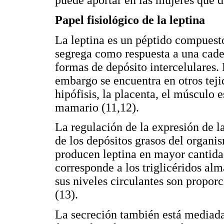
puede aportar en las mujeres que 
Papel fisiológico de la leptina
La leptina es un péptido compuest
segrega como respuesta a una cade
formas de depósito intercelulares. E
embargo se encuentra en otros tej
hipófisis, la placenta, el músculo e
mamario (11,12).
La regulación de la expresión de 
de los depósitos grasos del organi
producen leptina en mayor cantida
corresponde a los triglicéridos alm
sus niveles circulantes son proporc
(13).
La secreción también está mediada 