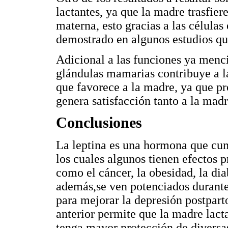
lactantes, ya que la madre trasfier
materna, esto gracias a las células
demostrado en algunos estudios que
Adicional a las funciones ya menci
glándulas mamarias contribuye a l
que favorece a la madre, ya que pr
genera satisfacción tanto a la madr
Conclusiones
La leptina es una hormona que cum
los cuales algunos tienen efectos 
como el cáncer, la obesidad, la diab
además,se ven potenciados durante 
para mejorar la depresión postpar
anterior permite que la madre lact
tenga mayor protección de diversa