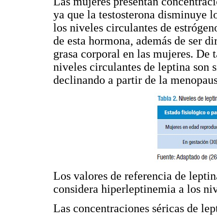
Las mujeres presentan concentraci
ya que la testosterona disminuye lo
los niveles circulantes de estrógen
de esta hormona, además de ser dir
grasa corporal en las mujeres. De t
niveles circulantes de leptina son
declinando a partir de la menopaus
Los valores de referencia de lepti
considera hiperleptinemia a los ni
Las concentraciones séricas de lept