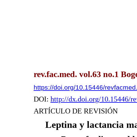
rev.fac.med. vol.63 no.1 Bog
https://doi.org/10.15446/revfacme
DOI:
http://dx.doi.org/10.15446/
ARTÍCULO DE REVISIÓN
Leptina y lactancia ma