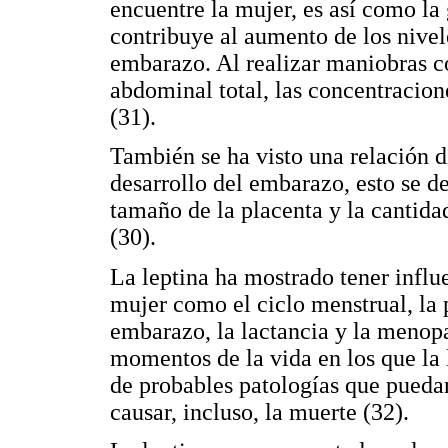
encuentre la mujer, es así como l
contribuye al aumento de los nivele
embarazo. Al realizar maniobras c
abdominal total, las concentracion
(31).
También se ha visto una relación di
desarrollo del embarazo, esto se de
tamaño de la placenta y la cantid
(30).
La leptina ha mostrado tener influ
mujer como el ciclo menstrual, la 
embarazo, la lactancia y la menopau
momentos de la vida en los que la 
de probables patologías que puedan
causar, incluso, la muerte (32).