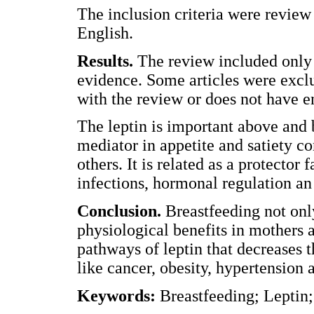
The inclusion criteria were review
English.
Results.
The review included only 
evidence. Some articles were exclu
with the review or does not have e
The leptin is important above and 
mediator in appetite and satiety c
others. It is related as a protector 
infections, hormonal regulation an 
Conclusion.
Breastfeeding not only 
physiological benefits in mothers a
pathways of leptin that decreases 
like cancer, obesity, hypertension
Keywords:
Breastfeeding; Leptin