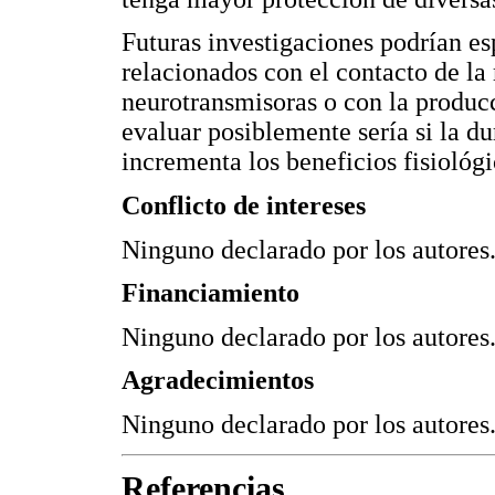
Futuras investigaciones podrían esp
relacionados con el contacto de la 
neurotransmisoras o con la producc
evaluar posiblemente sería si la du
incrementa los beneficios fisiológi
Conflicto de intereses
Ninguno declarado por los autores
Financiamiento
Ninguno declarado por los autores
Agradecimientos
Ninguno declarado por los autores
Referencias