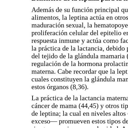
Además de su función principal que
alimentos, la leptina actúa en otros
maduración sexual, la hematopoyesi
proliferación celular del epitelio 
respuesta inmune y actúa como fac
la práctica de la lactancia, debido
del tejido de la glándula mamaria 
regulación de la hormona prolacti
materna. Cabe recordar que la lepti
cuales constituyen la glándula mam
estos órganos (8,36).
La práctica de la lactancia matern
cáncer de mama (44,45) y otros ti
de leptina; la cual en niveles alto
exceso— promueven estos tipos de 