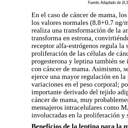
En el caso de cáncer de mama, los
los valores normales (8.8+0.7 ng/m
realiza una transformación de la a
transforma en estrona, convirtiénd
receptor alfa-estrógenos regula la
proliferación de las células de cán
progesterona y leptina también se 
con cáncer de mama. Asimismo, se 
ejerce una mayor regulación en la
variaciones en el peso corporal; po
importante derivado del tejido adi
cáncer de mama, muy probablement
mensajeros intracelulares como M
involucradas en la proliferación y 
Beneficios de la leptina para la 