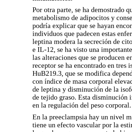
Por otra parte, se ha demostrado q
metabolismo de adipocitos y consec
podría explicar que se hayan enco
individuos que padecen estas enfe
leptina modera la secreción de ci
e IL-12, se ha visto una important
las alteraciones que se producen 
receptor se ha encontrado en tres
HuB219.3, que se modifica depend
con índice de masa corporal eleva
de leptina y disminución de la iso
de tejido graso. Esta disminución i
en la regulación del peso corporal.
En la preeclampsia hay un nivel m
tiene un efecto vascular por la est