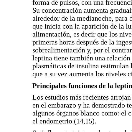
forma de pulsos, con una frecuenc
Su concentración aumenta gradualm
alrededor de la medianoche, para d
que inicia con la aparición de la l
alimentación, es decir que los nivel
primeras horas después de la inges
sobrealimentación y, por el contra
leptina tiene también una relación 
plasmáticas de insulina estimulan l
que a su vez aumenta los niveles ci
Principales funciones de la lepti
Los estudios más recientes arrojan
en el embarazo y ha demostrado ten
algunos órganos blanco como: el c
el endometrio (14,15).