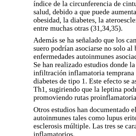
índice de la circunferencia de cint
salud, debido a que puede aumenta
obesidad, la diabetes, la ateroesc
entre muchas otras (31,34,35).
Además se ha señalado que los cam
suero podrían asociarse no solo al 
enfermedades autoinmunes asociada
Se han realizado estudios donde la
infiltración inflamatoria temprana 
diabetes de tipo 1. Este efecto se 
Th1, sugiriendo que la leptina pod
promoviendo rutas proinflamatoria
Otros estudios han documentado el
autoinmunes tales como lupus erite
esclerosis múltiple. Las tres se ca
inflamatorios.