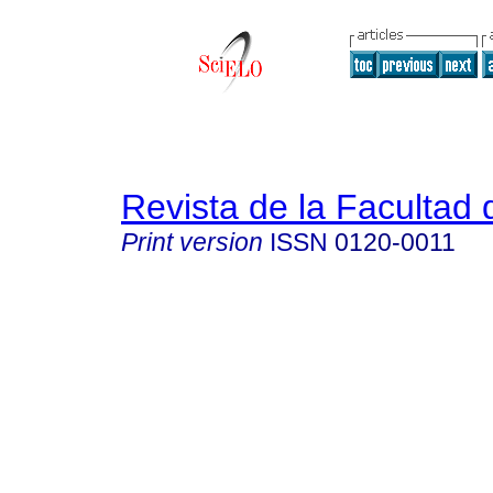
Revista de la Facultad
Print version
ISSN
0120-0011