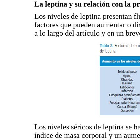
La leptina y su relación con la 
Los niveles de leptina presentan fl
factores que pueden aumentar o dis
a lo largo del artículo y en un br
Los niveles séricos de leptina se 
índice de masa corporal y un aume