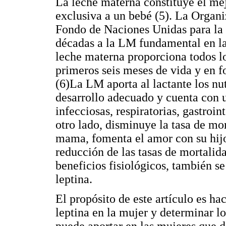
La leche materna constituye el me
exclusiva a un bebé (5). La Organ
Fondo de Naciones Unidas para la 
décadas a la LM fundamental en l
leche materna proporciona todos lo
primeros seis meses de vida y en 
(6)La LM aporta al lactante los nu
desarrollo adecuado y cuenta con u
infecciosas, respiratorias, gastroint
otro lado, disminuye la tasa de mo
mama, fomenta el amor con su hijo,
reducción de las tasas de mortalida
beneficios fisiológicos, también s
leptina.
El propósito de este artículo es hac
leptina en la mujer y determinar lo