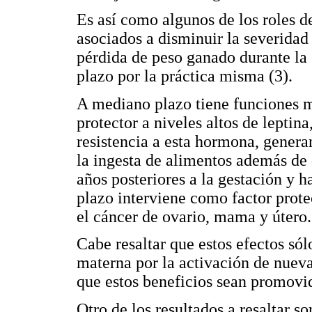
Es así como algunos de los roles de
asociados a disminuir la severidad
pérdida de peso ganado durante la 
plazo por la práctica misma (3).
A mediano plazo tiene funciones m
protector a niveles altos de leptina
resistencia a esta hormona, generan
la ingesta de alimentos además de 
años posteriores a la gestación y 
plazo interviene como factor prot
el cáncer de ovario, mama y útero.
Cabe resaltar que estos efectos sól
materna por la activación de nuev
que estos beneficios sean promovi
Otro de los resultados a resaltar so