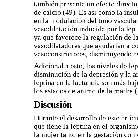
también presenta un efecto directo
de calcio (49). Es así como la insu
en la modulación del tono vascular
vasodilatación inducida por la lept
ya que favorece la regulación de l
vasodilatadores que ayudarían a con
vasoconstrictores, disminuyendo así
Adicional a esto, los niveles de le
disminución de la depresión y la a
leptina en la lactancia son más baj
los estados de ánimo de la madre (
Discusión
Durante el desarrollo de este artíc
que tiene la leptina en el organis
la mujer tanto en la gestación com