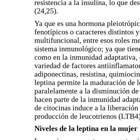
resistencia a la insulina, lo que d
(24,25).
Ya que es una hormona pleiotrópica
fenotípicos o caracteres distintos y
multifuncional, entre esos roles m
sistema inmunológico; ya que tiene
como en la inmunidad adaptativa, 
variedad de factores antiinflamato
adiponectinas, resistina, quimioci
leptina permite la maduración de lo
paralelamente a la disminución de 
hacen parte de la inmunidad adapta
de citocinas induce a la liberación
producción de leucotrienos (LTB4)
Niveles de la leptina en la mujer