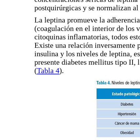
postquirúrgicas y se normalizan al
La leptina promueve la adherencia 
(coagulación en el interior de los
citoquinas inflamatorias, todos est
Existe una relación inversamente pr
insulina y los niveles de leptina, 
presente diabetes mellitus tipo II, 
(
Tabla 4
).