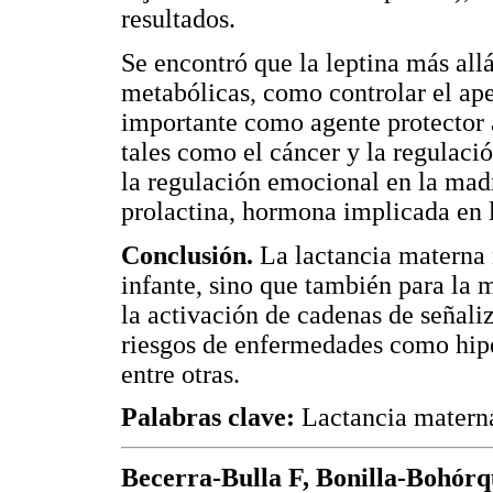
resultados.
Se encontró que la leptina más all
metabólicas, como controlar el ape
importante como agente protector 
tales como el cáncer y la regulaci
la regulación emocional en la madr
prolactina, hormona implicada en l
Conclusión.
La lactancia materna 
infante, sino que también para la 
la activación de cadenas de señali
riesgos de enfermedades como hipe
entre otras.
Palabras clave:
Lactancia matern
Becerra-Bulla F, Bonilla-Bohórq