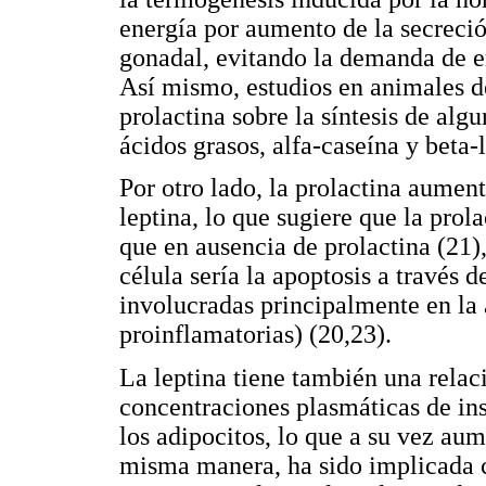
energía por aumento de la secreció
gonadal, evitando la demanda de en
Así mismo, estudios en animales d
prolactina sobre la síntesis de al
ácidos grasos, alfa-caseína y beta-
Por otro lado, la prolactina aument
leptina, lo que sugiere que la prola
que en ausencia de prolactina (21
célula sería la apoptosis a través d
involucradas principalmente en la 
proinflamatorias) (20,23).
La leptina tiene también una relaci
concentraciones plasmáticas de ins
los adipocitos, lo que a su vez aum
misma manera, ha sido implicada c