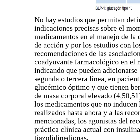
No hay estudios que permitan defini
indicaciones precisas sobre el mom
medicamentos en el manejo de la 
de acción y por los estudios con l
recomendaciones de las asociacion
coadyuvante farmacológico en el 
indicando que pueden adicionarse
segunda o tercera línea, en pacien
glucémico óptimo y que tienen ben
de masa corporal elevado (4,50,51)
los medicamentos que no inducen h
realizados hasta ahora y a las rec
mencionadas, los agonistas del re
práctica clínica actual con insulin
tiazolidinedionas.