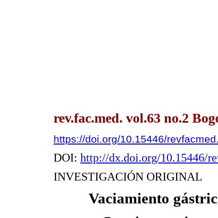
rev.fac.med. vol.63 no.2 Bo
https://doi.org/10.15446/revfacme
DOI:
http://dx.doi.org/10.15446/
INVESTIGACIÓN ORIGINAL
Vaciamiento gástric