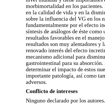
morbimortalidad en los pacientes
en la calidad de vida y en la dism
sobre la influencia del VG en los 
fundamentalmente por el efecto inc
síntesis de análogos de éste como 
resultados favorables en el manej
resultados son muy alentadores y la
renovado interés del efecto incre
mecanismo adicional para disminuir
gastrointestinal para su absorción.
determinar el impacto de estos nu
importante patología, así como tam
adversos.
Conflicto de intereses
Ninguno declarado por los autores