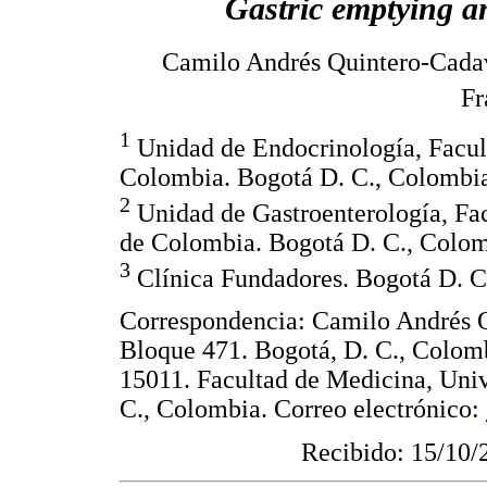
Gastric emptying an
Camilo Andrés Quintero-Cada
Fr
1
Unidad de Endocrinología, Facul
Colombia. Bogotá D. C., Colombi
2
Unidad de Gastroenterología, Fa
de Colombia. Bogotá D. C., Colom
3
Clínica Fundadores. Bogotá D. C
Correspondencia: Camilo Andrés Q
Bloque 471. Bogotá, D. C., Colom
15011. Facultad de Medicina, Uni
C., Colombia. Correo electrónico:
Recibido: 15/10/