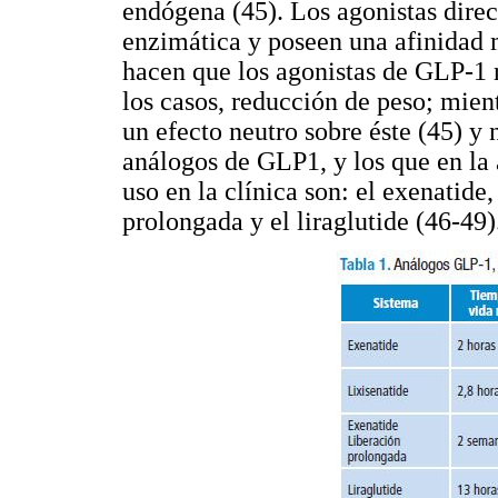
endógena (45). Los agonistas direc
enzimática y poseen una afinidad m
hacen que los agonistas de GLP-1 
los casos, reducción de peso; mien
un efecto neutro sobre éste (45) y
análogos de GLP1, y los que en la 
uso en la clínica son: el exenatide,
prolongada y el liraglutide (46-49