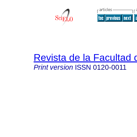
Revista de la Facultad
Print version
ISSN
0120-0011