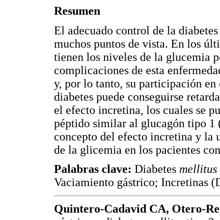
Resumen
El adecuado control de la diabetes
muchos puntos de vista. En los últ
tienen los niveles de la glucemia p
complicaciones de esta enfermedad
y, por lo tanto, su participación en
diabetes puede conseguirse retard
el efecto incretina, los cuales se 
péptido similar al glucagón tipo 1 
concepto del efecto incretina y la 
de la glicemia en los pacientes con
Palabras clave:
Diabetes
mellitus
Vaciamiento gástrico; Incretinas 
Quintero-Cadavid CA, Otero-Re