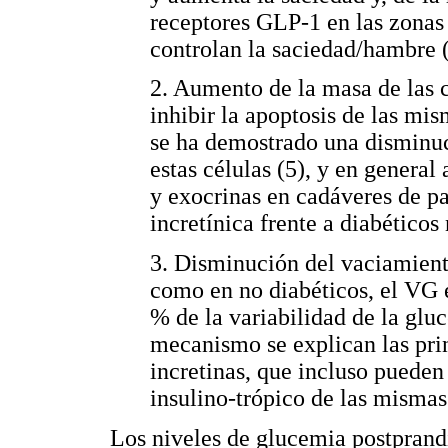
receptores GLP-1 en las zonas 
controlan la saciedad/hambre 
2. Aumento de la masa de las cé
inhibir la apoptosis de las m
se ha demostrado una disminuc
estas células (5), y en genera
y exocrinas en cadáveres de pa
incretínica frente a diabético
3. Disminución del vaciamient
como en no diabéticos, el VG 
% de la variabilidad de la glu
mecanismo se explican las prin
incretinas, que incluso pueden
insulino-trópico de las mismas
Los niveles de glucemia postprandia