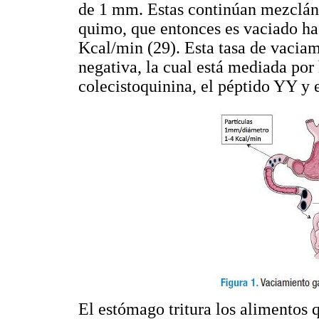
de 1 mm. Estas continúan mezclánd
quimo, que entonces es vaciado ha
Kcal/min (29). Esta tasa de vaciam
negativa, la cual está mediada por
colecistoquinina, el péptido YY y 
El estómago tritura los alimentos