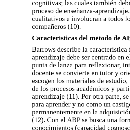
cognitivas; las cuales también debe
proceso de enseñanza-aprendizaje
cualitativos e involucran a todos lo
compañeros (10).
Características del método de A
Barrows describe la característica
aprendizaje debe ser centrado en e
punta de lanza para reflexionar, i
docente se convierte en tutor y ori
escogen los materiales de estudio, 
de los procesos académicos y parti
aprendizaje (11). Por otra parte, s
para aprender y no como un castigo
permanentemente en la adquisición
(12). Con el ABP se busca una for
conocimientos (capacidad cognosci