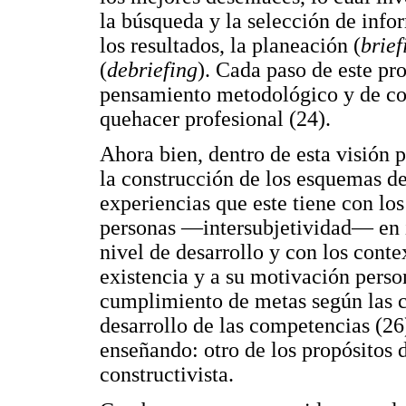
la búsqueda y la selección de infor
los resultados, la planeación (
brief
(
debriefing
). Cada paso de este pro
pensamiento metodológico y de com
quehacer profesional (24).
Ahora bien, dentro de esta visión 
la construcción de los esquemas de
experiencias que este tiene con lo
personas —intersubjetividad— en i
nivel de desarrollo y con los conte
existencia y a su motivación perso
cumplimiento de metas según las c
desarrollo de las competencias (26
enseñando: otro de los propósitos 
constructivista.