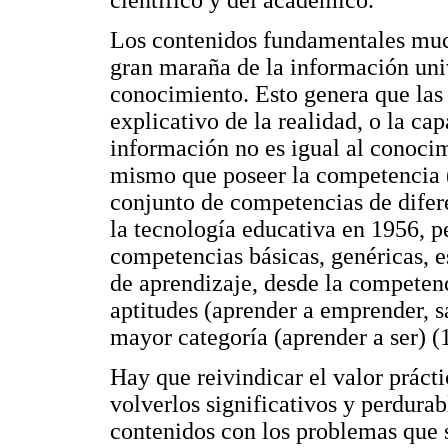
científico y del académico.
Los contenidos fundamentales much
gran maraña de la información uni
conocimiento. Esto genera que las 
explicativo de la realidad, o la ca
información no es igual al conoci
mismo que poseer la competencia (
conjunto de competencias de difer
la tecnología educativa en 1956, pe
competencias básicas, genéricas, es
de aprendizaje, desde la competenc
aptitudes (aprender a emprender, s
mayor categoría (aprender a ser) (
Hay que reivindicar el valor prácti
volverlos significativos y perdurabl
contenidos con los problemas que s