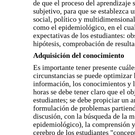
de que el proceso del aprendizaje 
subjetivo, para que se establezca u
social, político y multidimensional
como el epidemiológico, en el cual
expectativas de los estudiantes: ob
hipótesis, comprobación de resulta
Adquisición del conocimiento
Es importante tener presente cuáles
circunstancias se puede optimizar 
información, los conocimientos y l
horas se debe tener claro que el obj
estudiantes; se debe propiciar un 
formulación de problemas partiend
discusión, con la búsqueda de la m
epidemiológico), la comprensión y 
cerebro de los estudiantes "concep