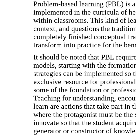
Problem-based learning (PBL) is a
implemented in the curricula of he
within classrooms. This kind of lea
context, and questions the traditio
completely finished conceptual fr
transform into practice for the bene
It should be noted that PBL require
models, starting with the formatio
strategies can be implemented so t
exclusive resource for professional
some of the foundation or profess
Teaching for understanding, encour
learn are actions that take part in 
where the protagonist must be the 
innovate so that the student acqui
generator or constructor of knowled