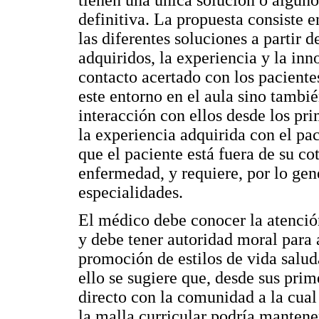
definitiva. La propuesta consiste e
las diferentes soluciones a partir 
adquiridos, la experiencia y la in
contacto acertado con los paciente
este entorno en el aula sino tambié
interacción con ellos desde los pr
la experiencia adquirida con el pac
que el paciente está fuera de su c
enfermedad, y requiere, por lo gen
especialidades.
El médico debe conocer la atenció
y debe tener autoridad moral para a
promoción de estilos de vida salud
ello se sugiere que, desde sus prim
directo con la comunidad a la cual
la malla curricular podría mantene