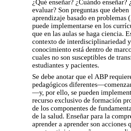
¿Qué enseñar? ¿Cuándo enseñar?
evaluar? Son preguntas que deben 
aprendizaje basado en problemas 
puede implementarse en los currícul
que en las aulas se haga ciencia.
contexto de interdisciplinariedad y
conocimiento está dentro de marco
cuales no son susceptibles de trans
estudiantes y pacientes.
Se debe anotar que el ABP requiere
pedagógicos diferentes—comenzand
—y, por ello, se pueden implementa
recurso exclusivo de formación pro
de los componentes de fundamenta
de la salud. Enseñar para la compre
aprender a aprender son acciones 