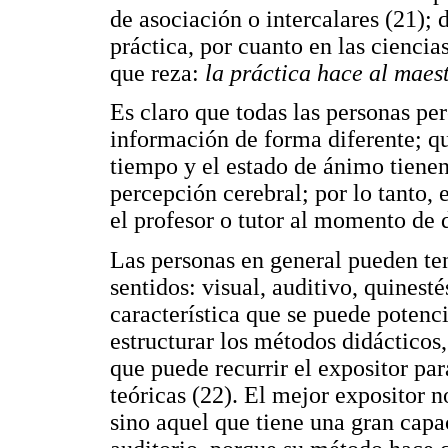
de asociación o intercalares (21);
práctica, por cuanto en las ciencia
que reza:
la práctica hace al maes
Es claro que todas las personas pe
información de forma diferente; qu
tiempo y el estado de ánimo tienen
percepción cerebral; por lo tanto, 
el profesor o tutor al momento de d
Las personas en general pueden te
sentidos: visual, auditivo, quinesté
característica que se puede potenc
estructurar los métodos didácticos,
que puede recurrir el expositor par
teóricas (22). El mejor expositor 
sino aquel que tiene una gran capac