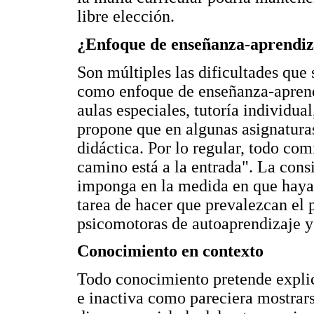
libre elección.
¿Enfoque de enseñanza-aprendiza
Son múltiples las dificultades que
como enfoque de enseñanza-aprend
aulas especiales, tutoría individual
propone que en algunas asignaturas
didáctica. Por lo regular, todo com
camino está a la entrada". La cons
imponga en la medida en que haya 
tarea de hacer que prevalezcan el 
psicomotoras de autoaprendizaje y 
Conocimiento en contexto
Todo conocimiento pretende explica
e inactiva como pareciera mostrar