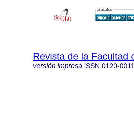
Revista de la Facultad
versión impresa
ISSN
0120-001