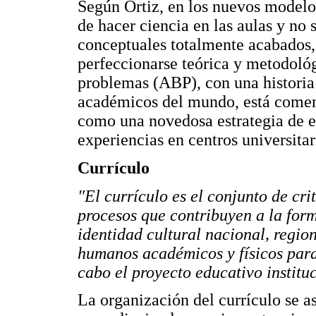
Según Ortiz, en los nuevos modelo
de hacer ciencia en las aulas y no 
conceptuales totalmente acabados, 
perfeccionarse teórica y metodoló
problemas (ABP), con una historia
académicos del mundo, está comen
como una novedosa estrategia de e
experiencias en centros universitar
Currículo
"El currículo es el conjunto de cri
procesos que contribuyen a la form
identidad cultural nacional, regio
humanos académicos y físicos para 
cabo el proyecto educativo institu
La organización del currículo se 