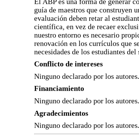
El ABP es una forma de generar con
guía de maestros que construyen u
evaluación deben retar al estudia
científica, en vez de recaer exclu
nuestro entorno es necesario propi
renovación en los currículos que se
necesidades de los estudiantes del
Conflicto de intereses
Ninguno declarado por los autores
Financiamiento
Ninguno declarado por los autores
Agradecimientos
Ninguno declarado por los autores