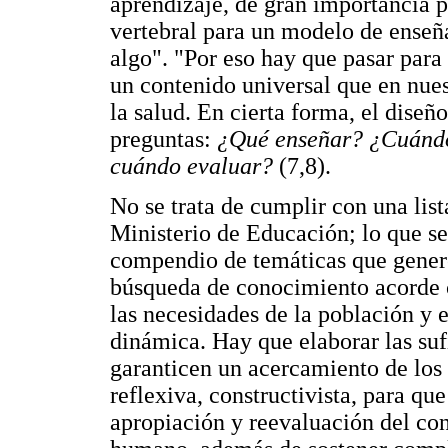
aprendizaje, de gran importancia p
vertebral para un modelo de enseña
algo". "Por eso hay que pasar para 
un contenido universal que en nues
la salud. En cierta forma, el diseñ
preguntas:
¿Qué enseñar? ¿Cuándo
cuándo evaluar?
(7,8).
No se trata de cumplir con una list
Ministerio de Educación; lo que se
compendio de temáticas que genere
búsqueda de conocimiento acorde co
las necesidades de la población y e
dinámica. Hay que elaborar las su
garanticen un acercamiento de los
reflexiva, constructivista, para qu
apropiación y reevaluación del con