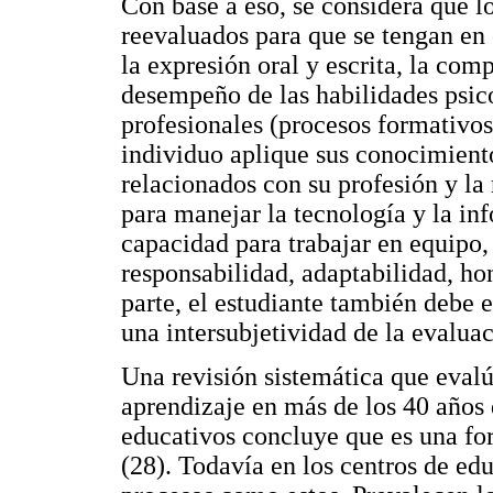
Con base a eso, se considera que l
reevaluados para que se tengan en
la expresión oral y escrita, la com
desempeño de las habilidades psic
profesionales (procesos formativo
individuo aplique sus conocimient
relacionados con su profesión y la 
para manejar la tecnología y la inf
capacidad para trabajar en equipo,
responsabilidad, adaptabilidad, hon
parte, el estudiante también debe e
una intersubjetividad de la evaluac
Una revisión sistemática que eval
aprendizaje en más de los 40 años 
educativos concluye que es una fo
(28). Todavía en los centros de ed