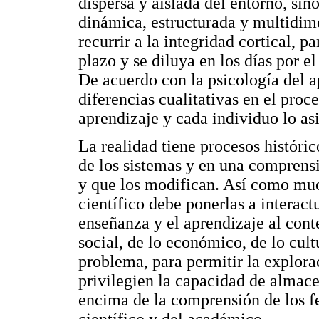
dispersa y aislada del entorno, sin
dinámica, estructurada y multidim
recurrir a la integridad cortical, 
plazo y se diluya en los días por e
De acuerdo con la psicología del a
diferencias cualitativas en el proc
aprendizaje y cada individuo lo as
La realidad tiene procesos históri
de los sistemas y en una comprens
y que los modifican. Así como much
científico debe ponerlas a interactu
enseñanza y el aprendizaje al cont
social, de lo económico, de lo cult
problema, para permitir la explor
privilegien la capacidad de almace
encima de la comprensión de los 