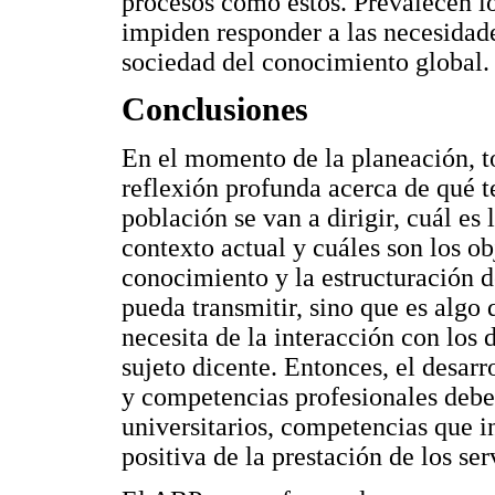
procesos como estos. Prevalecen l
impiden responder a las necesidade
sociedad del conocimiento global.
Conclusiones
En el momento de la planeación, t
reflexión profunda acerca de qué t
población se van a dirigir, cuál es 
contexto actual y cuáles son los ob
conocimiento y la estructuración d
pueda transmitir, sino que es algo
necesita de la interacción con los
sujeto dicente. Entonces, el desarr
y competencias profesionales deben
universitarios, competencias que i
positiva de la prestación de los ser