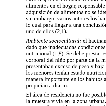
alimentos en el hogar, responsable
adquisición de alimentos no se id
sin embargo, varios autores los ha
lo cual para llegar a una conclusi
uno de ellos (2,1).
Ambiente sociocultural:
el hacinam
dado que inadecuadas condiciones 
nutricional (1,8). Se debe prestar 
corporal del niño por parte de la m
presentaban exceso de peso y baja t
los menores tenían estado nutricio
manera importante en los hábitos a
propician a diario.
El área de residencia no fue posib
la muestra vivía en la zona urbana.