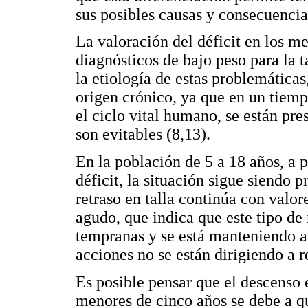
sus posibles causas y consecuencia
La valoración del déficit en los m
diagnósticos de bajo peso para la ta
la etiología de estas problemáticas
origen crónico, ya que en un tiemp
el ciclo vital humano, se están pr
son evitables (8,13).
En la población de 5 a 18 años, a p
déficit, la situación sigue siendo 
retraso en talla continúa con valor
agudo, que indica que este tipo de
tempranas y se está manteniendo a 
acciones no se están dirigiendo a r
Es posible pensar que el descenso 
menores de cinco años se debe a q