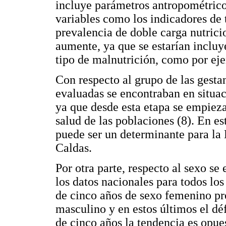
incluye parámetros antropométricos
variables como los indicadores de 
prevalencia de doble carga nutricio
aumente, ya que se estarían incluy
tipo de malnutrición, como por ej
Con respecto al grupo de las gest
evaluadas se encontraban en situac
ya que desde esta etapa se empieza
salud de las poblaciones (8). En es
puede ser un determinante para la
Caldas.
Por otra parte, respecto al sexo s
los datos nacionales para todos lo
de cinco años de sexo femenino pr
masculino y en estos últimos el déf
de cinco años la tendencia es opue