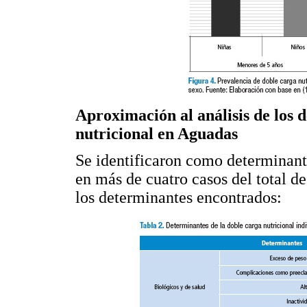
Aproximación al análisis de los d
nutricional en Aguadas
Se identificaron como determinant
en más de cuatro casos del total d
los determinantes encontrados: