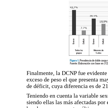
Finalmente, la DCNP fue evidente p
exceso de peso el que presenta ma
de déficit, cuya diferencia es de 2
Teniendo en cuenta la variable se
siendo ellas las más afectadas por 