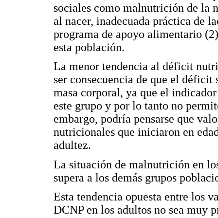
sociales como malnutrición de la 
al nacer, inadecuada práctica de l
programa de apoyo alimentario (2),
esta población.
La menor tendencia al déficit nutr
ser consecuencia de que el déficit
masa corporal, ya que el indicador
este grupo y por lo tanto no permit
embargo, podría pensarse que valore
nutricionales que iniciaron en eda
adultez.
La situación de malnutrición en los
supera a los demás grupos poblaci
Esta tendencia opuesta entre los va
DCNP en los adultos no sea muy pr