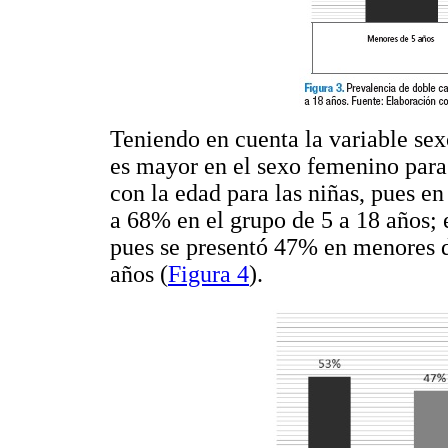
Teniendo en cuenta la variable sex
es mayor en el sexo femenino para
con la edad para las niñas, pues e
a 68% en el grupo de 5 a 18 años; 
pues se presentó 47% en menores 
años (
Figura 4
).