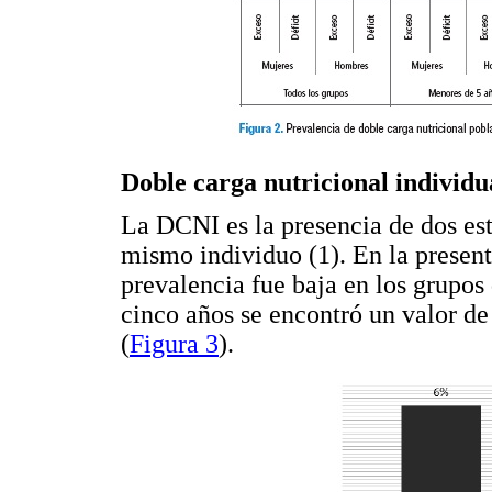
Doble carga nutricional individu
La DCNI es la presencia de dos est
mismo individuo (1). En la present
prevalencia fue baja en los grupos
cinco años se encontró un valor d
(
Figura 3
).