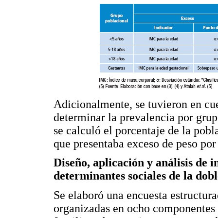
Adicionalmente, se tuvieron en cue
determinar la prevalencia por grupo
se calculó el porcentaje de la pob
que presentaba exceso de peso por 
Diseño, aplicación y análisis de
determinantes sociales de la dob
Se elaboró una encuesta estructura
organizadas en ocho componentes