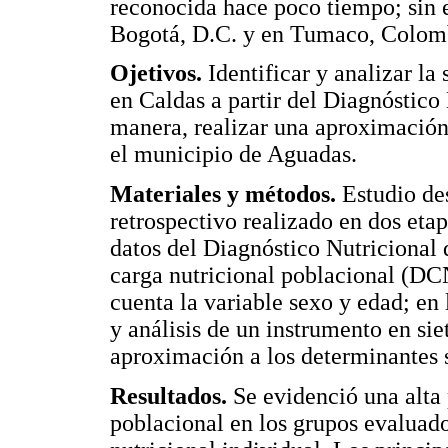
reconocida hace poco tiempo; sin 
Bogotá, D.C. y en Tumaco, Colom
Ojetivos.
Identificar y analizar la
en Caldas a partir del Diagnóstico
manera, realizar una aproximación 
el municipio de Aguadas.
Materiales y métodos.
Estudio des
retrospectivo realizado en dos etap
datos del Diagnóstico Nutricional 
carga nutricional poblacional (DC
cuenta la variable sexo y edad; en 
y análisis de un instrumento en sie
aproximación a los determinantes 
Resultados.
Se evidenció una alta 
poblacional en los grupos evaluado