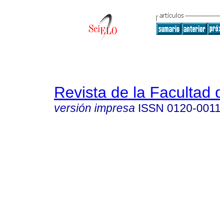
Revista de la Facultad
versión impresa
ISSN
0120-001