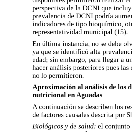
disponibles permitieron realizar el
perspectiva de la DCNI que incluye
prevalencia de DCNI podría aument
indicadores de tipo bioquímico, ot
representatividad municipal (15).
En última instancia, no se debe olv
ya que se identificó alta prevalenc
edad; sin embargo, para llegar a u
hacer análisis posteriores pues las
no lo permitieron.
Aproximación al análisis de los d
nutricional en Aguadas
A continuación se describen los re
de factores causales descrita por 
Biológicos y de salud:
el conjunto 