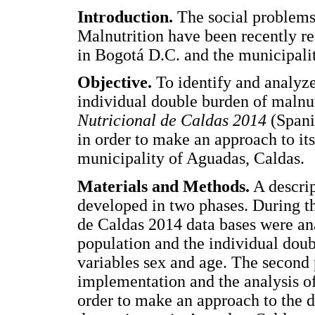
Introduction.
The social problems
Malnutrition have been recently re
in Bogotá D.C. and the municipali
Objective.
To identify and analyze
individual double burden of malnu
Nutricional de Caldas 2014
(Spani
in order to make an approach to it
municipality of Aguadas, Caldas.
Materials and Methods.
A descrip
developed in two phases. During th
de Caldas 2014 data bases were ana
population and the individual doub
variables sex and age. The second 
implementation and the analysis of
order to make an approach to the d