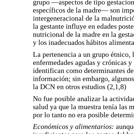
grupo —aspectos de tipo gestaciona
específicos de la madre— son impo
intergeneracional de la malnutrició
la gestante influye en edades poste
nutricional de la madre en la gestac
y los inadecuados hábitos alimenta
La pertenencia a un grupo étnico, 
enfermedades agudas y crónicas y 
identifican como determinantes deb
información; sin embargo, algunos
la DCN en otros estudios (2,1,8)
No fue posible analizar la activida
salud ya que la muestra tenía las m
por lo tanto no era posible determ
Económicos y alimentarios:
aunque