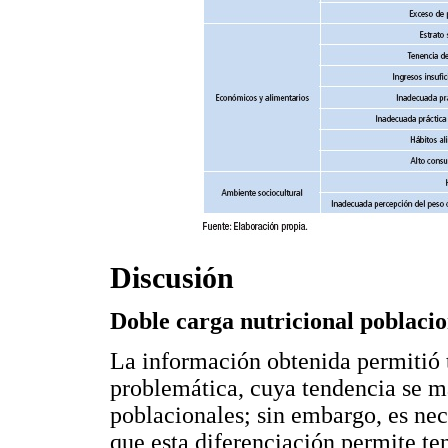
Discusión
Doble carga nutricional poblacio
La información obtenida permitió 
problemática, cuya tendencia se m
poblacionales; sin embargo, es nec
que esta diferenciación permite t