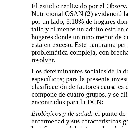
El estudio realizado por el Observ
Nutricional OSAN (2) evidenció la
por un lado, 8.18% de hogares don
talla y al menos un adulto está en 
hogares donde un niño menor de cin
está en exceso. Este panorama per
problemática compleja, con brech
resolver.
Los determinantes sociales de la d
específicos; para la presente inve
clasificación de factores causales
compone de cuatro grupos, y se al
encontrados para la DCN:
Biológicos y de salud:
el punto de 
enfermedad y sus características g