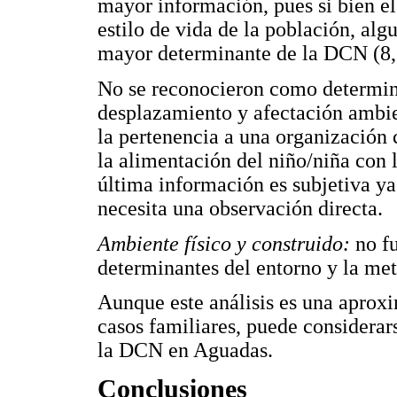
mayor información, pues si bien el
estilo de vida de la población, algu
mayor determinante de la DCN (8,
No se reconocieron como determina
desplazamiento y afectación ambien
la pertenencia a una organización 
la alimentación del niño/niña con 
última información es subjetiva ya 
necesita una observación directa.
Ambiente físico y construido:
no f
determinantes del entorno y la met
Aunque este análisis es una aproxi
casos familiares, puede considerar
la DCN en Aguadas.
Conclusiones