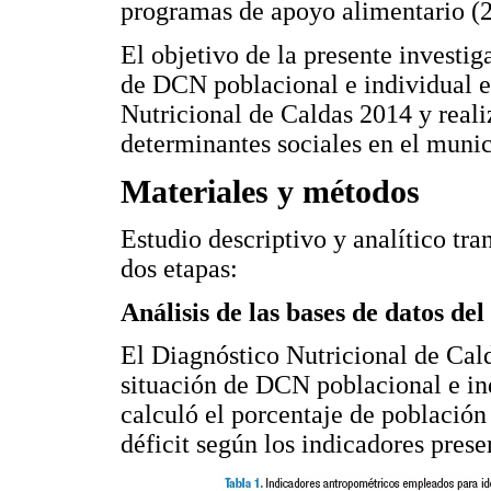
programas de apoyo alimentario (2
El objetivo de la presente investiga
de DCN poblacional e individual e
Nutricional de Caldas 2014 y reali
determinantes sociales en el muni
Materiales y métodos
Estudio descriptivo y analítico tra
dos etapas:
Análisis de las bases de datos de
El Diagnóstico Nutricional de Calda
situación de DCN poblacional e ind
calculó el porcentaje de población
déficit según los indicadores pres