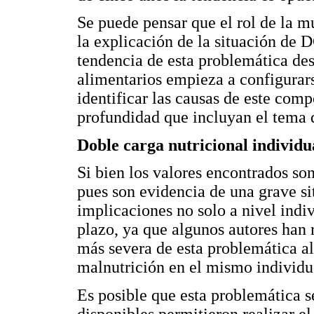
Se puede pensar que el rol de la mu
la explicación de la situación de 
tendencia de esta problemática de
alimentarios empieza a configurarse
identificar las causas de este comp
profundidad que incluyan el tema 
Doble carga nutricional individu
Si bien los valores encontrados son
pues son evidencia de una grave s
implicaciones no solo a nivel indiv
plazo, ya que algunos autores han 
más severa de esta problemática al
malnutrición en el mismo individu
Es posible que esta problemática 