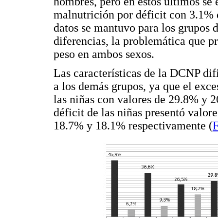
hombres, pero en estos últimos se
malnutrición por déficit con 3.1% 
datos se mantuvo para los grupos d
diferencias, la problemática que p
peso en ambos sexos.
Las características de la DCNP dif
a los demás grupos, ya que el exce
las niñas con valores de 29.8% y 
déficit de las niñas presentó valore
18.7% y 18.1% respectivamente (
F