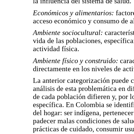
la influencia del sistema de salud.
Económicos y alimentarios:
factor
acceso económico y consumo de a
Ambiente sociocultural:
caracterís
vida de las poblaciones, específic
actividad física.
Ambiente físico y construido:
cara
directamente en los niveles de acti
La anterior categorización puede 
análisis de esta problemática en di
de cada población difieren y, por l
específica. En Colombia se identif
del hogar: ser indígena, pertenecer
padecer malas condiciones de salud
prácticas de cuidado, consumir us