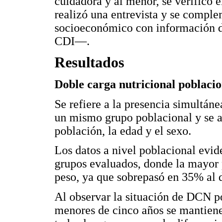
cuidadora y al menor, se verificó e
realizó una entrevista y se comple
socioeconómico con información d
CDI—.
Resultados
Doble carga nutricional poblacio
Se refiere a la presencia simultán
un mismo grupo poblacional y se an
población, la edad y el sexo.
Los datos a nivel poblacional evi
grupos evaluados, donde la mayor 
peso, ya que sobrepasó en 35% al d
Al observar la situación de DCN po
menores de cinco años se mantiene