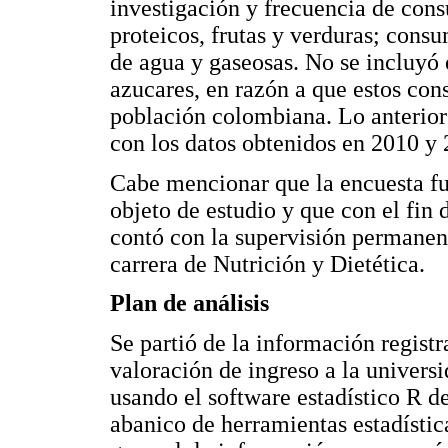
investigación y frecuencia de con
proteicos, frutas y verduras; cons
de agua y gaseosas. No se incluyó e
azucares, en razón a que estos cons
población colombiana. Lo anterior
con los datos obtenidos en 2010 y 
Cabe mencionar que la encuesta fu
objeto de estudio y que con el fin 
contó con la supervisión permanent
carrera de Nutrición y Dietética.
Plan de análisis
Se partió de la información registr
valoración de ingreso a la universi
usando el software estadístico R d
abanico de herramientas estadística