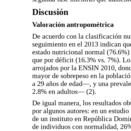
Discusión
Valoración antropométrica
De acuerdo con la clasificación nu
seguimiento en el 2013 indican que
estado nutricional normal (76.6%)
que por déficit (16.3% vs. 7%). Lo
arrojados por la ENSIN 2010, dond
mayor de sobrepeso en la poblaci
a 29 años de edad—, y una preval
2.8% en adultos— (2).
De igual manera, los resultados ob
por algunos autores: en un estudio
de un instituto en República Domi
de individuos con normalidad, 26%