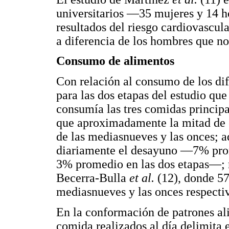
universitarios —35 mujeres y 14 h
resultados del riesgo cardiovascul
a diferencia de los hombres que no
Consumo de alimentos
Con relación al consumo de los di
para las dos etapas del estudio que
consumía las tres comidas princi
que aproximadamente la mitad de 
de las mediasnueves y las onces; a
diariamente el desayuno —7% pro
3% promedio en las dos etapas—; re
Becerra-Bulla
et al.
(12), donde 57
mediasnueves y las onces respecti
En la conformación de patrones al
comida realizados al día delimita 