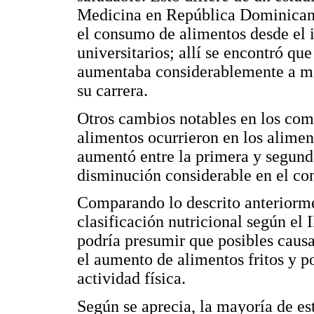
Medicina en República Dominican
el consumo de alimentos desde el in
universitarios; allí se encontró q
aumentaba considerablemente a med
su carrera.
Otros cambios notables en los co
alimentos ocurrieron en los aliment
aumentó entre la primera y segund
disminución considerable en el con
Comparando lo descrito anteriorm
clasificación nutricional según el 
podría presumir que posibles causa
el aumento de alimentos fritos y p
actividad física.
Según se aprecia, la mayoría de e