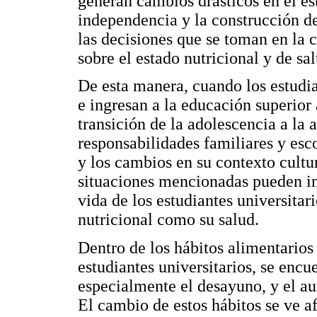
generan cambios drásticos en el es
independencia y la construcción de 
las decisiones que se toman en la 
sobre el estado nutricional y de sa
De esta manera, cuando los estudi
e ingresan a la educación superior
transición de la adolescencia a la 
responsabilidades familiares y esco
y los cambios en su contexto cult
situaciones mencionadas pueden inf
vida de los estudiantes universitari
nutricional como su salud.
Dentro de los hábitos alimentario
estudiantes universitarios, se enc
especialmente el desayuno, y el a
El cambio de estos hábitos se ve a