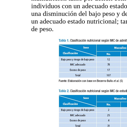
individuos con un adecuado estado 
una disminución del bajo peso y d
un adecuado estado nutricional; t
de peso.