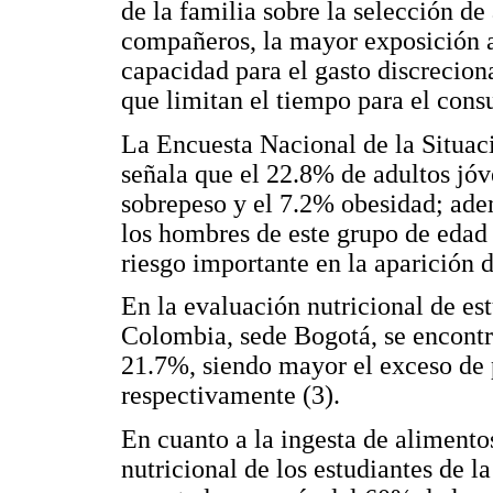
de la familia sobre la selección de
compañeros, la mayor exposición 
capacidad para el gasto discrecion
que limitan el tiempo para el cons
La Encuesta Nacional de la Situa
señala que el 22.8% de adultos jóv
sobrepeso y el 7.2% obesidad; ade
los hombres de este grupo de edad
riesgo importante en la aparición 
En la evaluación nutricional de es
Colombia, sede Bogotá, se encontr
21.7%, siendo mayor el exceso de 
respectivamente (3).
En cuanto a la ingesta de alimento
nutricional de los estudiantes de