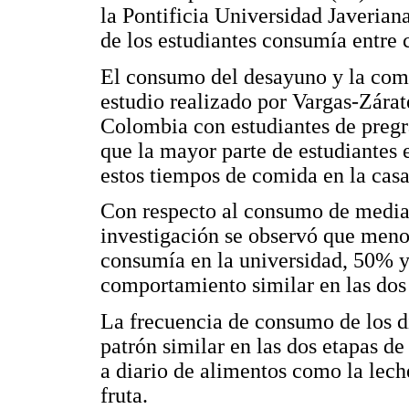
la Pontificia Universidad Javerian
de los estudiantes consumía entre 
El consumo del desayuno y la comid
estudio realizado por Vargas-Zára
Colombia con estudiantes de pregr
que la mayor parte de estudiantes
estos tiempos de comida en la casa
Con respecto al consumo de medias
investigación se observó que menos
consumía en la universidad, 50% 
comportamiento similar en las dos 
La frecuencia de consumo de los d
patrón similar en las dos etapas d
a diario de alimentos como la leche
fruta.