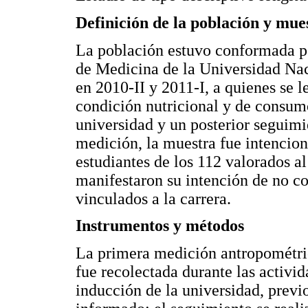
Definición de la población y mues
La población estuvo conformada por
de Medicina de la Universidad Na
en 2010-II y 2011-I, a quienes se l
condición nutricional y de consum
universidad y un posterior seguimi
medición, la muestra fue intencion
estudiantes de los 112 valorados al
manifestaron su intención de no co
vinculados a la carrera.
Instrumentos y métodos
La primera medición antropométri
fue recolectada durante las activ
inducción de la universidad, previ