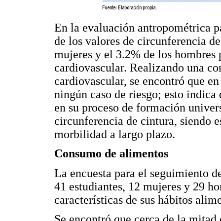
En la evaluación antropométrica pa
de los valores de circunferencia de
mujeres y el 3.2% de los hombres p
cardiovascular. Realizando una co
cardiovascular, se encontró que en
ningún caso de riesgo; esto indica
en su proceso de formación univers
circunferencia de cintura, siendo 
morbilidad a largo plazo.
Consumo de alimentos
La encuesta para el seguimiento de 
41 estudiantes, 12 mujeres y 29 ho
características de sus hábitos alime
Se encontró que cerca de la mitad 