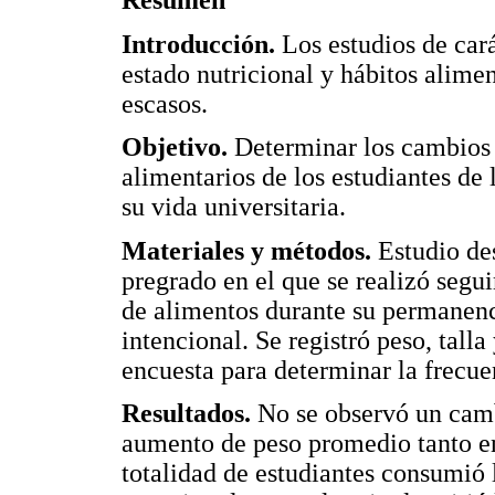
Resumen
Introducción.
Los estudios de car
estado nutricional y hábitos alimen
escasos.
Objetivo.
Determinar los cambios e
alimentarios de los estudiantes d
su vida universitaria.
Materiales y métodos.
Estudio des
pregrado en el que se realizó segu
de alimentos durante su permanenc
intencional. Se registró peso, talla
encuesta para determinar la frecu
Resultados.
No se observó un cambi
aumento de peso promedio tanto e
totalidad de estudiantes consumió 