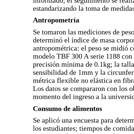
informado; el seguimiento se reali
estandarizando la toma de medidas 
Antropometría
Se tomaron las mediciones de peso,
determinó el índice de masa corpor
antropométrica: el peso se midió 
modelo TBF 300 A serie 1188 con 
precisión mínima de 0.1kg; la tall
sensibilidad de 1mm y la circunfer
métrica flexible no elástica en fi
Los datos se compararon con los ob
momento del ingreso a la universi
Consumo de alimentos
Se aplicó una encuesta para deter
los estudiantes; tiempos de comid