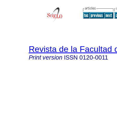
Revista de la Facultad
Print version
ISSN
0120-0011