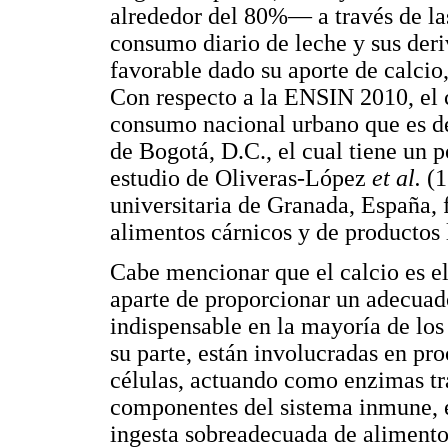
alrededor del 80%— a través de las
consumo diario de leche y sus deri
favorable dado su aporte de calcio,
Con respecto a la ENSIN 2010, el 
consumo nacional urbano que es d
de Bogotá, D.C., el cual tiene un 
estudio de Oliveras-López
et al.
(1
universitaria de Granada, España,
alimentos cárnicos y de productos 
Cabe mencionar que el calcio es e
aparte de proporcionar un adecuad
indispensable en la mayoría de los
su parte, están involucradas en pr
células, actuando como enzimas t
componentes del sistema inmune, e
ingesta sobreadecuada de alimento