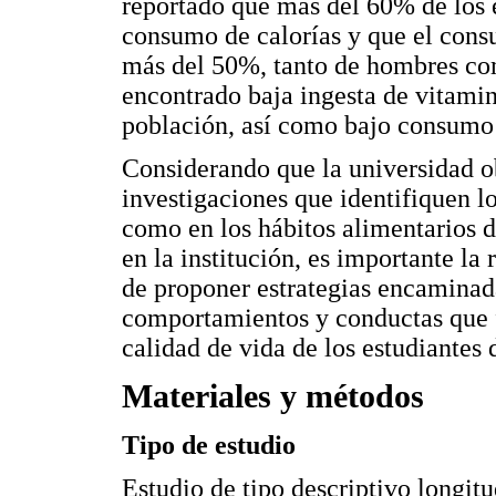
reportado que más del 60% de los 
consumo de calorías y que el consu
más del 50%, tanto de hombres co
encontrado baja ingesta de vitam
población, así como bajo consumo d
Considerando que la universidad o
investigaciones que identifiquen lo
como en los hábitos alimentarios d
en la institución, es importante la 
de proponer estrategias encaminada
comportamientos y conductas que 
calidad de vida de los estudiantes 
Materiales y métodos
Tipo de estudio
Estudio de tipo descriptivo longitu