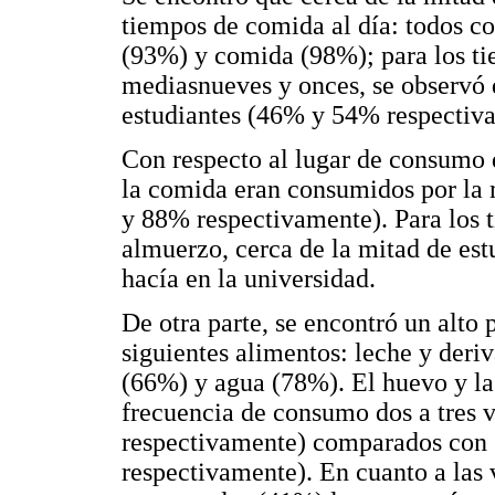
tiempos de comida al día: todos 
(93%) y comida (98%); para los t
mediasnueves y onces, se observó
estudiantes (46% y 54% respectiva
Con respecto al lugar de consumo 
la comida eran consumidos por la 
y 88% respectivamente). Para los
almuerzo, cerca de la mitad de es
hacía en la universidad.
De otra parte, se encontró un alto 
siguientes alimentos: leche y deri
(66%) y agua (78%). El huevo y la
frecuencia de consumo dos a tres
respectivamente) comparados con
respectivamente). En cuanto a las 