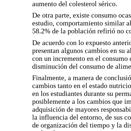
aumento del colesterol sérico.
De otra parte, existe consumo ocasi
estudio, comportamiento similar 
58.2% de la población refirió no c
De acuerdo con lo expuesto anterio
presentan algunos cambios en su a
con un incremento en el consumo d
disminución del consumo de alimen
Finalmente, a manera de conclusió
cambios tanto en el estado nutrici
en los estudiantes durante su perm
posiblemente a los cambios que im
adquisición de mayores responsab
la influencia del entorno, de sus c
de organización del tiempo y la d