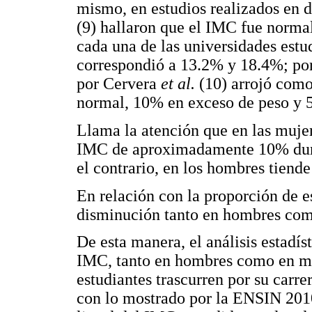
mismo, en estudios realizados en 
(9) hallaron que el IMC fue norma
cada una de las universidades estu
correspondió a 13.2% y 18.4%; por
por Cervera
et al.
(10) arrojó como
normal, 10% en exceso de peso y 
Llama la atención que en las muje
IMC de aproximadamente 10% duran
el contrario, en los hombres tiend
En relación con la proporción de e
disminución tanto en hombres como
De esta manera, el análisis estadís
IMC, tanto en hombres como en mu
estudiantes trascurren por su carre
con lo mostrado por la ENSIN 201