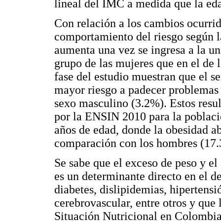
lineal del IMC a medida que la ed
Con relación a los cambios ocurrid
comportamiento del riesgo según la
aumenta una vez se ingresa a la u
grupo de las mujeres que en el de 
fase del estudio muestran que el s
mayor riesgo a padecer problemas
sexo masculino (3.2%). Estos resu
por la ENSIN 2010 para la poblac
años de edad, donde la obesidad 
comparación con los hombres (17.
Se sabe que el exceso de peso y el
es un determinante directo en el 
diabetes, dislipidemias, hipertensi
cerebrovascular, entre otros y que 
Situación Nutricional en Colombia