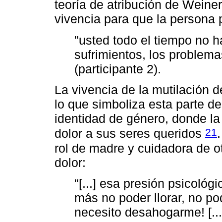
teoría de atribución de Weine
vivencia para que la persona 
"usted todo el tiempo no h
sufrimientos, los problem
(participante 2).
La vivencia de la mutilación 
lo que simboliza esta parte de
identidad de género, donde la
21
dolor a sus seres queridos
rol de madre y cuidadora de o
dolor:
"[...] esa presión psicoló
más no poder llorar, no pod
necesito desahogarme! [...]