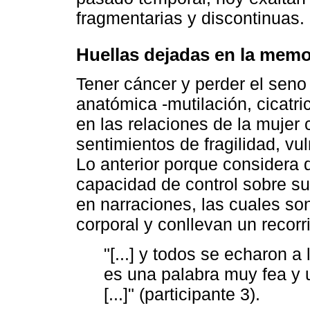
fragmentarias y discontinuas.
Huellas dejadas en la memo
Tener cáncer y perder el seno 
anatómica -mutilación, cicatr
en las relaciones de la mujer
sentimientos de fragilidad, vul
Lo anterior porque considera 
capacidad de control sobre su 
en narraciones, las cuales so
corporal y conllevan un recorr
"[...] y todos se echaron a
es una palabra muy fea y u
[...]" (participante 3).