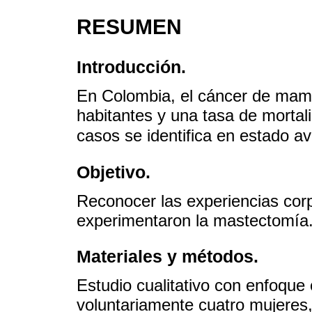
RESUMEN
Introducción.
En Colombia, el cáncer de mama
habitantes y una tasa de mortal
casos se identifica en estado a
Objetivo.
Reconocer las experiencias cor
experimentaron la mastectomía
Materiales y métodos.
Estudio cualitativo con enfoque 
voluntariamente cuatro mujeres,