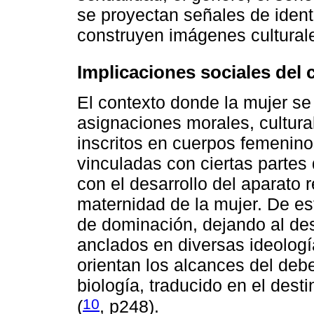
se proyectan señales de ident
construyen imágenes cultural
Implicaciones sociales del
El contexto donde la mujer s
asignaciones morales, cultura
inscritos en cuerpos femenin
vinculadas con ciertas partes
con el desarrollo del aparato 
maternidad de la mujer. De es
de dominación, dejando al de
anclados en diversas ideologí
orientan los alcances del debe
biología, traducido en el dest
10
(
, p248).