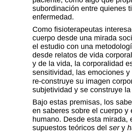
subordinación entre quienes 
enfermedad.
Como fisioterapeutas interes
cuerpo desde una mirada socia
el estudio con una metodología
desde relatos de vida corporal
y de la vida, la corporalidad 
sensitividad, las emociones y l
re-construye su imagen corpor
subjetividad y se construye la
Bajo estas premisas, los sabe
en saberes sobre el cuerpo y 
humano. Desde esta mirada, el
supuestos teóricos del
ser
y
h