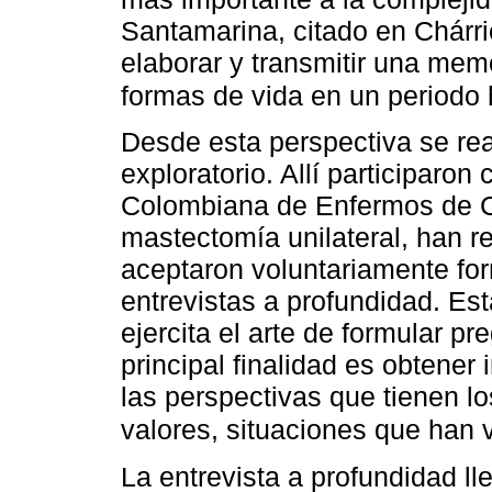
Santamarina, citado en Chárrie
elaborar y transmitir una memo
formas de vida en un periodo 
Desde esta perspectiva se real
exploratorio. Allí participaron
Colombiana de Enfermos de Cá
mastectomía unilateral, han r
aceptaron voluntariamente for
entrevistas a profundidad. Es
ejercita el arte de formular p
principal finalidad es obtener
las perspectivas que tienen lo
valores, situaciones que han vi
La entrevista a profundidad l