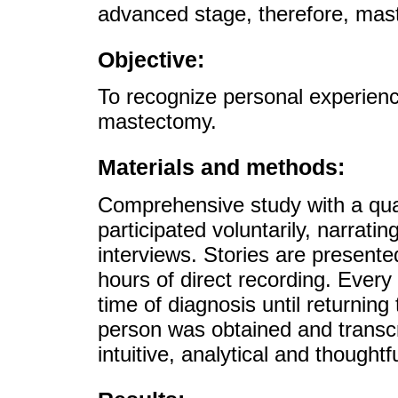
advanced stage, therefore, mas
Objective:
To recognize personal experie
mastectomy.
Materials and methods:
Comprehensive study with a qua
participated voluntarily, narrati
interviews. Stories are presented
hours of direct recording. Ever
time of diagnosis until returning 
person was obtained and transcri
intuitive, analytical and thoughtfu