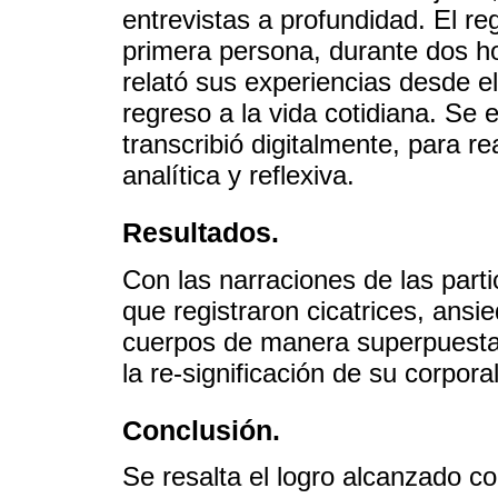
entrevistas a profundidad. El re
primera persona, durante dos h
relató sus experiencias desde e
regreso a la vida cotidiana. Se 
transcribió digitalmente, para real
analítica y reflexiva.
Resultados.
Con las narraciones de las parti
que registraron cicatrices, ans
cuerpos de manera superpuesta: 
la re-significación de su corpora
Conclusión.
Se resalta el logro alcanzado co