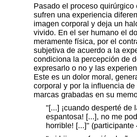
Pasado el proceso quirúrgico 
sufren una experiencia difere
imagen corporal y deja un halo
vivido. En el ser humano el do
meramente física, por el cont
subjetiva de acuerdo a la expe
condiciona la percepción de do
expresarlo o no y las experien
Este es un dolor moral, gene
corporal y por la influencia de
marcas grabadas en su memo
"[...] ¡cuando desperté de
espantosa! [...], no me pod
horrible! [...]" (participante 