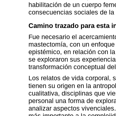
habilitación de un cuerpo fe
consecuencias sociales de la
Camino trazado para esta i
Fue necesario el acercamient
mastectomía, con un enfoque 
epistémico, en relación con la
se exploraron sus experiencia
transformación conceptual del
Los relatos de vida corporal,
tienen su origen en la antropol
cualitativa, disciplinas que v
personal una forma de explora
analizar aspectos vivenciales.
más importante a la compleji