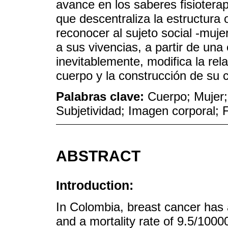
avance en los saberes fisiotera
que descentraliza la estructura 
reconocer al sujeto social -muj
a sus vivencias, a partir de un
inevitablemente, modifica la rela
cuerpo y la construcción de su c
Palabras clave:
Cuerpo; Mujer;
Subjetividad; Imagen corporal; 
ABSTRACT
Introduction:
In Colombia, breast cancer has 
and a mortality rate of 9.5/100