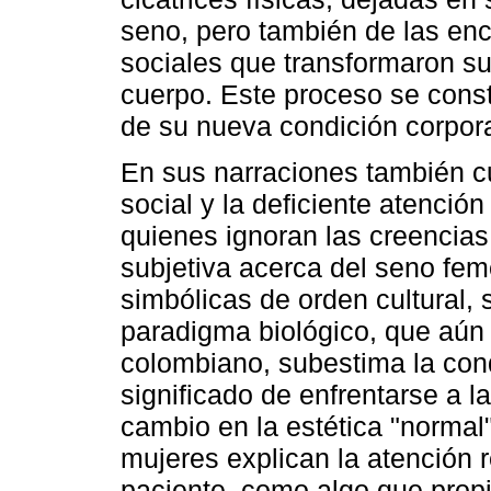
seno, pero también de las en
sociales que transformaron su 
cuerpo. Este proceso se const
de su nueva condición corpora
En sus narraciones también c
social y la deficiente atención
quienes ignoran las creencias
subjetiva acerca del seno feme
simbólicas de orden cultural, 
paradigma biológico, que aún 
colombiano, subestima la con
significado de enfrentarse a l
cambio en la estética "normal
mujeres explican la atención r
paciente, como algo que propi