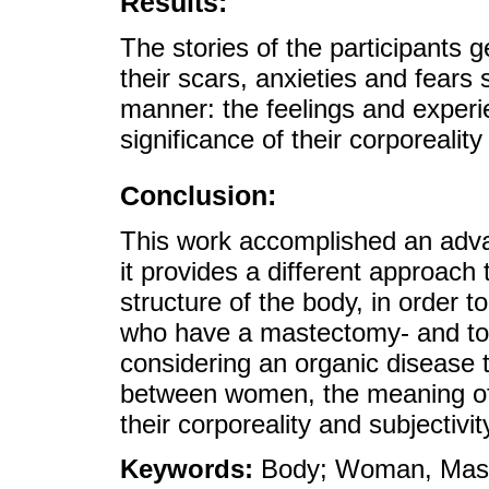
Results:
The stories of the participants g
their scars, anxieties and fears
manner: the feelings and experie
significance of their corporeality
Conclusion:
This work accomplished an adva
it provides a different approach 
structure of the body, in order 
who have a mastectomy- and to 
considering an organic disease t
between women, the meaning of 
their corporeality and subjectivit
Keywords:
Body; Woman, Maste