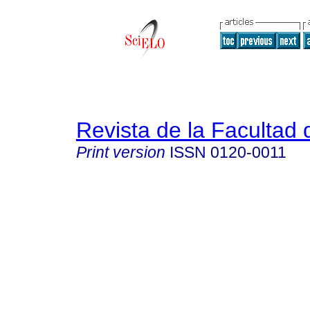
Revista de la Facultad
Print version
ISSN
0120-0011