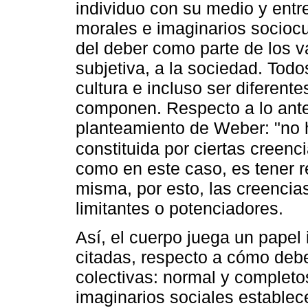
individuo con su medio y entr
morales e imaginarios sociocu
del deber como parte de los v
subjetiva, a la sociedad. Tod
cultura e incluso ser diferente
componen. Respecto a lo anter
planteamiento de Weber: "no
constituida por ciertas creenc
como en este caso, es tener 
misma, por esto, las creencia
limitantes o potenciadores.
Así, el cuerpo juega un papel 
citadas, respecto a cómo deb
colectivas: normal y completo
imaginarios sociales estable