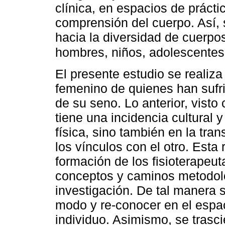
clínica, en espacios de prácti
comprensión del cuerpo. Así, 
hacia la diversidad de cuerpo
hombres, niños, adolescente
El presente estudio se realiza
femenino de quienes han sufr
de su seno. Lo anterior, vist
tiene una incidencia cultural 
física, sino también en la tra
los vínculos con el otro. Esta
formación de los fisioterapeuta
conceptos y caminos metodol
investigación. De tal manera 
modo y re-conocer en el espaci
individuo. Asimismo, se trasc