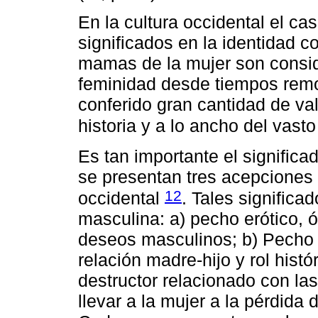
En la cultura occidental el c
significados en la identidad 
mamas de la mujer son consid
feminidad desde tiempos remoto
conferido gran cantidad de val
historia y a lo ancho del vast
Es tan importante el signific
se presentan tres acepciones 
12
occidental
. Tales significa
masculina: a) pecho erótico, 
deseos masculinos; b) Pecho 
relación madre-hijo y rol histó
destructor relacionado con la
llevar a la mujer a la pérdida 