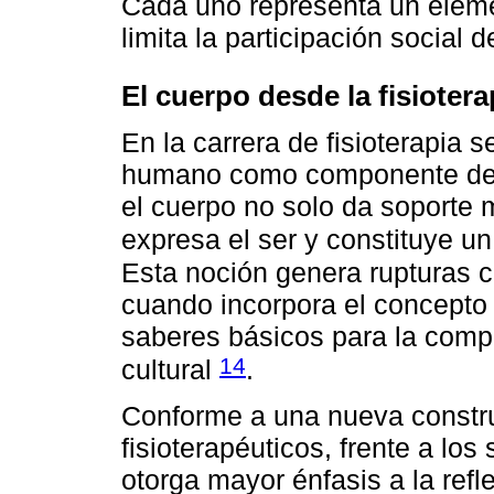
Cada uno representa un eleme
limita la participación social 
El cuerpo desde la fisiotera
En la carrera de fisioterapia 
humano como componente de f
el cuerpo no solo da soporte m
expresa el ser y constituye un
Esta noción genera rupturas c
cuando incorpora el concepto 
saberes básicos para la compr
14
cultural
.
Conforme a una nueva constru
fisioterapéuticos, frente a l
otorga mayor énfasis a la refl