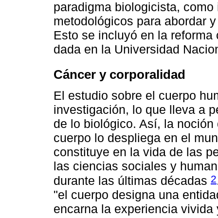
paradigma biologicista, como 
metodológicos para abordar y
Esto se incluyó en la reforma c
dada en la Universidad Nacio
Cáncer y corporalidad
El estudio sobre el cuerpo hu
investigación, lo que lleva a
de lo biológico. Así, la noción
cuerpo lo despliega en el mun
constituye en la vida de las p
las ciencias sociales y huma
2
durante las últimas décadas
"el cuerpo designa una entida
encarna la experiencia vivida 