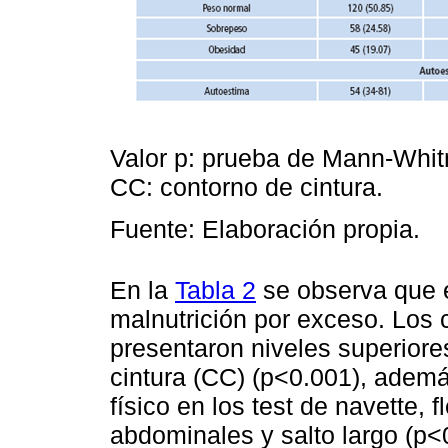
Valor p: prueba de Mann-Whit
CC: contorno de cintura.
Fuente: Elaboración propia.
En la
Tabla 2
se observa que e
malnutrición por exceso. Los
presentaron niveles superior
cintura (CC) (p<0.001), adem
físico en los test de navette,
abdominales y salto largo (p<0