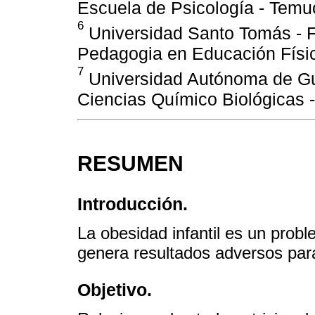
Escuela de Psicología - Temuc
6
Universidad Santo Tomás - F
Pedagogia en Educación Físic
7
Universidad Autónoma de Gu
Ciencias Químico Biológicas -
RESUMEN
Introducción.
La obesidad infantil es un prob
genera resultados adversos para 
Objetivo.