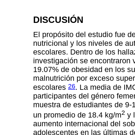
DISCUSIÓN
El propósito del estudio fue de
nutricional y los niveles de a
escolares. Dentro de los hall
investigación se encontraron
19.07% de obesidad en los suj
malnutrición por exceso superi
26
escolares
. La media de IMC
participantes del género femen
muestra de estudiantes de 9-
2
un promedio de 18.4 kg/m
y 
aumento internacional del sob
adolescentes en las últimas 