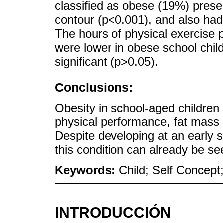
classified as obese (19%) prese
contour (p<0.001), and also had
The hours of physical exercise 
were lower in obese school child
significant (p>0.05).
Conclusions:
Obesity in school-aged children 
physical performance, fat mass 
Despite developing at an early 
this condition can already be se
Keywords:
Child; Self Concept
INTRODUCCIÓN