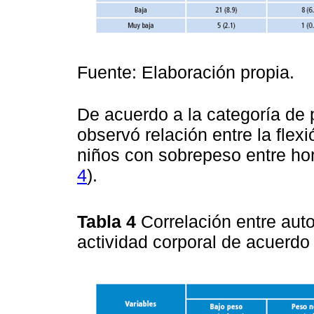
Fuente: Elaboración propia.
De acuerdo a la categoría de 
observó relación entre la flexi
niños con sobrepeso entre hor
4
).
Tabla 4
Correlación entre aut
actividad corporal de acuerdo