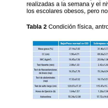
realizadas a la semana y el n
los escolares obesos, pero no
Tabla 2
Condición física, ant