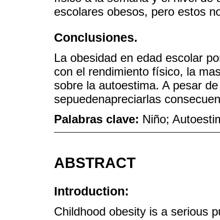
escolares obesos, pero estos no
Conclusiones.
La obesidad en edad escolar po
con el rendimiento físico, la ma
sobre la autoestima. A pesar d
sepuedenapreciarlas consecuen
Palabras clave:
Niño; Autoesti
ABSTRACT
Introduction:
Childhood obesity is a serious pu