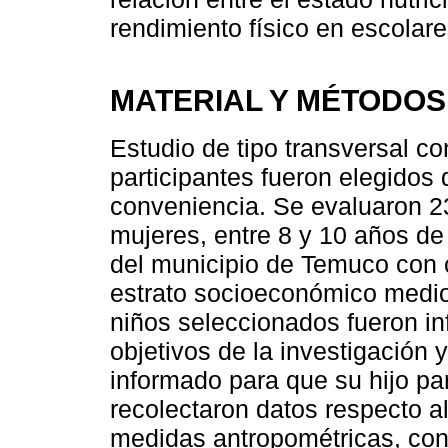
rendimiento físico en escolare
MATERIAL Y MÉTODOS
Estudio de tipo transversal co
participantes fueron elegidos 
conveniencia. Se evaluaron 2
mujeres, entre 8 y 10 años de
del municipio de Temuco con c
estrato socioeconómico medio
niños seleccionados fueron in
objetivos de la investigación
informado para que su hijo par
recolectaron datos respecto a
medidas antropométricas, condi