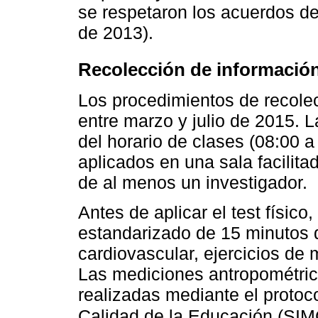
se respetaron los acuerdos de 
de 2013).
Recolección de informació
Los procedimientos de recolec
entre marzo y julio de 2015. 
del horario de clases (08:00 a
aplicados en una sala facilita
de al menos un investigador.
Antes de aplicar el test físico
estandarizado de 15 minutos 
cardiovascular, ejercicios de m
Las mediciones antropométrica
realizadas mediante el protoc
Calidad de la Educación (SI