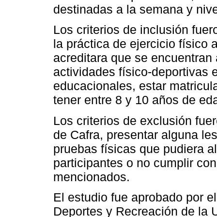
destinadas a la semana y niv
Los criterios de inclusión fue
la práctica de ejercicio físico
acreditara que se encuentran 
actividades físico-deportivas 
educacionales, estar matricul
tener entre 8 y 10 años de ed
Los criterios de exclusión fue
de Cafra, presentar alguna l
pruebas físicas que pudiera al
participantes o no cumplir con
mencionados.
El estudio fue aprobado por 
Deportes y Recreación de la U