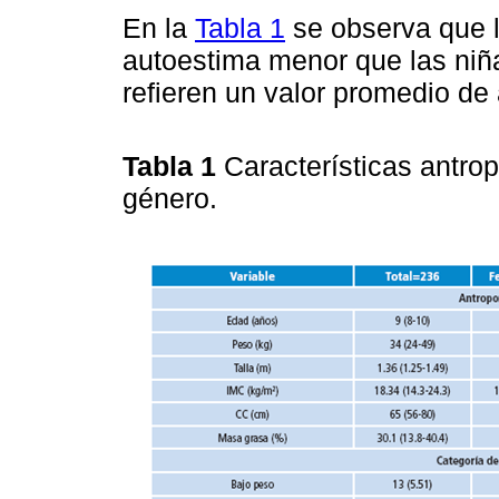
En la
Tabla 1
se observa que l
autoestima menor que las ni
refieren un valor promedio de
Tabla 1
Características antro
género.