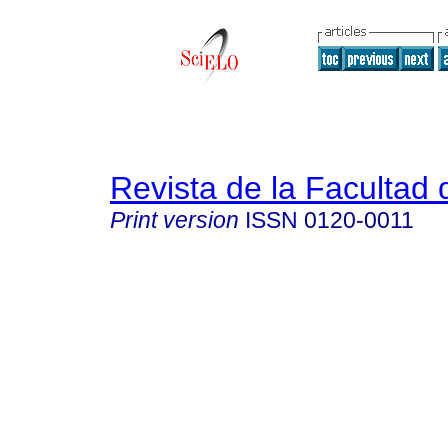
Revista de la Facultad
Print version
ISSN
0120-0011