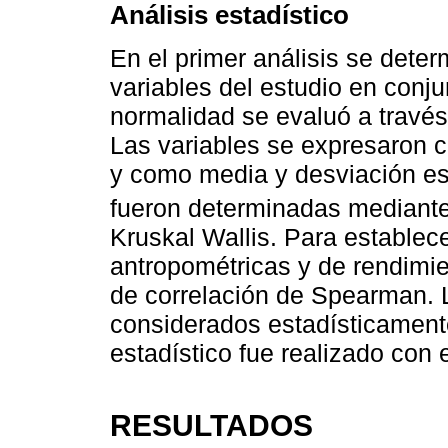
Análisis estadístico
En el primer análisis se deter
variables del estudio en conju
normalidad se evaluó a travé
Las variables se expresaron c
y como media y desviación est
fueron determinadas mediante
Kruskal Wallis. Para establece
antropométricas y de rendimien
de correlación de Spearman. 
considerados estadísticamente 
estadístico fue realizado con 
RESULTADOS