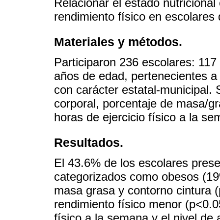
Relacionar el estado nutricional
rendimiento físico en escolares
Materiales y métodos.
Participaron 236 escolares: 117
años de edad, pertenecientes a
con carácter estatal-municipal. 
corporal, porcentaje de masa/gra
horas de ejercicio físico a la s
Resultados.
El 43.6% de los escolares prese
categorizados como obesos (19%
masa grasa y contorno cintura 
rendimiento físico menor (p<0.05
físico a la semana y el nivel d