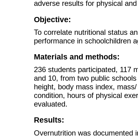
adverse results for physical and
Objective:
To correlate nutritional status a
performance in schoolchildren 
Materials and methods:
236 students participated, 117
and 10, from two public schools
height, body mass index, mass/ 
condition, hours of physical ex
evaluated.
Results:
Overnutrition was documented in