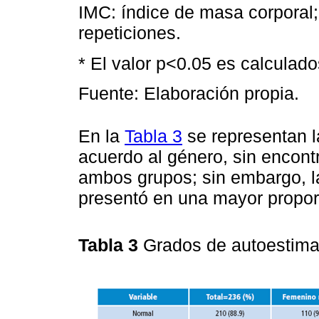
IMC: índice de masa corporal;
repeticiones.
* El valor p<0.05 es calculado
Fuente: Elaboración propia.
En la
Tabla 3
se representan l
acuerdo al género, sin encontr
ambos grupos; sin embargo, l
presentó en una mayor propor
Tabla 3
Grados de autoestima