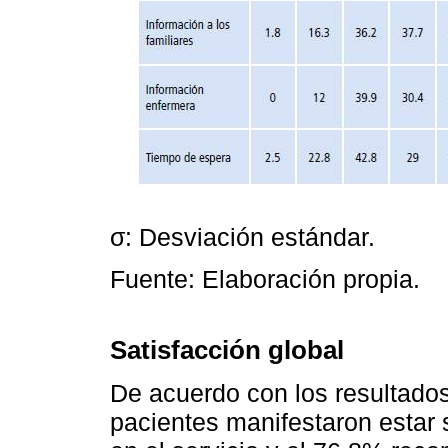
σ: Desviación estándar.
Fuente: Elaboración propia.
Satisfacción global
De acuerdo con los resultados
pacientes manifestaron estar 