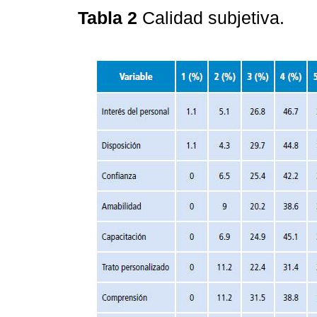
Tabla 2
Calidad subjetiva.