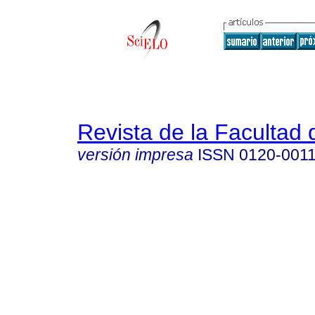
Revista de la Facultad
versión impresa
ISSN
0120-001