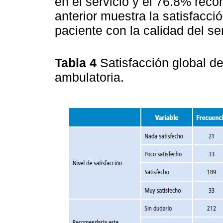
en el servicio y el 76.8% reco
anterior muestra la satisfacció
paciente con la calidad del ser
Tabla 4
Satisfacción global de
ambulatoria.