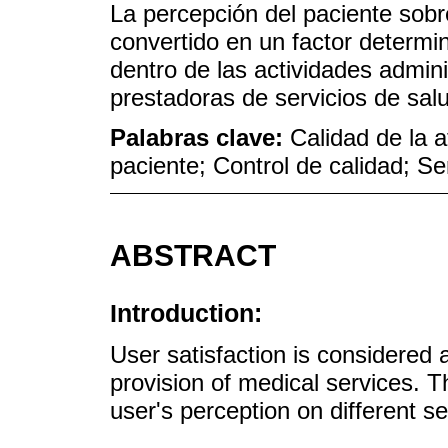
La percepción del paciente sobre
convertido en un factor determi
dentro de las actividades adminis
prestadoras de servicios de sal
Palabras clave:
Calidad de la a
paciente; Control de calidad; S
ABSTRACT
Introduction:
User satisfaction is considered 
provision of medical services
user's perception on different se