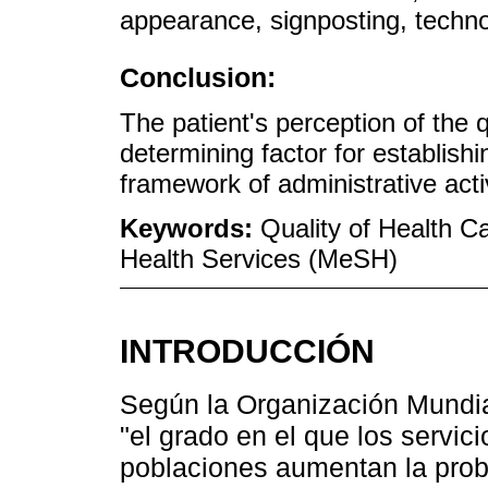
appearance, signposting, technol
Conclusion:
The patient's perception of the 
determining factor for establish
framework of administrative activi
Keywords:
Quality of Health Ca
Health Services (MeSH)
INTRODUCCIÓN
Según la Organización Mundial
"el grado en el que los servic
poblaciones aumentan la proba