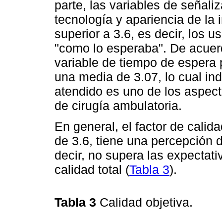
parte, las variables de señaliz
tecnología y apariencia de la 
superior a 3.6, es decir, los 
"como lo esperaba". De acuerd
variable de tiempo de espera 
una media de 3.07, lo cual in
atendido es uno de los aspecto
de cirugía ambulatoria.
En general, el factor de calid
de 3.6, tiene una percepción 
decir, no supera las expectati
calidad total (
Tabla 3
).
Tabla 3
Calidad objetiva.