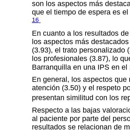
son los aspectos más destacad
que el tiempo de espera es el
16
.
En cuanto a los resultados de 
los aspectos más destacados 
(3.93), el trato personalizado 
los profesionales (3.87), lo q
Barranquilla en una IPS en e
En general, los aspectos que 
atención (3.50) y el respeto po
presentan similitud con los r
Respecto a las bajas valoraci
al paciente por parte del pers
resultados se relacionan de m