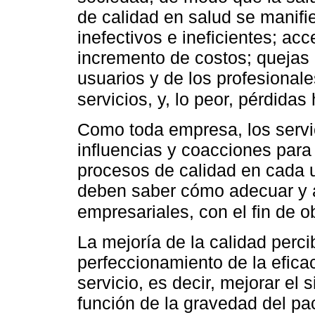
de calidad en salud se manifi
inefectivos e ineficientes; acc
incremento de costos; quejas 
usuarios y de los profesionales
servicios, y, lo peor, pérdid
Como toda empresa, los servic
influencias y coacciones para
procesos de calidad en cada u
deben saber cómo adecuar y ad
empresariales, con el fin de o
La mejoría de la calidad perc
perfeccionamiento de la eficaci
servicio, es decir, mejorar el
función de la gravedad del pac