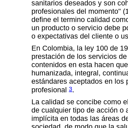
sanitarios deseados y son co
profesionales del momento" (
define el termino calidad com
un producto o servicio debe p
o expectativas del cliente o us
En Colombia, la ley 100 de 19
prestación de los servicios de
contenidos en esta hacen que
humanizada, integral, continu
estándares aceptados en los p
3
profesional
.
La calidad se concibe como e
de cualquier tipo de acción o 
implícita en todas las áreas de
sociedad, de modo que la sal