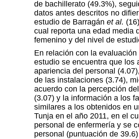
de bachillerato (49.3%), segu
datos antes descritos no difie
estudio de Barragán
et al.
(16)
cual reporta una edad media 
femenino y del nivel de estudi
En relación con la evaluación 
estudio se encuentra que los
apariencia del personal (4.07),
de las instalaciones (3.74), m
acuerdo con la percepción del
(3.07) y la información a los f
similares a los obtenidos en u
Tunja en el año 2011, en el cu
personal de enfermería y se c
personal (puntuación de 39.6) 