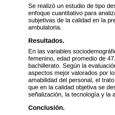
Se realizó un estudio de tipo de
enfoque cuantitativo para analiz
subjetivas de la calidad en la pr
ambulatoria.
Resultados.
En las variables sociodemográfi
femenino, edad promedio de 47.
bachillerato. Según la evaluac
aspectos mejor valorados por los
amabilidad del personal, el trat
que en la calidad objetiva se de
señalización, la tecnología y la 
Conclusión.