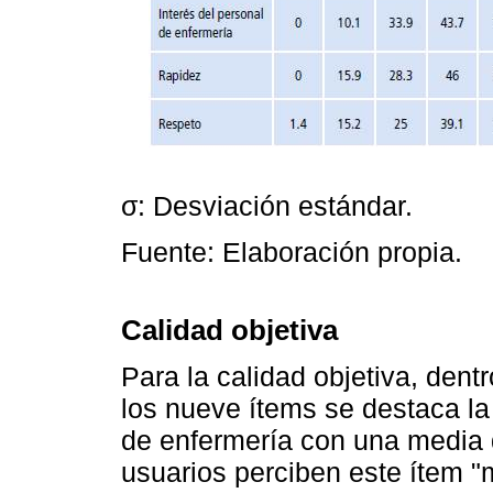
σ: Desviación estándar.
Fuente: Elaboración propia.
Calidad objetiva
Para la calidad objetiva, den
los nueve ítems se destaca la
de enfermería con una media d
usuarios perciben este ítem "