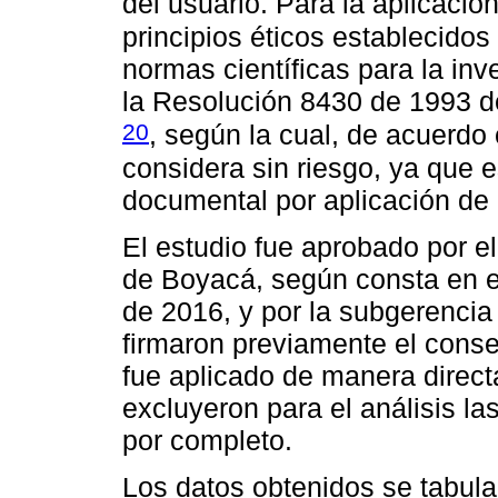
del usuario. Para la aplicació
principios éticos establecidos
normas científicas para la in
la Resolución 8430 de 1993 d
20
, según la cual, de acuerdo c
considera sin riesgo, ya que e
documental por aplicación de 
El estudio fue aprobado por e
de Boyacá, según consta en
de 2016, y por la subgerencia 
firmaron previamente el conse
fue aplicado de manera directa
excluyeron para el análisis la
por completo.
Los datos obtenidos se tabula