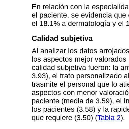
En relación con la especialida
el paciente, se evidencia que
el 18.1% a dermatología y el 
Calidad subjetiva
Al analizar los datos arrojado
los aspectos mejor valorados 
calidad subjetiva fueron: la a
3.93), el trato personalizado a
trasmite el personal que lo at
aspectos con menor valoración 
paciente (media de 3.59), el i
los pacientes (3.58) y la rapid
que requiere (3.50) (
Tabla 2
).