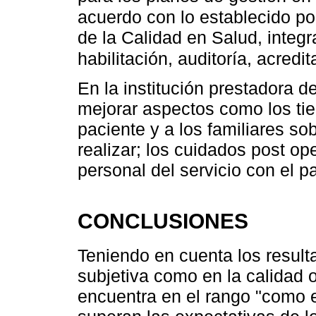
acuerdo con lo establecido po
de la Calidad en Salud, integ
habilitación, auditoría, acred
En la institución prestadora d
mejorar aspectos como los tie
paciente y a los familiares so
realizar; los cuidados post ope
personal del servicio con el p
CONCLUSIONES
Teniendo en cuenta los resulta
subjetiva como en la calidad ob
encuentra en el rango "como e