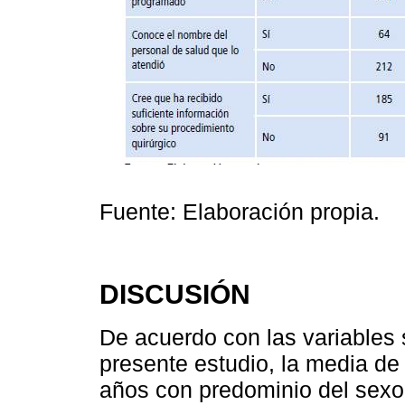
Fuente: Elaboración propia.
DISCUSIÓN
De acuerdo con las variables
presente estudio, la media de
años con predominio del sexo