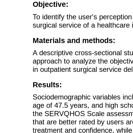
Objective:
To identify the user's perception
surgical service of a healthcare 
Materials and methods:
A descriptive cross-sectional s
approach to analyze the objectiv
in outpatient surgical service del
Results:
Sociodemographic variables inc
age of 47.5 years, and high sch
the SERVQHOS Scale assessment
that are better rated by users ar
treatment and confidence, while 