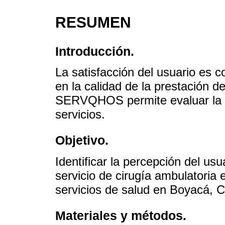
RESUMEN
Introducción.
La satisfacción del usuario es
en la calidad de la prestación de
SERVQHOS permite evaluar la pe
servicios.
Objetivo.
Identificar la percepción del usu
servicio de cirugía ambulatoria 
servicios de salud en Boyacá, 
Materiales y métodos.