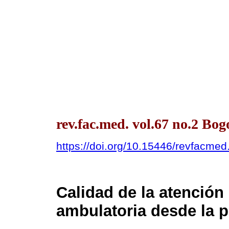
rev.fac.med. vol.67 no.2 Bog
https://doi.org/10.15446/revfacme
Calidad de la atención 
ambulatoria desde la p