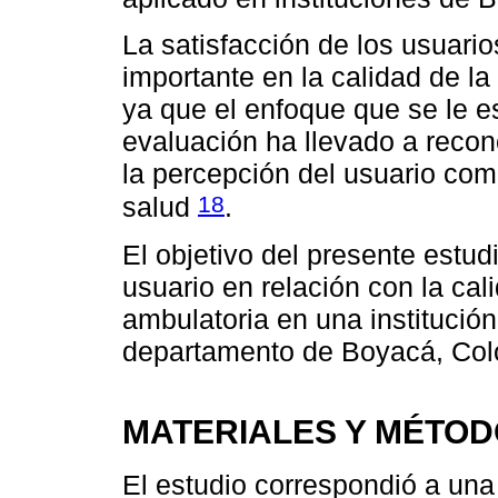
La satisfacción de los usuar
importante en la calidad de la
ya que el enfoque que se le e
evaluación ha llevado a recono
la percepción del usuario como
18
salud
.
El objetivo del presente estudi
usuario en relación con la cali
ambulatoria en una institución
departamento de Boyacá, Col
MATERIALES Y MÉTO
El estudio correspondió a una 