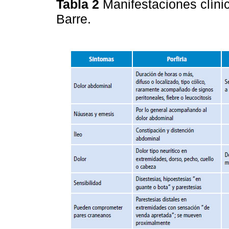
Tabla 2
Manifestaciones clínic
Barre.