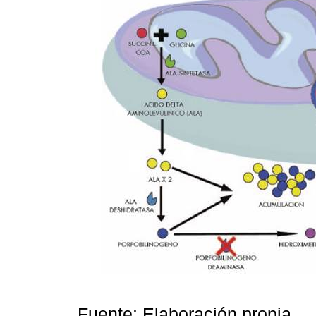
Fuente: Elaboración propia.