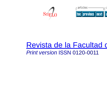
Revista de la Facultad
Print version
ISSN
0120-0011