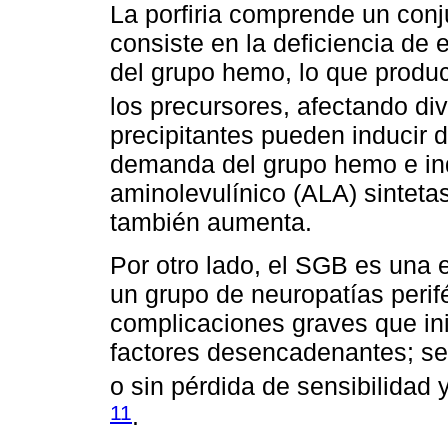
La porfiria comprende un con
consiste en la deficiencia de
del grupo hemo, lo que produ
los precursores, afectando d
precipitantes pueden inducir 
demanda del grupo hemo e indu
aminolevulínico (ALA) sintetas
también aumenta.
Por otro lado, el SGB es una
un grupo de neuropatías perif
complicaciones graves que ini
factores desencadenantes; se 
o sin pérdida de sensibilida
11
.