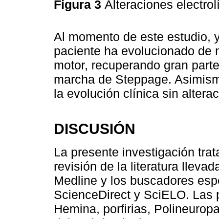
Figura 3
Alteraciones electrol
Al momento de este estudio, y 
paciente ha evolucionado de m
motor, recuperando gran parte
marcha de Steppage. Asimism
la evolución clínica sin altera
DISCUSIÓN
La presente investigación trat
revisión de la literatura llev
Medline y los buscadores es
ScienceDirect y SciELO. Las p
Hemina, porfirias, Polineuropa