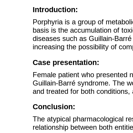
Introduction:
Porphyria is a group of metabol
basis is the accumulation of toxic
diseases such as Guillain-Barr
increasing the possibility of com
Case presentation:
Female patient who presented n
Guillain-Barré syndrome. The 
and treated for both conditions
Conclusion:
The atypical pharmacological r
relationship between both entitie