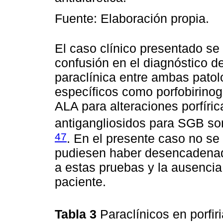
Fuente: Elaboración propia.
El caso clínico presentado se
confusión en el diagnóstico deb
paraclínica entre ambas patol
específicos como porfobirinog
ALA para alteraciones porfíri
antigangliosidos para SGB so
47
. En el presente caso no se
pudiesen haber desencadenad
a estas pruebas y la ausencia
paciente.
Tabla 3
Paraclínicos en porfir