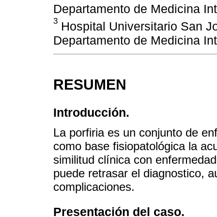
Departamento de Medicina Int
3
Hospital Universitario San J
Departamento de Medicina Int
RESUMEN
Introducción.
La porfiria es un conjunto de e
como base fisiopatológica la ac
similitud clínica con enfermeda
puede retrasar el diagnostico, 
complicaciones.
Presentación del caso.