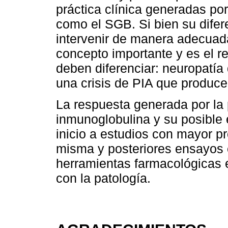
práctica clínica generadas por
como el SGB. Si bien su difer
intervenir de manera adecuad
concepto importante y es el 
deben diferenciar: neuropatía
una crisis de PIA que produc
La respuesta generada por la 
inmunoglobulina y su posible 
inicio a estudios con mayor pr
misma y posteriores ensayos c
herramientas farmacológicas 
con la patología.