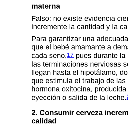
materna
Falso: no existe evidencia cie
incremente la cantidad y la ca
Para garantizar una adecuada
que el bebé amamante a deman
17
cada seno,
pues durante la 
las terminaciones nerviosas s
llegan hasta el hipotálamo, do
que estimula el trabajo de las
hormona oxitocina, producida 
eyección o salida de la leche.
2. Consumir cerveza increm
calidad