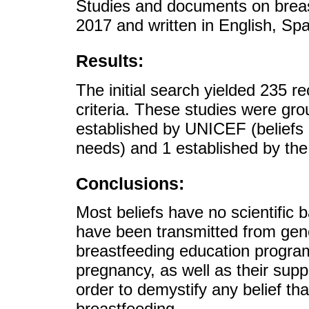
Studies and documents on brea
2017 and written in English, Sp
Results:
The initial search yielded 235 re
criteria. These studies were gro
established by UNICEF (beliefs 
needs) and 1 established by the 
Conclusions:
Most beliefs have no scientific b
have been transmitted from gene
breastfeeding education program
pregnancy, as well as their sup
order to demystify any belief tha
breastfeeding.