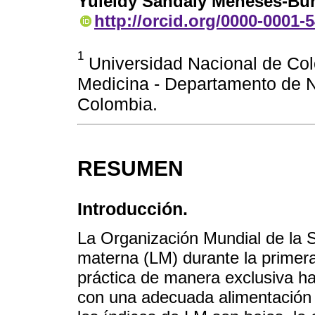
Yuleidy Sandaly Meneses-Bu
http://orcid.org/0000-0001-
1
Universidad Nacional de Col
Medicina - Departamento de N
Colombia.
RESUMEN
Introducción.
La Organización Mundial de la S
materna (LM) durante la primera
práctica de manera exclusiva h
con una adecuada alimentación