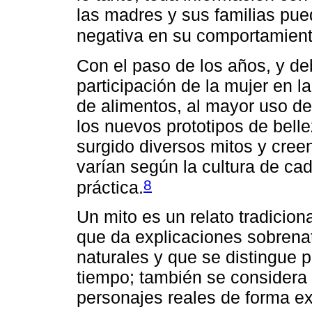
las madres y sus familias pue
negativa en su comportamient
Con el paso de los años, y de
participación de la mujer en la
de alimentos, al mayor uso d
los nuevos prototipos de belle
surgido diversos mitos y cree
varían según la cultura de c
8
práctica.
Un mito es un relato tradicio
que da explicaciones sobrena
naturales y que se distingue p
tiempo; también se considera
personajes reales de forma ex