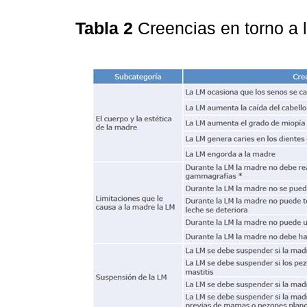
Tabla 2
Creencias en torno a