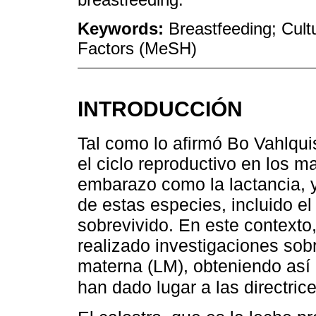
Keywords:
Breastfeeding; Cult
Factors (MeSH)
INTRODUCCIÓN
Tal como lo afirmó Bo Vahlquis
el ciclo reproductivo en los 
embarazo como la lactancia, 
de estas especies, incluido e
sobrevivido. En este contexto
realizado investigaciones sobr
materna (LM), obteniendo as
han dado lugar a las directric