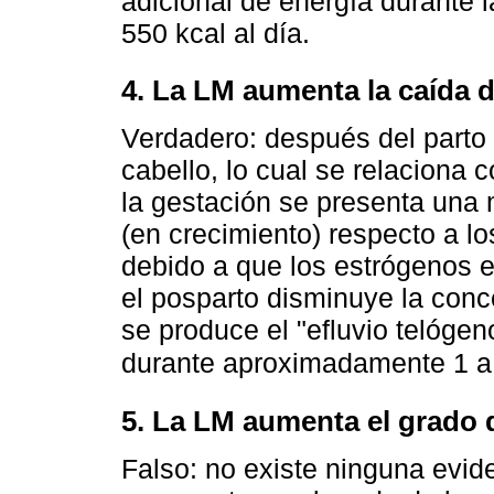
adicional de energía durante l
550 kcal al día.
4. La LM aumenta la caída d
Verdadero: después del parto 
cabello, lo cual se relaciona
la gestación se presenta una
(en crecimiento) respecto a l
debido a que los estrógenos e
el posparto disminuye la conc
se produce el "efluvio telógen
durante aproximadamente 1 a
5. La LM aumenta el grado 
Falso: no existe ninguna evid