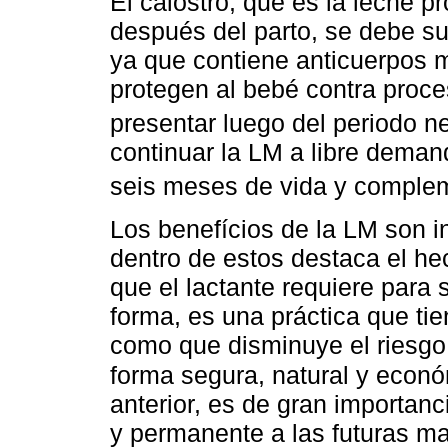
El calostro, que es la leche p
después del parto, se debe sum
ya que contiene anticuerpos 
protegen al bebé contra proc
presentar luego del periodo n
continuar la LM a libre deman
seis meses de vida y complem
Los benefícios de la LM son 
dentro de estos destaca el he
que el lactante requiere para 
forma, es una práctica que tie
como que disminuye el riesgo
forma segura, natural y econó
anterior, es de gran importan
y permanente a las futuras ma