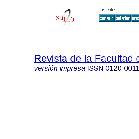
Revista de la Facultad
versión impresa
ISSN
0120-001