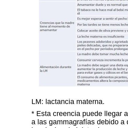
LM: lactancia materna.
* Esta creencia puede llegar 
a las gammagrafías debido a q