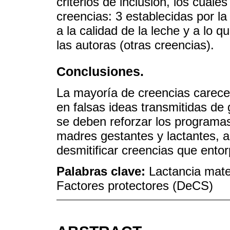
criterios de inclusión, los cual
creencias: 3 establecidas por la
a la calidad de la leche y a lo q
las autoras (otras creencias).
Conclusiones.
La mayoría de creencias carece
en falsas ideas transmitidas de 
se deben reforzar los programa
madres gestantes y lactantes, a
desmitificar creencias que entor
Palabras clave:
Lactancia mater
Factores protectores (DeCS)