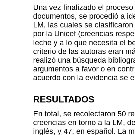
Una vez finalizado el proceso 
documentos, se procedió a iden
LM, las cuales se clasificaro
por la Unicef (creencias respe
leche y a lo que necesita el b
criterio de las autoras eran 
realizó una búsqueda bibliográf
argumentos a favor o en contr
acuerdo con la evidencia se e
RESULTADOS
En total, se recolectaron 50 
creencias en torno a la LM, de
inglés, y 47, en español. La 