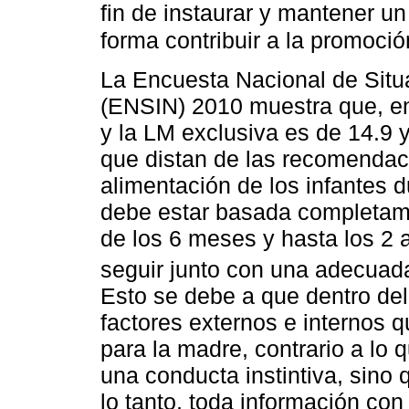
fin de instaurar y mantener u
forma contribuir a la promoció
La Encuesta Nacional de Situ
(ENSIN) 2010 muestra que, en 
y la LM exclusiva es de 14.9 
que distan de las recomendac
alimentación de los infantes 
debe estar basada completame
de los 6 meses y hasta los 
seguir junto con una adecuad
Esto se debe a que dentro de
factores externos e internos 
para la madre, contrario a lo
una conducta instintiva, sino 
lo tanto, toda información con 