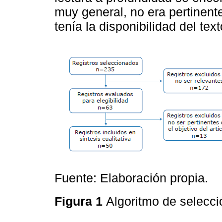
muy general, no era pertinente
tenía la disponibilidad del tex
Fuente: Elaboración propia.
Figura 1
Algoritmo de selecci