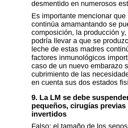
desmentido en numerosos est
Es importante mencionar qu
continúa amamantando se pue
composición, la producción y, 
podría llevar a que se produzc
leche de estas madres continú
factores inmunológicos import
caso de un nuevo embarazo se
cubrimiento de las necesidade
en cuenta sus dos estados fis
9. La LM se debe suspender
pequeños, cirugías previa
invertidos
Falso: el tamaño de los senos