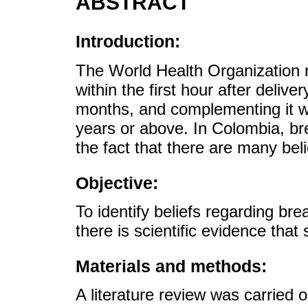
ABSTRACT
Introduction:
The World Health Organization 
within the first hour after deliver
months, and complementing it wit
years or above. In Colombia, bre
the fact that there are many belie
Objective:
To identify beliefs regarding br
there is scientific evidence that
Materials and methods:
A literature review was carried 