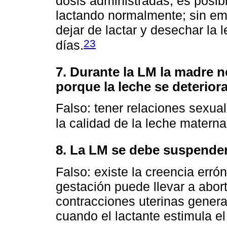
dosis administradas, es posib
lactando normalmente; sin em
dejar de lactar y desechar la 
23
días.
7. Durante la LM la madre n
porque la leche se deterior
Falso: tener relaciones sexual
la calidad de la leche materna
8. La LM se debe suspende
Falso: existe la creencia erró
gestación puede llevar a abor
contracciones uterinas genera
cuando el lactante estimula e