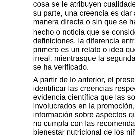
cosa se le atribuyen cualidad
su parte, una creencia es dar
manera directa o sin que se 
hecho o noticia que se conside
definiciones, la diferencia ent
primero es un relato o idea q
irreal, mientrasque la segund
se ha verificado.
A partir de lo anterior, el pre
identificar las creencias resp
evidencia científica que las s
involucrados en la promoción,
información sobre aspectos qu
no cumpla con las recomendac
bienestar nutricional de los ni