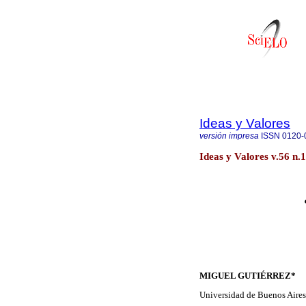
Ideas y Valores
versión impresa
ISSN
0120-
Ideas y Valores v.56 n.
MIGUEL GUTIÉRREZ*
Universidad de Buenos Aires