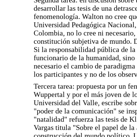
desarrollar las tesis de una detrasc
fenomenología. Walton no cree que
Universidad Pedagógica Nacional
Colombia, no lo cree ni necesario, 
constitución subjetiva de mundo. D
Si la responsabilidad pública de la
funcionario de la humanidad, sino 
necesario el cambio de paradigma 
los participantes y no de los obser
Tercera tarea: propuesta por un f
Wuppertal y por el más joven de lo
Universidad del Valle, escribe sob
"poder de la comunicación" se ins
"natalidad" refuerza las tesis de K
Vargas titula "Sobre el papel de la
construcción del mundo político. U