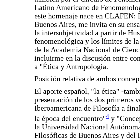
Latino Americano de Fenomenolog
este homenaje nace en CLAFEN: Ro
Buenos Aires, me invita en su ensa
la intersubjetividad a partir de Huss
fenomenológica y los límites de la 
de la Academia Nacional de Cienci
incluirme en la discusión entre c
a "Ética y Antropología.
Posición relativa de ambos conce
El aporte español, "la ética" -tamb
presentación de los dos primeros 
Iberoamericana de Filosofía a fina
4
la época del encuentro"
y "Concep
la Universidad Nacional Autónoma
Filosóficas de Buenos Aires y del I