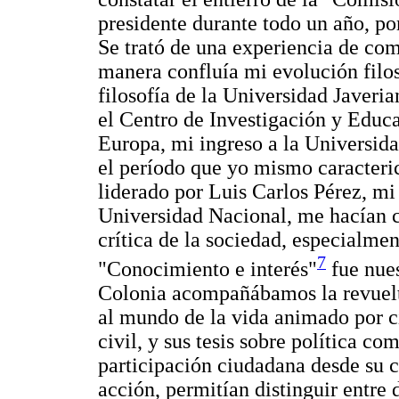
presidente durante todo un año, po
Se trató de una experiencia de com
manera confluía mi evolución filo
filosofía de la Universidad Javeri
el Centro de Investigación y Educa
Europa, mi ingreso a la Universid
el período que yo mismo caracteri
liderado por Luis Carlos Pérez, mi
Universidad Nacional, me hacían ca
crítica de la sociedad, especialme
7
"Conocimiento e interés"
fue nues
Colonia acompañábamos la revuelta
al mundo de la vida animado por c
civil, y sus tesis sobre política c
participación ciudadana desde su 
acción, permitían distinguir entre 