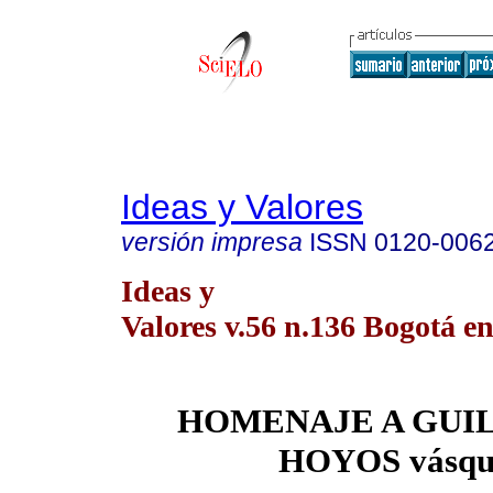
Ideas y Valores
versión impresa
ISSN
0120-006
Ideas y
Valores v.56 n.136 Bogotá en
HOMENAJE A GUI
HOYOS vásqu