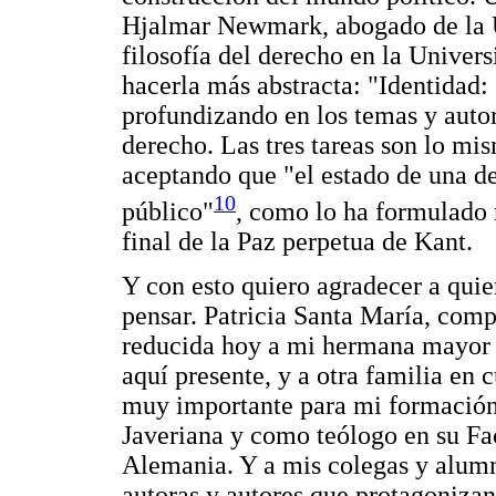
Hjalmar Newmark, abogado de la U
filosofía del derecho en la Univers
hacerla más abstracta: "Identidad:
profundizando en los temas y autore
derecho. Las tres tareas son lo mis
aceptando que "el estado de una de
10
público"
, como lo ha formulado
final de la Paz perpetua de Kant.
Y con esto quiero agradecer a quie
pensar. Patricia Santa María, comp
reducida hoy a mi hermana mayor 
aquí presente, y a otra familia en
muy importante para mi formación
Javeriana y como teólogo en su Fa
Alemania. Y a mis colegas y alumno
autoras y autores que protagonizan