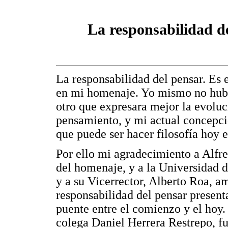
La responsabilidad d
La responsabilidad del pensar. Es el
en mi homenaje. Yo mismo no hubi
otro que expresara mejor la evolu
pensamiento, y mi actual concepci
que puede ser hacer filosofía hoy
Por ello mi agradecimiento a Alfr
del homenaje, y a la Universidad d
y a su Vicerrector, Alberto Roa, a
responsabilidad del pensar present
puente entre el comienzo y el hoy.
colega Daniel Herrera Restrepo, 