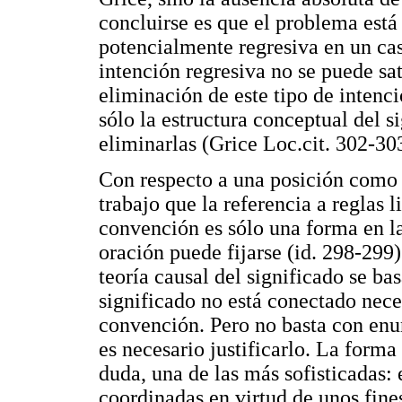
concluirse es que el problema está
potencialmente regresiva en un ca
intención regresiva no se puede sat
eliminación de este tipo de intenc
sólo la estructura conceptual del 
eliminarlas (Grice Loc.cit. 302-30
Con respecto a una posición como 
trabajo que la referencia a reglas 
convención es sólo una forma en la
oración puede fijarse (id. 298-299)
teoría causal del significado se ba
significado no está conectado nec
convención. Pero no basta con enu
es necesario justificarlo. La forma
duda, una de las más sofisticadas: 
coordinadas en virtud de unos fine