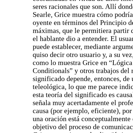
seres racionales que son. Allí don
Searle, Grice muestra cómo podría
oyente en términos del Principio 
máximas, que le permitiera partir d
el hablante dio a entender. El usu
puede establecer, mediante argume
quiso decir otro usuario y, a su ve
como lo muestra Grice en “Lógica 
Conditionals” y otros trabajos del
significado depende, entonces, de
teleológica, lo que me parece indic
esta teoría del significado es causa
señala muy acertadamente el profes
causa (por ejemplo, eficiente), por
una oración está conceptualmente c
objetivo del proceso de comunica