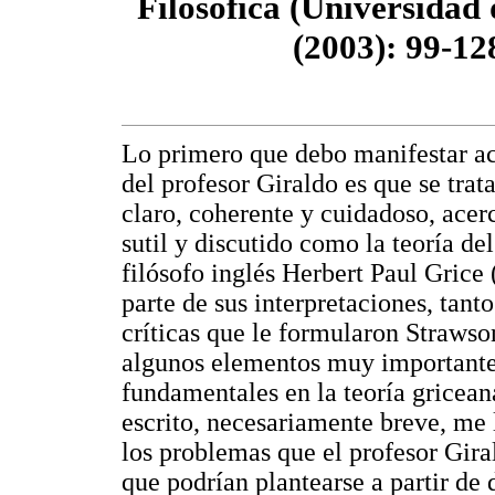
Filosófica (Universidad 
(2003): 99-12
Lo primero que debo manifestar ac
del profesor Giraldo es que se trata
claro, coherente y cuidadoso, acer
sutil y discutido como la teoría del
filósofo inglés Herbert Paul Gric
parte de sus interpretaciones, tant
críticas que le formularon Strawso
algunos elementos muy importantes
fundamentales en la teoría gricean
escrito, necesariamente breve, me 
los problemas que el profesor Giral
que podrían plantearse a partir de d