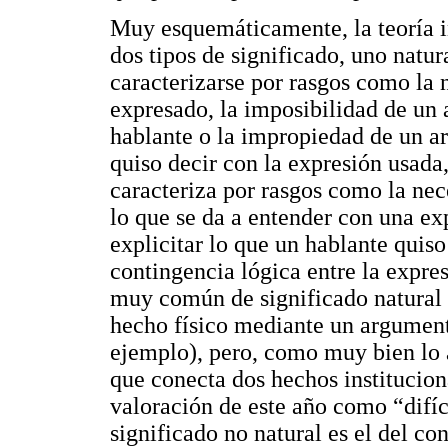
Muy esquemáticamente, la teoría i
dos tipos de significado, uno natur
caracterizarse por rasgos como la 
expresado, la imposibilidad de un 
hablante o la impropiedad de un a
quiso decir con la expresión usada,
caracteriza por rasgos como la ne
lo que se da a entender con una exp
explicitar lo que un hablante quiso
contingencia lógica entre la expre
muy común de significado natural e
hecho físico mediante un argument
ejemplo), pero, como muy bien lo a
que conecta dos hechos institucion
valoración de este año como “difíc
significado no natural es el del co