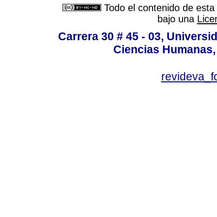
Todo el contenido de esta 
bajo una
Lice
Carrera 30 # 45 - 03, Univers
Ciencias Humanas, 
revideva_