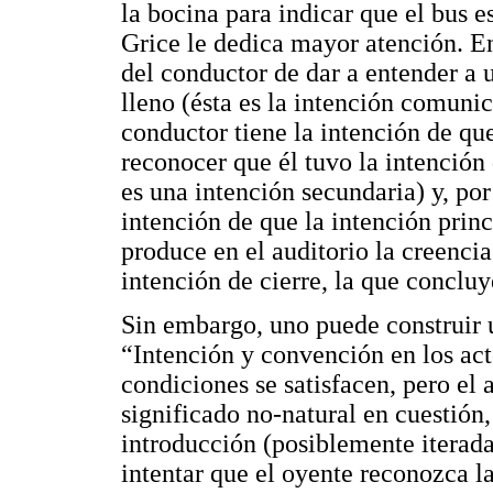
la bocina para indicar que el bus es
Grice le dedica mayor atención. En
del conductor de dar a entender a 
lleno (ésta es la intención comunic
conductor tiene la intención de que
reconocer que él tuvo la intención 
es una intención secundaria) y, por
intención de que la intención princ
produce en el auditorio la creencia 
intención de cierre, la que concluye
Sin embargo, uno puede construir
“Intención y convención en los act
condiciones se satisfacen, pero el 
significado no-natural en cuestión,
introducción (posiblemente iterada
intentar que el oyente reconozca l