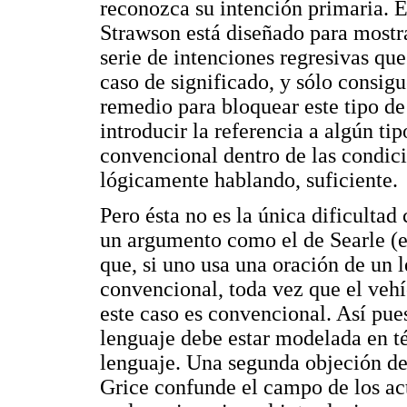
reconozca su intención primaria. E
Strawson está diseñado para mostra
serie de intenciones regresivas que
caso de significado, y sólo consig
remedio para bloquear este tipo de
introducir la referencia a algún t
convencional dentro de las condici
lógicamente hablando, suficiente.
Pero ésta no es la única dificultad
un argumento como el de Searle (e
que, si uno usa una oración de un 
convencional, toda vez que el veh
este caso es convencional. Así pues
lenguaje debe estar modelada en té
lenguaje. Una segunda objeción de 
Grice confunde el campo de los act