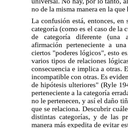
universal. No hay, por lo tanto, 
no de la misma manera en la que
La confusión está, entonces, en 
categoría (como es el caso de la 
de categoría diferente (una 
afirmación perteneciente a un
ciertos "poderes lógicos", esto e
varios tipos de relaciones lógic
consecuencia e implica a otras. 
incompatible con otras. Es eviden
de hipótesis ulteriores" (Ryle 1
perteneciente a la categoría errad
no le pertenecen, y así el daño ti
que se relaciona. Descubrir cuále
distintas categorías, y de las 
manera más expedita de evitar es