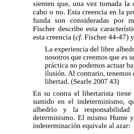
sienten que, una vez tomada la d
cabo o no. Esta creencia en la pr
funda son consideradas por
Fischer describe esta característ
esta creencia (
cf.
Fischer 44-47) y
La experiencia del libre albed
nosotros que creemos que es u
práctica no podemos actuar ba
ilusión. Al contrario, tenemos 
libertad. (Searle 2007 43)
En su contra el libertarista tien
sumido en el indeterminismo, qu
albedrío y la responsabilida
determinismo. El mismo Hume ya
indeterminación equivale al azar: