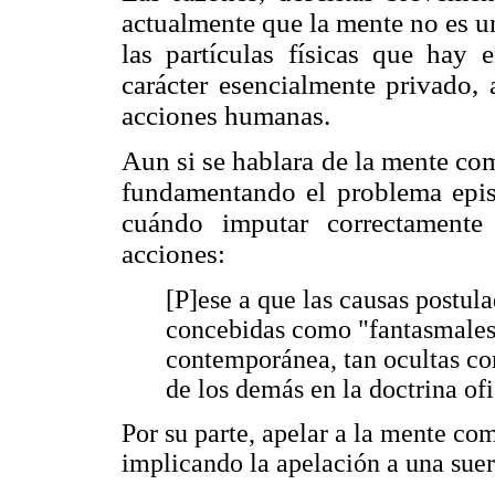
actualmente que la mente no es u
las partículas físicas que hay 
carácter esencialmente privado,
acciones humanas.
Aun si se hablara de la mente com
fundamentando el problema epis
cuándo imputar correctamente
acciones:
[P]ese a que las causas postul
concebidas como "fantasmales"
contemporánea, tan ocultas com
de los demás en la doctrina of
Por su parte, apelar a la mente c
implicando la apelación a una sue