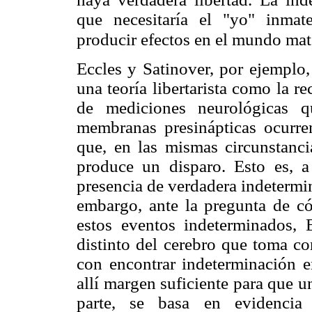
que necesitaría el "yo" inmat
producir efectos en el mundo mate
Eccles y Satinover, por ejemplo, 
una teoría libertarista como la re
de mediciones neurológicas q
membranas presinápticas ocurr
que, en las mismas circunstanci
produce un disparo. Esto es, a
presencia de verdadera indetermi
embargo, ante la pregunta de c
estos eventos indeterminados, 
distinto del cerebro que toma con
con encontrar indeterminación e
allí margen suficiente para que u
parte, se basa en evidencia c