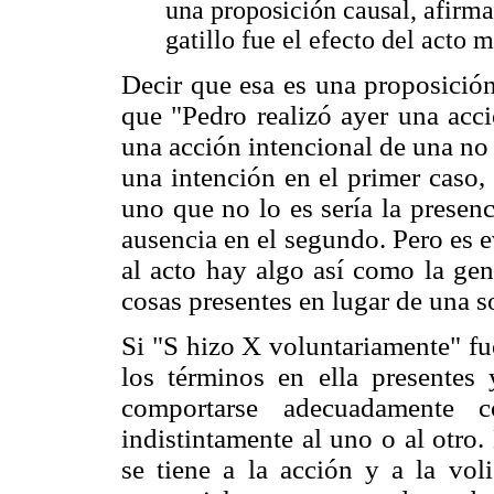
una proposición causal, afirma
gatillo fue el efecto del acto 
Decir que esa es una proposición
que "Pedro realizó ayer una acci
una acción intencional de una no 
una intención en el primer caso,
uno que no lo es sería la presen
ausencia en el segundo. Pero es 
al acto hay algo así como la gen
cosas presentes en lugar de una s
Si "S hizo X voluntariamente" fu
los términos en ella presentes
comportarse adecuadamente 
indistintamente al uno o al otro.
se tiene a la acción y a la vo