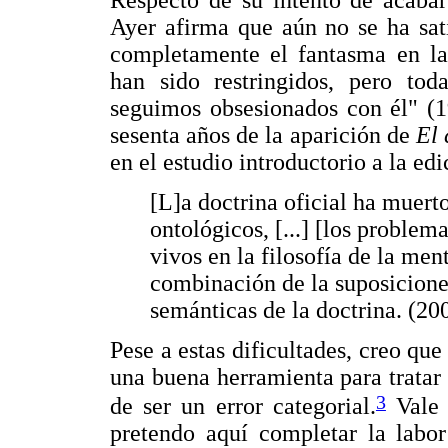
Ayer afirma que aún no se ha sat
completamente el fantasma en l
han sido restringidos, pero to
seguimos obsesionados con él" (1
sesenta años de la aparición de
El 
en el estudio introductorio a la e
[L]a doctrina oficial ha muert
ontológicos, [...] [los problem
vivos en la filosofía de la me
combinación de la suposicione
semánticas de la doctrina. (20
Pese a estas dificultades, creo que
una buena herramienta para tratar 
3
de ser un error categorial.
Vale 
pretendo aquí completar la labo