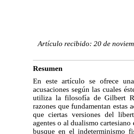
Artículo recibido: 20 de novie
Resumen
En este artículo se ofrece una
acusaciones según las cuales éste
utiliza la filosofía de Gilbert
razones que fundamentan estas ac
que ciertas versiones del libe
agentes o al dualismo cartesiano 
busque en el indeterminismo fis