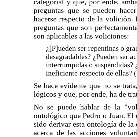
categorial y que, por ende, amba
preguntas que se pueden hacer
hacerse respecto de la volición.
preguntas que son perfectamente
son aplicables a las voliciones:
¿[P]ueden ser repentinas o grad
desagradables? ¿Pueden ser ac
interrumpidas o suspendidas? ¿
ineficiente respecto de ellas?
Se hace evidente que no se trat
lógicos y que, por ende, ha de trat
No se puede hablar de la "vo
ontológico que Pedro o Juan. El e
sido derivar esta ontología de la
acerca de las acciones voluntar