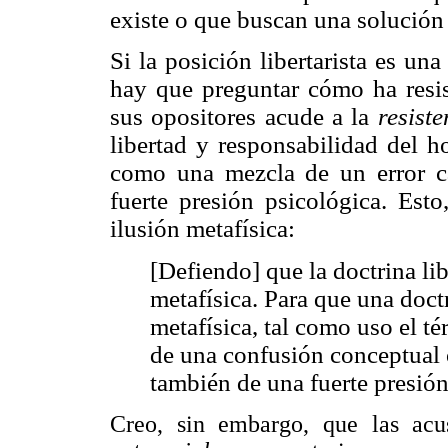
existe o que buscan una solución
Si la posición libertarista es un
hay que preguntar cómo ha resis
sus opositores acude a la
resiste
libertad y responsabilidad del h
como una mezcla de un error c
fuerte presión psicológica. Esto
ilusión metafísica:
[Defiendo] que la doctrina lib
metafísica. Para que una doct
metafísica, tal como uso el té
de una confusión conceptual o
también de una fuerte presión
Creo, sin embargo, que las acu