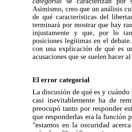
categorial
se caracterizan por 
Asimismo, creo que un análisis cui
de qué características del libert
terminará por mostrar que hay ra
injustamente y que, por lo ta
posiciones legítimas en el debate
con una explicación de qué es un
acusaciones que se suelen hacer al 
El error categorial
La discusión de qué es y cuándo s
casi inevitablemente ha de rem
preocupó tanto por responder es
que responderlas era la función p
"estamos en la oscuridad acerca