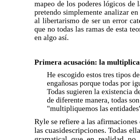
mapeo de los poderes lógicos de la
pretendo simplemente analizar en 
al libertarismo de ser un error cat
que no todas las ramas de esta teo
en algo así.
Primera acusación: la multiplica
He escogido estos tres tipos d
engañosas porque todas por igu
Todas sugieren la existencia de
de diferente manera, todas son
"multipliquemos las entidades
Ryle se refiere a las afirmaciones
las cuasidescripciones. Todas ell
gramatical que en realidad no 