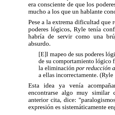
era consciente de que los podere
mucho a los que un hablante cono
Pese a la extrema dificultad que 
poderes lógicos, Ryle tenía con
habría de servir como una brú
absurdo.
[E]l mapeo de sus poderes lógic
de su comportamiento lógico fre
la eliminación
por reducción 
a ellas incorrectamente. (Ryle
Esta idea ya venía acompaña
encontrarse algo muy similar c
anterior cita, dice: "paralogism
expresión es sistemáticamente en