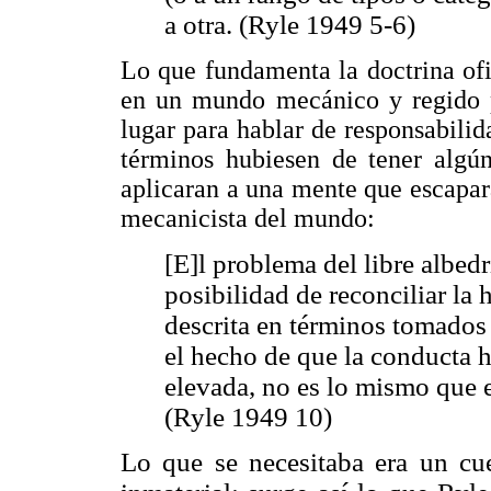
a otra. (Ryle 1949 5-6)
Lo que fundamenta la doctrina of
en un mundo mecánico y regido po
lugar para hablar de responsabilid
términos hubiesen de tener algún
aplicaran a una mente que escapar
mecanicista del mundo:
[E]l problema del libre albedr
posibilidad de reconciliar la 
descrita en términos tomados 
el hecho de que la conducta 
elevada, no es lo mismo que 
(Ryle 1949 10)
Lo que se necesitaba era un c