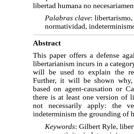
libertad humana no necesariamente
Palabras clave
: libertarismo,
normatividad, indeterminism
Abstract
This paper offers a defense aga
libertarianism incurs in a catego
will be used to explain the r
Further, it will be shown why, 
based on agent-causation or Car
there is at least one version of 
not necessarily apply: the v
indeterminism the grounding of h
Keywords
: Gilbert Ryle, libe