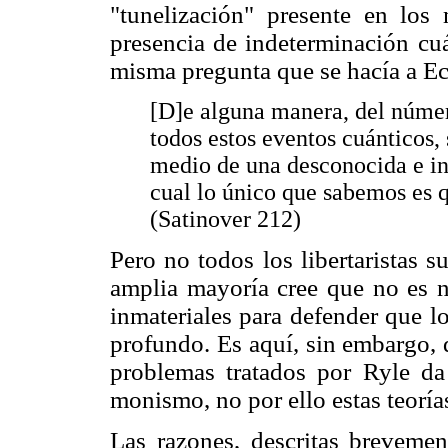
"tunelización" presente en los 
presencia de indeterminación cuá
misma pregunta que se hacía a Ec
[D]e alguna manera, del númer
todos estos eventos cuánticos, 
medio de una desconocida e in
cual lo único que sabemos es q
(Satinover 212)
Pero no todos los libertaristas 
amplia mayoría cree que no es ne
inmateriales para defender que l
profundo. Es aquí, sin embargo, d
problemas tratados por Ryle da 
monismo, no por ello estas teorías
Las razones, descritas brevement