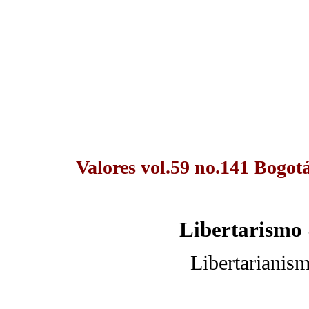
Valores vol.59 no.141 Bogotá
Libertarismo 
Libertarianis