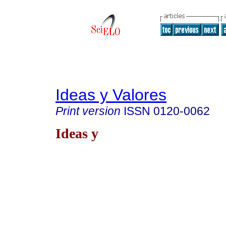
Ideas y Valores
Print version
ISSN
0120-0062
Ideas y