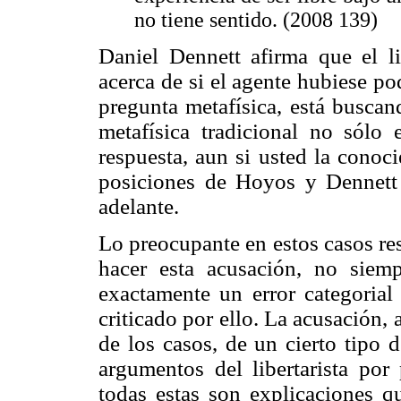
no tiene sentido. (2008 139)
Daniel Dennett afirma que el lib
acerca de si el agente hubiese p
pregunta metafísica, está buscan
metafísica tradicional no sólo
respuesta, aun si usted la conoci
posiciones de Hoyos y Dennett 
adelante.
Lo preocupante en estos casos re
hacer esta acusación, no siem
exactamente un error categorial 
criticado por ello. La acusación,
de los casos, de un cierto tipo 
argumentos del libertarista por 
todas estas son explicaciones q