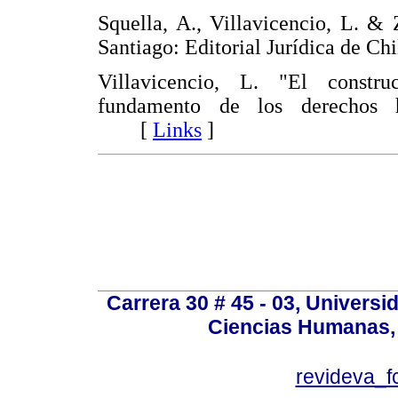
Squella, A., Villavicencio, L. &
Santiago: Editorial Jurídica de
Villavicencio, L. "El constr
fundamento de los derechos
[
Links
]
Carrera 30 # 45 - 03, Univers
Ciencias Humanas, 
revideva_