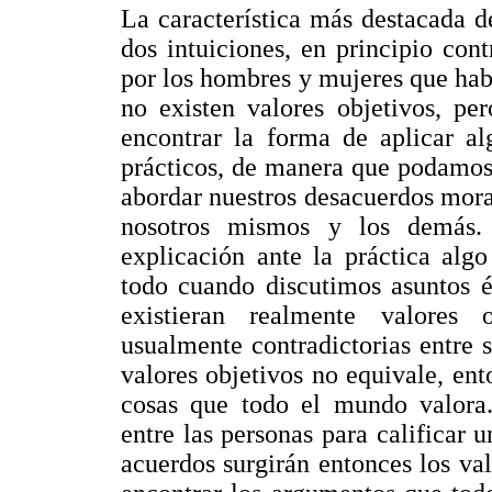
La característica más destacada d
dos intuiciones, en principio con
por los hombres y mujeres que hab
no existen valores objetivos, pe
encontrar la forma de aplicar al
prácticos, de manera que podamos
abordar nuestros desacuerdos mora
nosotros mismos y los demás.
explicación ante la práctica alg
todo cuando discutimos asuntos é
existieran realmente valores o
usualmente contradictorias entre s
valores objetivos no equivale, ent
cosas que todo el mundo valora.
entre las personas para calificar
acuerdos surgirán entonces los valo