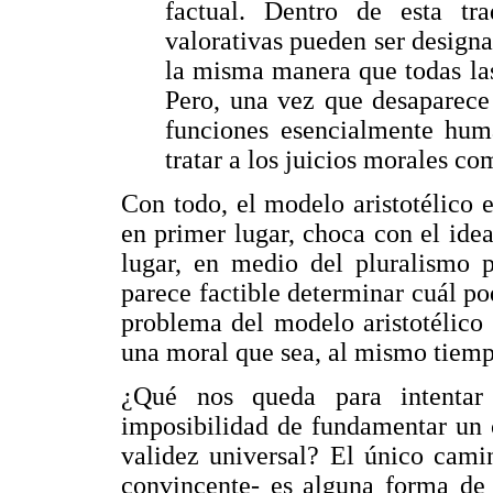
factual. Dentro de esta tra
valorativas pueden ser design
la misma manera que todas las
Pero, una vez que desaparece
funciones esencialmente hum
tratar a los juicios morales c
Con todo, el modelo aristotélico e
en primer lugar, choca con el ide
lugar, en medio del pluralismo 
parece factible determinar cuál po
problema del modelo aristotélico 
una moral que sea, al mismo tiempo
¿Qué nos queda para intentar 
imposibilidad de fundamentar un 
validez universal? El único cami
convincente- es alguna forma de 