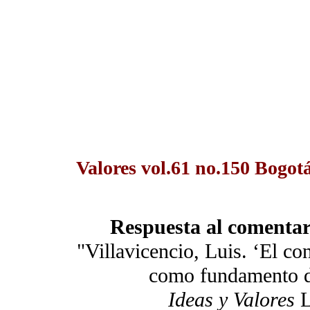
Valores vol.61 no.150 Bogotá
Respuesta al comentar
"Villavicencio, Luis. ‘El c
como fundamento d
Ideas y Valores
L