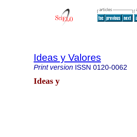
Ideas y Valores
Print version
ISSN
0120-0062
Ideas y