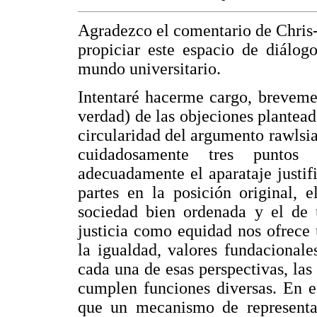
Agradezco el comentario de Chris
propiciar este espacio de diálog
mundo universitario.
Intentaré hacerme cargo, breveme
verdad) de las objeciones plantead
circularidad del argumento rawlsia
cuidadosamente tres puntos 
adecuadamente el aparataje justifi
partes en la posición original, 
sociedad bien ordenada y el de 
justicia como equidad nos ofrece 
la igualdad, valores fundacional
cada una de esas perspectivas, las
cumplen funciones diversas. En e
que un mecanismo de representaci