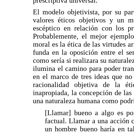
prescriptiva universal.
El modelo objetivista, por su par
valores éticos objetivos y un m
escéptico en relación con los pr
Probablemente, el mejor ejemplo
moral es la ética de las virtudes a
funda en la oposición entre el s
como sería si realizara su naturalez
ilumina el camino para poder tra
en el marco de tres ideas que no
racionalidad objetiva de la é
inapropiada, la concepción de las 
una naturaleza humana como podría
[Llamar] bueno a algo es por
factual. Llamar a una acción c
un hombre bueno haría en tal