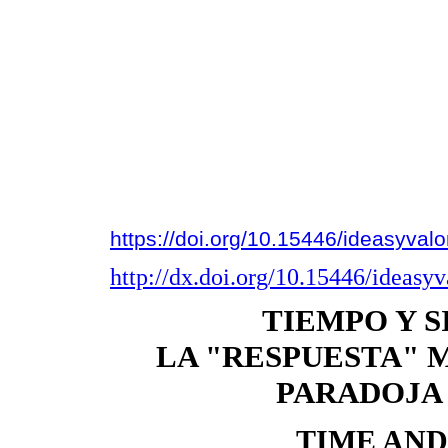
https://doi.org/10.15446/ideasyva
http://dx.doi.org/10.15446/ideasy
TIEMPO Y 
LA "RESPUESTA" 
PARADOJA
TIME AND