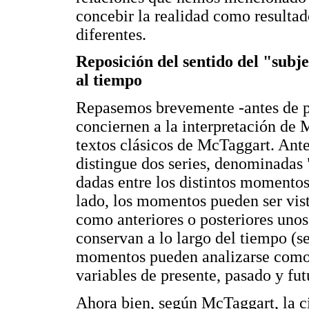
concebir la realidad como resulta
diferentes.
Reposición del sentido del "sub
al tiempo
Repasemos brevemente -antes de p
conciernen a la interpretación de M
textos clásicos de McTaggart. Ant
distingue dos series, denominadas 
dadas entre los distintos momentos
lado, los momentos pueden ser vist
como anteriores o posteriores unos
conservan a lo largo del tiempo (se
momentos pueden analizarse como
variables de presente, pasado y fut
Ahora bien, según McTaggart, la 