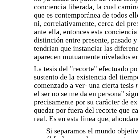
conciencia liberada, la cual camina
que es contemporánea de todos ello
ni, correlativamente, cerca del pr
ante ella, entonces esta conciencia
distinción entre presente, pasado 
tendrian que instanciar las diferen
aparecen mutuamente nivelados en 
La tesis del "recorte" efectuado po
sustento de la existencia del tie
comenzado a ver- una cierta tesis
el ser no se me da en persona" sig
precisamente por su carácter de ex
quedar por fuera del recorte que ca
real. Es en esta linea que, ahondan
Si separamos el mundo objetivo