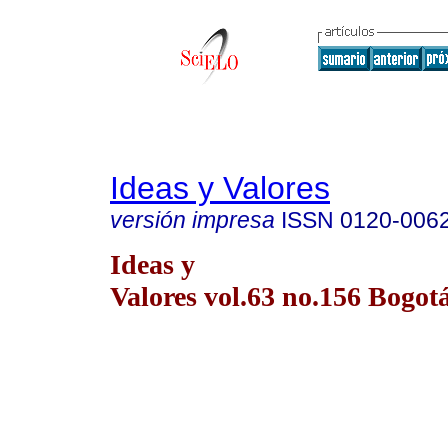
Ideas y Valores
versión impresa
ISSN
0120-006
Ideas y
Valores vol.63 no.156 Bogotá 