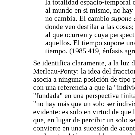
la totalidad espacio-temporal 
al mundo en si mismo, no hay m
no cambia. El cambio
supone 
donde veo desfilar a las cosas
al que ocurren y cuya perspect
aquellos. El tiempo supone un
tiempo. (1985 419, énfasis ag
Se identifica claramente, a la luz d
Merleau-Ponty: la idea del fracci
asocia a ninguna posición de tipo p
con una referencia a que la "indiv
"fundada" en una perspectiva finit
"no hay más que un solo ser indivis
evidente: es solo en virtud de que 
que, en lugar de percibir un solo se
convierte en una sucesión de acont