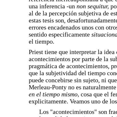
una inferencia -un
non sequitur,
po
al de la percepción subjetiva de e
estas tesis son, desafortunadament
errores encadenados unos con otro
sentido especificamente
situacion
el tiempo.
Priest tiene que interpretar la ide
acontecimientos por parte de la su
pragmática de acontecimientos, 
que la subjetividad del tiempo co
puede concebirse sin sujeto, ni que 
Merleau-Ponty no es naturalmente 
en el tiempo mismo,
cosa que el f
explicitamente. Veamos uno de los
Los "acontecimientos" son fra