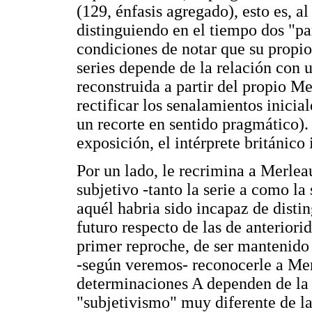
(129, énfasis agregado), esto es, 
distinguiendo en el tiempo dos "part
condiciones de notar que su propio
series depende de la relación con 
reconstruida a partir del propio Me
rectificar los senalamientos inicia
un recorte en sentido pragmático).
exposición, el intérprete británico
Por un lado, le recrimina a Merlea
subjetivo -tanto la serie a como la
aquél habria sido incapaz de distin
futuro respecto de las de anteriori
primer reproche, de ser mantenido 
-según veremos- reconocerle a Me
determinaciones A dependen de la r
"subjetivismo" muy diferente de la