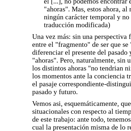
él [...], no podemos encontrar 
"ahoras". Mas, estos ahora, al 
ningún carácter temporal y no
traducción modificada)
Una vez más: sin una perspectiva f
entre el "fragmento" de ser que se
diferenciar el presente del pasado
"ahoras". Pero, naturalmente, sin u
los distintos ahoras "no tendrian 
los momentos ante la conciencia t
el pasaje correspondiente-distingui
pasado y futuro.
Vemos asi, esquemáticamente, que
situacionales con respecto al tiemp
de este trabajo: ante todo, tenemos
cual la presentación misma de lo r