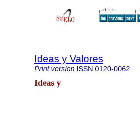
Ideas y Valores
Print version
ISSN
0120-0062
Ideas y