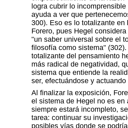
logra cubrir lo incomprensible
ayuda a ver que pertenecemos
300). Eso es lo totalizante en
Forero, pues Hegel considera
"un saber universal sobre el 
filosofía como sistema" (302).
totalizante del pensamiento 
más radical de negatividad, qu
sistema que entiende la reali
ser, efectuándose y actuando
Al finalizar la exposición, For
el sistema de Hegel no es en 
siempre estará incompleto, se
tarea: continuar su investiga
posibles vías donde se podría