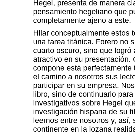
Hegel, presenta de manera cl
pensamiento hegeliano que pu
completamente ajeno a este.
Hilar conceptualmente estos 
una tarea titánica. Forero no 
cuarto oscuro, sino que logró 
atractivo en su presentación.
compone está perfectamente tr
el camino a nosotros sus lecto
participar en su empresa. Nos 
libro, sino de continuarlo par
investigativos sobre Hegel que
investigación hispana de su fi
leernos entre nosotros y, así, s
continente en la lozana reali