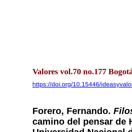
Valores vol.70 no.177 Bogot
https://doi.org/10.15446/ideasyva
Forero, Fernando.
Filo
camino del pensar de 