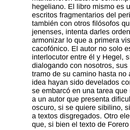
hegeliano. El libro mismo es u
escritos fragmentarios del pe
también con otros filósofos q
jenenses, intenta darles orde
armonizar lo que a primera v
cacofónico. El autor no solo 
interlocutor entre él y Hegel,
dialogando con nosotros, sus 
tramo de su camino hasta no 
idea hayan sido develados con 
se embarcó en una tarea que 
a un autor que presenta dificu
oscuro, si se quiere sibilino,
a textos disgregados. Otro e
que, si bien el texto de Forer