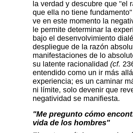
la verdad y descubre que "el 
que ella no tiene fundamento"
ve en este momento la negativ
le permite determinar la exper
bajo el desenvolvimiento dialéc
despliegue de la razón absolu
manifestaciones de lo absoluto
su latente racionalidad
(cf.
236
entendido como un ir más allá
experiencia; es un caminar má
ni límite, solo devenir que rev
negatividad se manifiesta.
"Me pregunto cómo encontrar
vida de los hombres"