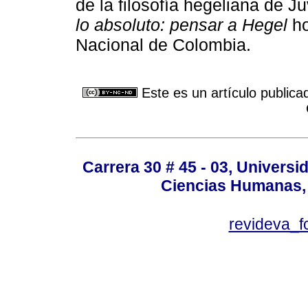
de la filosofía hegeliana de 
lo absoluto: pensar a Hegel
ho
Nacional de Colombia.
Este es un artículo publica
Carrera 30 # 45 - 03, Univers
Ciencias Humanas, 
revideva_