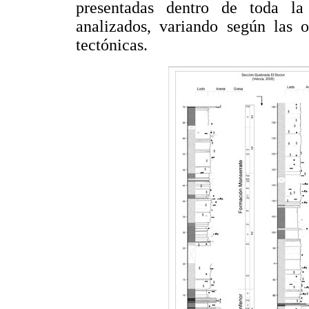
presentadas dentro de toda la 
analizados, variando según las o
tectónicas.