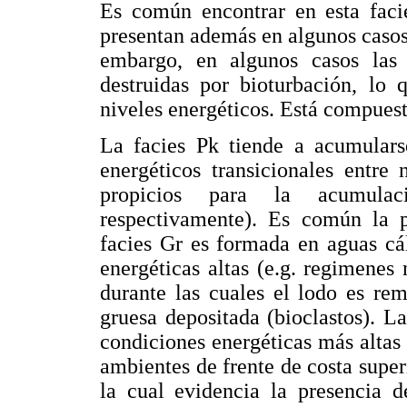
Es común encontrar en esta facie
presentan además en algunos casos 
embargo, en algunos casos las e
destruidas por bioturbación, lo 
niveles energéticos. Está compuest
La facies Pk tiende a acumulars
energéticos transicionales entre
propicios para la acumula
respectivamente). Es común la p
facies Gr es formada en aguas cá
energéticas altas (e.g. regimene
durante las cuales el lodo es re
gruesa depositada (bioclastos). La
condiciones energéticas más altas 
ambientes de frente de costa super
la cual evidencia la presencia 