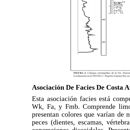
Asociación De Facies De Costa A
Esta asociación facies está comp
Wk, Fa, y Fmb. Comprende limol
presentan colores que varían de 
peces (dientes, escamas, vértebr