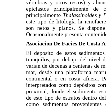
vértebras y otros restos) y abun
epiclastos principalmente de 
principalmente
Thalassinoides y P
este tipo de litología la icnofaci
son netos y planos. Se dispone
Ocasionalmente presenta contenido
Asociación De Facies De Costa A
El deposito de estos sedimentos
tranquilos, por debajo del nivel 
varían de decenas a centenas de m
mar, desde una plataforma mari
continental o en costa afuera. P
interpretados como depósitos cor
proximal, donde el sedimento es 
de este tipo de estratos dentro de
como sedimentos provenientes 