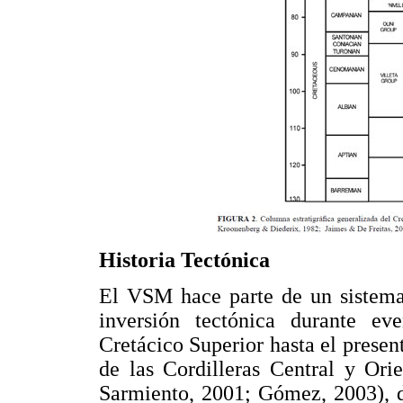
Historia Tectónica
El VSM hace parte de un sistema 
inversión tectónica durante ev
Cretácico Superior hasta el presen
de las Cordilleras Central y Ori
Sarmiento, 2001; Gómez, 2003), 