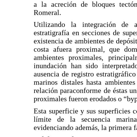
a la acreción de bloques tectó
Romeral.
Utilizando la integración de a
estratigrafía en secciones de super
existencia de ambientes de depósit
costa afuera proximal, que dom
ambientes proximales, principa
inundación han sido interpreta
ausencia de registro estratigráfic
marinos distales hasta ambientes
relación paraconforme de éstas u
proximales fueron erodados o “by
Esta superficie y sus superficies 
límite de la secuencia marin
evidenciando además, la primera f