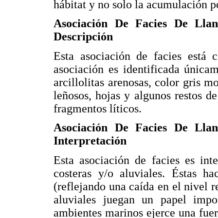
hábitat y no solo la acumulación 
Asociación De Facies De Llan
Descripción
Esta asociación de facies está 
asociación es identificada únic
arcillolitas arenosas, color gris 
leñosos, hojas y algunos restos d
fragmentos líticos.
Asociación De Facies De Llan
Interpretación
Esta asociación de facies es int
costeras y/o aluviales. Éstas ha
(reflejando una caída en el nivel r
aluviales juegan un papel impo
ambientes marinos ejerce una fuer