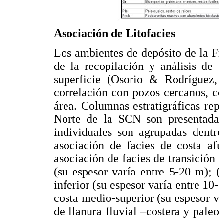
Asociación de Litofacies
Los ambientes de depósito de la F
de la recopilación y análisis de
superficie (Osorio & Rodríguez
correlación con pozos cercanos, 
área. Columnas estratigráficas rep
Norte de la SCN son presentad
individuales son agrupadas dentr
asociación de facies de costa af
asociación de facies de transición 
(su espesor varía entre 5-20 m); 
inferior (su espesor varía entre 10
costa medio-superior (su espesor v
de llanura fluvial –costera y paleo