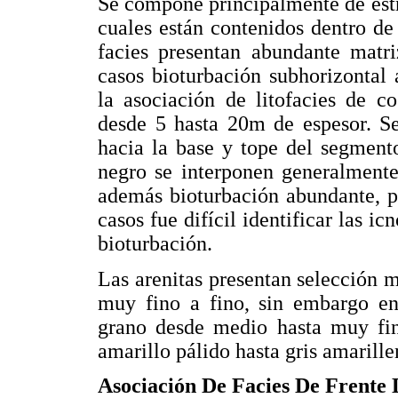
Se compone principalmente de estr
cuales están contenidos dentro de
facies presentan abundante matri
casos bioturbación subhorizontal
la asociación de litofacies de c
desde 5 hasta 20m de espesor. Se
hacia la base y tope del segment
negro se interponen generalmente
además bioturbación abundante, 
casos fue difícil identificar las i
bioturbación.
Las arenitas presentan selección 
muy fino a fino, sin embargo e
grano desde medio hasta muy fin
amarillo pálido hasta gris amarille
Asociación De Facies De Frente D