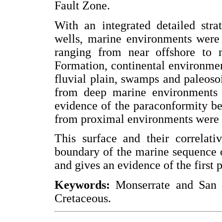
Fault Zone.
With an integrated detailed stra
wells, marine environments were 
ranging from near offshore to 
Formation, continental environmen
fluvial plain, swamps and paleosoil
from deep marine environments t
evidence of the paraconformity be
from proximal environments were 
This surface and their correlati
boundary of the marine sequence o
and gives an evidence of the first 
Keywords:
Monserrate and San F
Cretaceous.