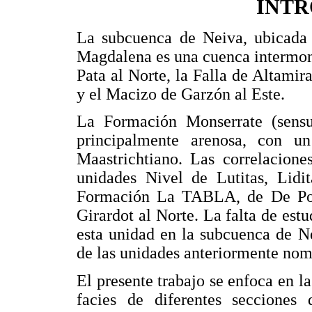
INT
La subcuenca de Neiva, ubicada 
Magdalena es una cuenca intermont
Pata al Norte, la Falla de Altamira
y el Macizo de Garzón al Este.
La Formación Monserrate (sens
principalmente arenosa, con 
Maastrichtiano. Las correlacione
unidades Nivel de Lutitas, Lidi
Formación La TABLA, de De Port
Girardot al Norte. La falta de estu
esta unidad en la subcuenca de N
de las unidades anteriormente nom
El presente trabajo se enfoca en la
facies de diferentes secciones