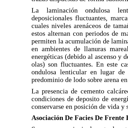
La laminación ondulosa lent
deposicionales fluctuantes, marc
cuales niveles arenáceos de tama
estos alternan con periodos de m
permiten la acumulación de lamina
en ambientes de llanuras marea
energéticas (debido al ascenso y d
olas) son fluctuantes. En este ca
ondulosa lenticular en lugar de 
predominio de lodo sobre arena en 
La presencia de cemento calcáreo 
condiciones de deposito de energ
conservarse en posición de vida y 
Asociación De Facies De Frente 