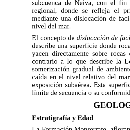
subcuenca de Neiva, con el fin
regional, donde se refleja el p
mediante una dislocación de faci
nivel del mar.
El concepto de
dislocación de faci
describe una superficie donde ro
yacen directamente sobre rocas 
contrario a lo que describe la 
somerización gradual de ambiente
caída en el nivel relativo del ma
exposición subaérea. Esta superf
límite de secuencia o su conformid
GEOLOG
Estratigrafía y Edad
La Formación Monserrate, afloran