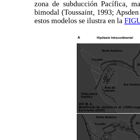
zona de subducción Pacífica, ma
bimodal (Toussaint, 1993; Apsden 
estos modelos se ilustra en la
FIGU