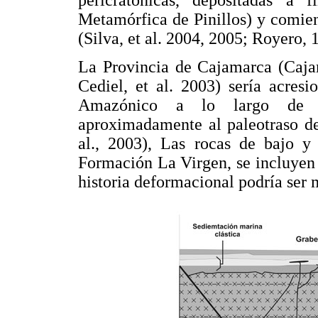
Metamórfica de Pinillos) y comie
(Silva, et al. 2004, 2005; Royero, 
La Provincia de Cajamarca (Cajam
Cediel, et al. 2003) sería acresi
Amazónico a lo largo de u
aproximadamente al paleotraso de
al., 2003), Las rocas de bajo 
Formación La Virgen, se incluyen
historia deformacional podría ser 