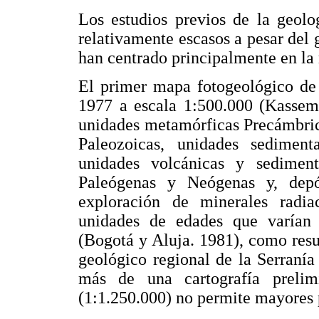
Los estudios previos de la geolo
relativamente escasos a pesar del 
han centrado principalmente en la 
El primer mapa fotogeológico de 
1977 a escala 1:500.000 (Kassem 
unidades metamórficas Precámbric
Paleozoicas, unidades sedimenta
unidades volcánicas y sedimenta
Paleógenas y Neógenas y, depós
exploración de minerales radiac
unidades de edades que varían 
(Bogotá y Aluja. 1981), como resu
geológico regional de la Serranía
más de una cartografía prelim
(1:1.250.000) no permite mayores 