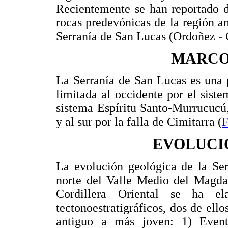
Recientemente se han reportado d
rocas predevónicas de la región an
Serranía de San Lucas (Ordoñez -
MARCO
La Serranía de San Lucas es una p
limitada al occidente por el siste
sistema Espíritu Santo-Murrucucú, 
y al sur por la falla de Cimitarra (
EVOLUCI
La evolución geológica de la Ser
norte del Valle Medio del Magdal
Cordillera Oriental se ha el
tectonoestratigráficos, dos de ell
antiguo a más joven: 1) Event