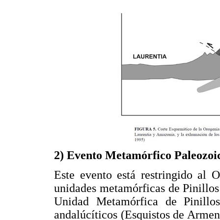
2) Evento Metamórfico Paleozoi
Este evento está restringido al O
unidades metamórficas de Pinillos
Unidad Metamórfica de Pinillos 
andalúcíticos (Esquistos de Armenia