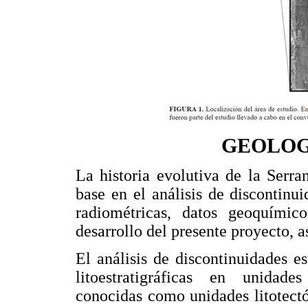
GEOLOG
La historia evolutiva de la Serr
base en el análisis de discontinui
radiométricas, datos geoquímico
desarrollo del presente proyecto, a
El análisis de discontinuidades es
litoestratigráficas en unidade
conocidas como unidades litotectó