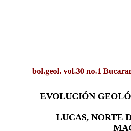
bol.geol. vol.30 no.1 Bucar
EVOLUCIÓN GEOLÓG
LUCAS, NORTE 
MA