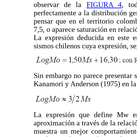
observar de la
FIGURA 4
, to
perfectamente a la distribución ge
pensar que en el territorio colo
7,5, o aparece saturación en relac
La expresión deducida en este es
sismos chilenos cuya expresión, s
Sin embargo no parece presentar s
Kanamori y Anderson (1975) en la
La expresión que define Mw e
aproximación a través de la relaci
muestra un mejor comportamiento