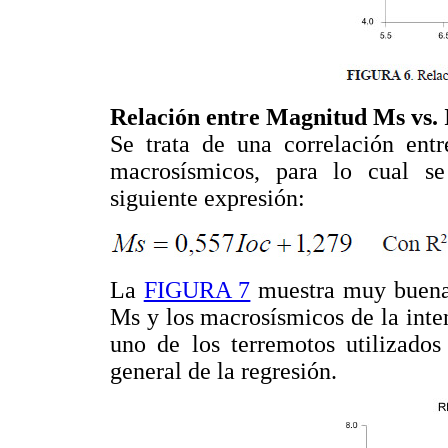
Relación entre Magnitud Ms vs. I
Se trata de una correlación entr
macrosísmicos, para lo cual se
siguiente expresión:
La
FIGURA 7
muestra muy buena c
Ms y los macrosísmicos de la inte
uno de los terremotos utilizados
general de la regresión.