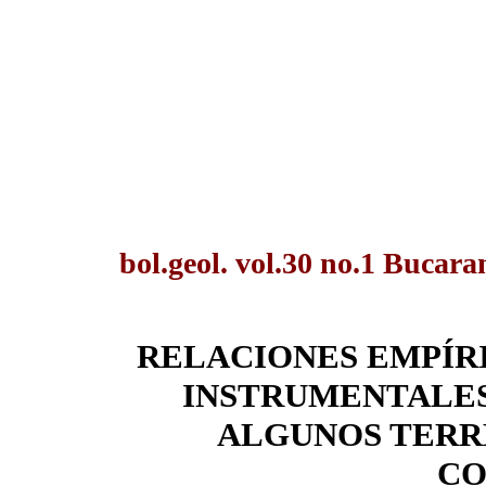
bol.geol. vol.30 no.1 Bucar
RELACIONES EMPÍR
INSTRUMENTALES
ALGUNOS TERR
CO