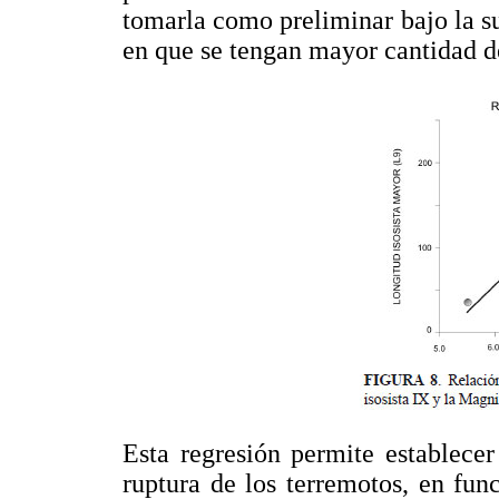
tomarla como preliminar bajo la s
en que se tengan mayor cantidad d
Esta regresión permite establecer
ruptura de los terremotos, en fu