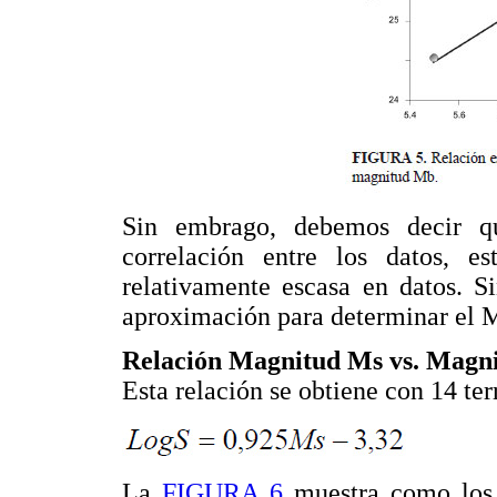
Sin embrago, debemos decir q
correlación entre los datos, e
relativamente escasa en datos. 
aproximación para determinar el M
Relación Magnitud Ms vs. Mag
Esta relación se obtiene con 14 ter
La
FIGURA 6
muestra como los 