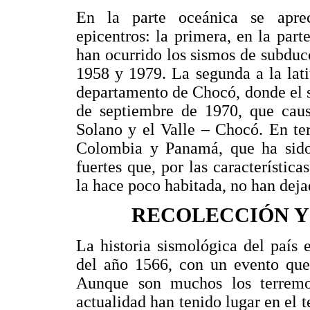
En la parte oceánica se aprec
epicentros: la primera, en la par
han ocurrido los sismos de subduc
1958 y 1979. La segunda a la lati
departamento de Chocó, donde el s
de septiembre de 1970, que caus
Solano y el Valle – Chocó. En terc
Colombia y Panamá, que ha sido 
fuertes que, por las característic
la hace poco habitada, no han deja
RECOLECCIÓN Y
La historia sismológica del país 
del año 1566, con un evento que
Aunque son muchos los terremot
actualidad han tenido lugar en el 