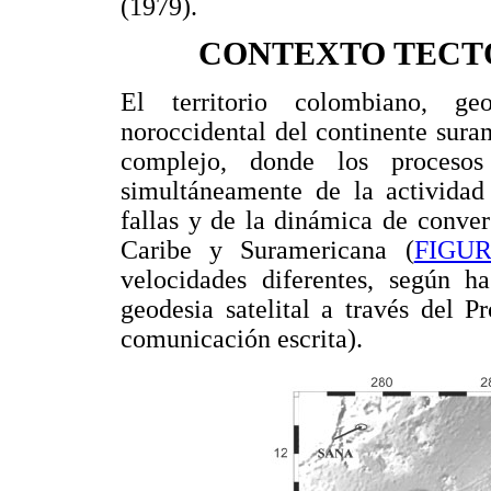
(1979).
CONTEXTO TECT
El territorio colombiano, ge
noroccidental del continente sura
complejo, donde los proceso
simultáneamente de la actividad 
fallas y de la dinámica de conver
Caribe y Suramericana (
FIGU
velocidades diferentes, según ha
geodesia satelital a través del
comunicación escrita).