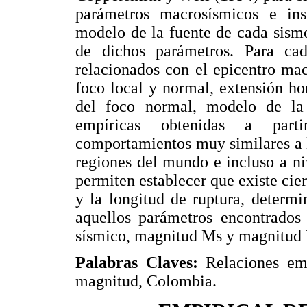
parámetros macrosísmicos e ins
modelo de la fuente de cada sismo
de dichos parámetros. Para ca
relacionados con el epicentro ma
foco local y normal, extensión ho
del foco normal, modelo de la 
empíricas obtenidas a parti
comportamientos muy similares a l
regiones del mundo e incluso a ni
permiten establecer que existe cier
y la longitud de ruptura, determ
aquellos parámetros encontrado
sísmico, magnitud Ms y magnitud
Palabras Claves:
Relaciones emp
magnitud, Colombia.