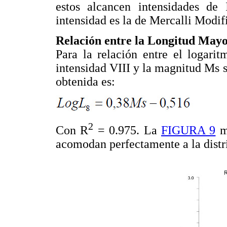
estos alcancen intensidades de
intensidad es la de Mercalli Modif
Relación entre la Longitud Mayo
Para la relación entre el logari
intensidad VIII y la magnitud Ms s
obtenida es:
2
Con R
= 0.975. La
FIGURA 9
mu
acomodan perfectamente a la distri