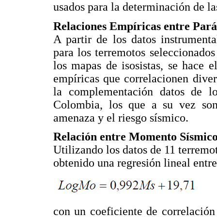
usados para la determinación de la
Relaciones Empíricas entre Par
A partir de los datos instrument
para los terremotos seleccionados
los mapas de isosistas, se hace e
empíricas que correlacionen diver
la complementación datos de los
Colombia, los que a su vez son 
amenaza y el riesgo sísmico.
Relación entre Momento Sísmic
Utilizando los datos de 11 terrem
obtenido una regresión lineal entr
con un coeficiente de correlaci