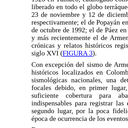
liberado en todo el globo terráque
23 de noviembre y 12 de diciemb
respectivamente; el de Popayán en
de octubre de 1992; el de Páez en
y más recientemente el de Armen
crónicas y relatos históricos reg
siglo XVI (
FIGURA 3
).
Con excepción del sismo de Armen
históricos localizados en Colomb
sismológicas nacionales, una de
focales debido, en primer lugar
suficiente cobertura para ab
indispensables para registrar las
segundo lugar, por la poca fidel
época de ocurrencia de los eventos