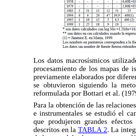
Los datos macrosísmicos utilizado
procesamiento de los mapas de is
previamente elaborados por difere
se obtuvieron siguiendo la meto
reformulada por Bottari et al. (1979
Para la obtención de las relacion
e instrumentales se estudió el c
que produjeron grandes efectos 
descritos en la
TABLA 2
. La inte