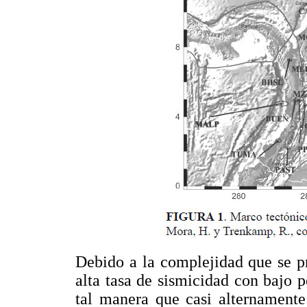
Debido a la complejidad que se pr
alta tasa de sismicidad con bajo p
tal manera que casi alternamente