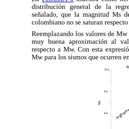
distribución general de la reg
señalado, que la magnitud Ms de 
colombiano no se saturan respecto
Reemplazando los valores de Mw p
muy buena aproximación al val
respecto a Mw. Con esta expresi
Mw para los sismos que ocurren en 