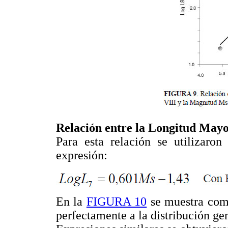
Relación entre la Longitud Mayo
Para esta relación se utilizaron
expresión:
En la
FIGURA 10
se muestra como
perfectamente a la distribución gen