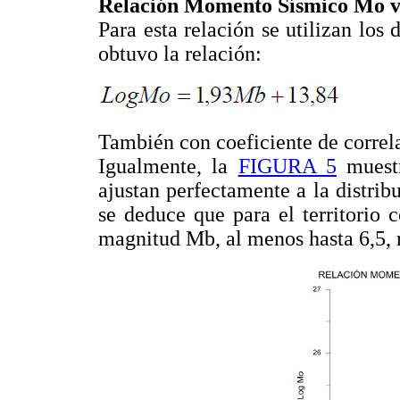
Relación Momento Sísmico Mo 
Para esta relación se utilizan los 
obtuvo la relación:
También con coeficiente de corre
Igualmente, la
FIGURA 5
muestr
ajustan perfectamente a la distribu
se deduce que para el territorio 
magnitud Mb, al menos hasta 6,5, 