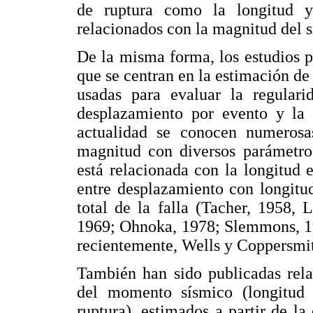
de ruptura como la longitud 
relacionados con la magnitud del 
De la misma forma, los estudios p
que se centran en la estimación de 
usadas para evaluar la regulari
desplazamiento por evento y la 
actualidad se conocen numerosas
magnitud con diversos parámetros
está relacionada con la longitud e
entre desplazamiento con longitu
total de la falla (Tacher, 1958,
1969; Ohnoka, 1978; Slemmons, 19
recientemente, Wells y Coppersmit
También han sido publicadas rela
del momento sísmico (longitud 
ruptura), estimados a partir de la