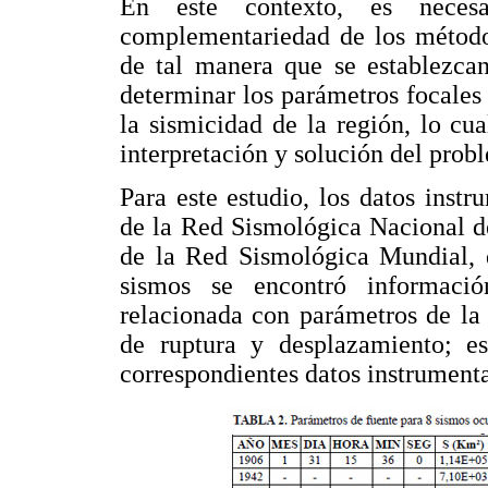
En este contexto, es necesa
complementariedad de los método
de tal manera que se establezcan
determinar los parámetros focales
la sismicidad de la región, lo cu
interpretación y solución del prob
Para este estudio, los datos instr
de la Red Sismológica Nacional d
de la Red Sismológica Mundial,
sismos se encontró información
relacionada con parámetros de la 
de ruptura y desplazamiento; e
correspondientes datos instrument