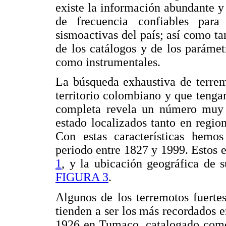
existe la información abundante y 
de frecuencia confiables para
sismoactivas del país; así como ta
de los catálogos y de los parámet
como instrumentales.
La búsqueda exhaustiva de terremo
territorio colombiano y que teng
completa revela un número muy 
estado localizados tanto en regio
Con estas características hemos
periodo entre 1827 y 1999. Estos e
1
, y la ubicación geográfica de s
FIGURA 3
.
Algunos de los terremotos fuertes
tienden a ser los más recordados e
1926 en Tumaco, catalogado como