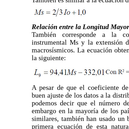
Relación entre la Longitud Mayor
También corresponde a la cor
instrumental Ms y la extensión d
macrosísmicos. La ecuación obten
la siguiente:
A pesar de que el coeficiente de
buen ajuste de los datos a la distr
podemos decir que el número de 
embargo en la mayoría de los paí
similares, también han usado un 
primera ecuación de esta natur