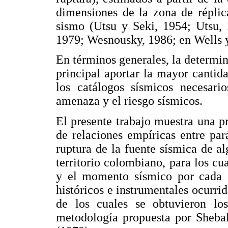
dimensiones de la zona de réplic
sismo (Utsu y Seki, 1954; Utsu,
1979; Wesnousky, 1986; en Wells 
En términos generales, la determin
principal aportar la mayor cantid
los catálogos sísmicos necesari
amenaza y el riesgo sísmicos.
El presente trabajo muestra una 
de relaciones empíricas entre pa
ruptura de la fuente sísmica de al
territorio colombiano, para los cu
y el momento sísmico por cada e
históricos e instrumentales ocurrid
de los cuales se obtuvieron lo
metodología propuesta por Shebal