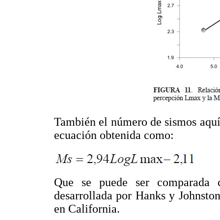
También el número de sismos aquí 
ecuación obtenida como:
Que se puede ser comparada c
desarrollada por Hanks y Johnston
en California.