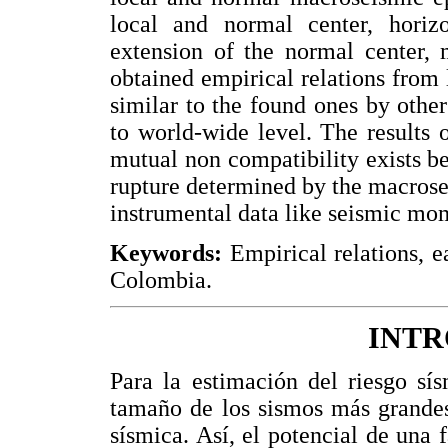
local and normal center, horizo
extension of the normal center, 
obtained empirical relations from
similar to the found ones by other
to world-wide level. The results o
mutual non compatibility exists be
rupture determined by the macros
instrumental data like seismic m
Keywords:
Empirical relations, e
Colombia.
INT
Para la estimación del riesgo sí
tamaño de los sismos más grandes
sísmica. Así, el potencial de una 