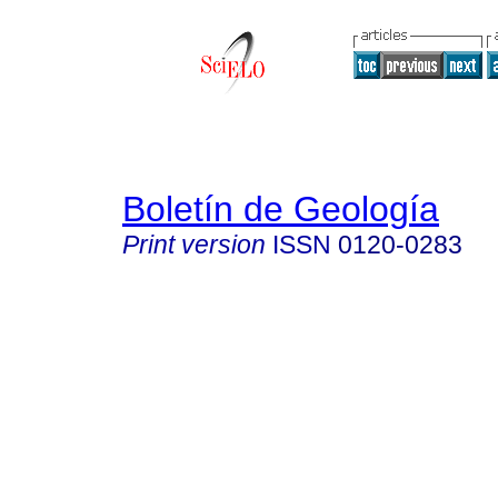
Boletín de Geología
Print version
ISSN
0120-0283