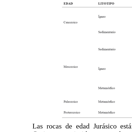
Las rocas de edad Jurásico est