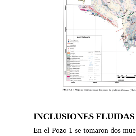
INCLUSIONES FLUIDAS
En el Pozo 1 se tomaron dos mues