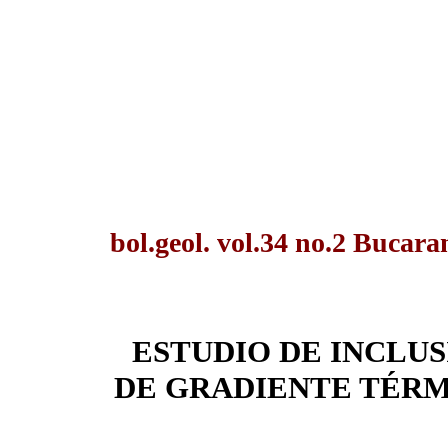
bol.geol. vol.34 no.2 Bucar
ESTUDIO DE INCLUS
DE GRADIENTE TÉRM