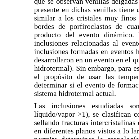
que se observan venillas delgadas
presente en dichas venillas tiene
similar a los cristales muy fino
bordes de porfiroclastos de cua
producto del evento dinámico. P
inclusiones relacionadas al eve
inclusiones formadas en eventos hi
desarrollaron en un evento en el q
hidrotermal). Sin embargo, para es
el propósito de usar las tempe
determinar si el evento de formac
sistema hidrotermal actual.
Las inclusiones estudiadas son
líquido/vapor >1), se clasifican 
sellando fracturas intercristalinas
en diferentes planos vistos a lo la