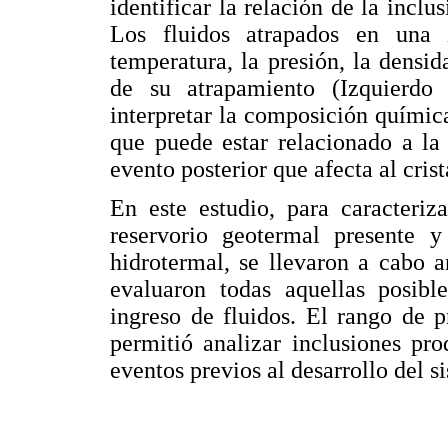
identificar la relación de la inclu
Los fluidos atrapados en una 
temperatura, la presión, la densi
de su atrapamiento (Izquierd
interpretar la composición química
que puede estar relacionado a la
evento posterior que afecta al crist
En este estudio, para caracteriz
reservorio geotermal presente y
hidrotermal, se llevaron a cabo 
evaluaron todas aquellas posible
ingreso de fluidos. El rango de p
permitió analizar inclusiones pr
eventos previos al desarrollo del s