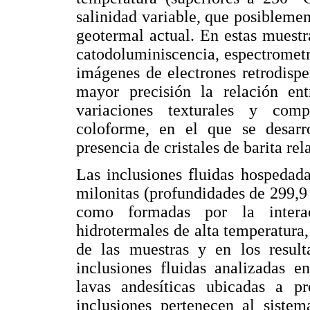
salinidad variable, que posiblemen
geotermal actual. En estas muestr
catodoluminiscencia, espectrometr
imágenes de electrones retrodispe
mayor precisión la relación en
variaciones texturales y comp
coloforme, en el que se desarr
presencia de cristales de barita re
Las inclusiones fluidas hospedad
milonitas (profundidades de 299,9 
como formadas por la intera
hidrotermales de alta temperatura,
de las muestras y en los resulta
inclusiones fluidas analizadas e
lavas andesíticas ubicadas a p
inclusiones pertenecen al siste