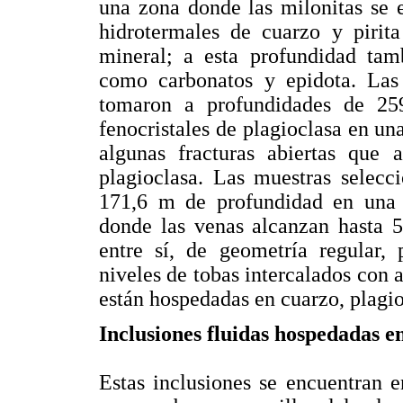
una zona donde las milonitas se 
hidrotermales de cuarzo y pirita
mineral; a esta profundidad tam
como carbonatos y epidota. Las
tomaron a profundidades de 25
fenocristales de plagioclasa en un
algunas fracturas abiertas que a
plagioclasa. Las muestras selecc
171,6 m de profundidad en una 
donde las venas alcanzan hasta 5
entre sí, de geometría regular, 
niveles de tobas intercalados con a
están hospedadas en cuarzo, plagio
Inclusiones fluidas hospedadas e
Estas inclusiones se encuentran 