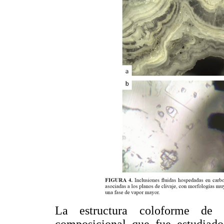
La estructura coloforme de 