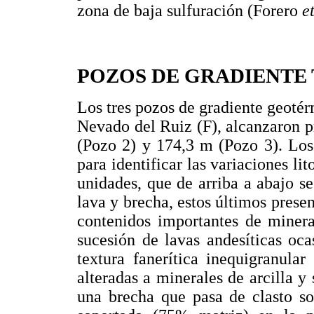
zona de baja sulfuración (Forero
e
POZOS DE GRADIENTE
Los tres pozos de gradiente geotér
Nevado del Ruiz (F), alcanzaron 
(Pozo 2) y 174,3 m (Pozo 3). Los 
para identificar las variaciones li
unidades, que de arriba a abajo se
lava y brecha, estos últimos presen
contenidos importantes de mineral
sucesión de lavas andesíticas oc
textura fanerítica inequigranula
alteradas a minerales de arcilla y 
una brecha que pasa de clasto so