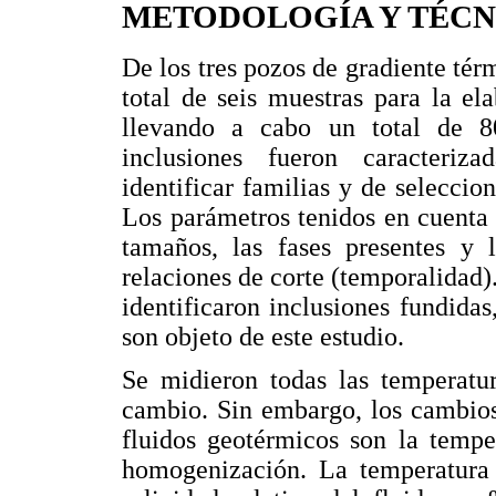
METODOLOGÍA Y TÉCNI
De los tres pozos de gradiente tér
total de seis muestras para la e
llevando a cabo un total de 8
inclusiones fueron caracteriz
identificar familias y de seleccio
Los parámetros tenidos en cuenta f
tamaños, las fases presentes y l
relaciones de corte (temporalidad)
identificaron inclusiones fundidas
son objeto de este estudio.
Se midieron todas las temperatur
cambio. Sin embargo, los cambios
fluidos geotérmicos son la tempe
homogenización. La temperatura f