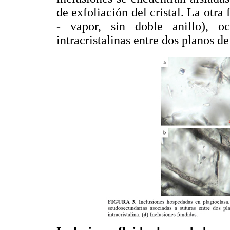
de exfoliación del cristal. La otra 
- vapor, sin doble anillo), oc
intracristalinas entre dos planos de