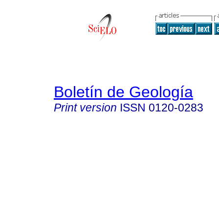
Boletín de Geología
Print version
ISSN
0120-0283