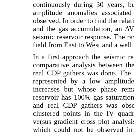
continuously during 30 years, b
amplitude anomalies associate
observed. In order to find the rel
and the gas accumulation, an AV
seismic reservoir response. The ra
field from East to West and a well 
In a first approach the seismic 
comparative analysis between the
real CDP gathers was done. The re
represented by a low amplitud
increases but whose phase rem
reservoir has 100% gas saturation
and real CDP gathers was obse
clustered points in the IV quadr
versus gradient cross plot analys
which could not be observed in 