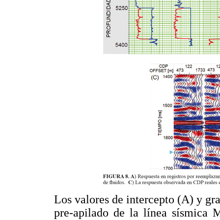
Los valores de intercepto (A) y gra
pre-apilado de la línea sísmica