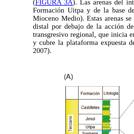
(
FIGURA 3A
). Las arenas del in
Formación Uitpa y de la base de
Mioceno Medio). Estas arenas se 
distal por debajo de la acción de
transgresivo regional, que inicia 
y cubre la plataforma expuesta 
2007).