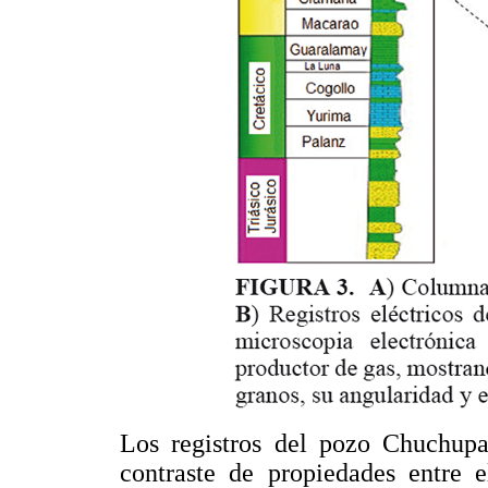
Los registros del pozo Chuchup
contraste de propiedades entre e