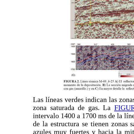
Las líneas verdes indican las zonas
zona saturada de gas. La
FIGU
intervalo 1400 a 1700 ms de la lí
de la estructura se tienen zonas 
azules muy fuertes y hacia la mit