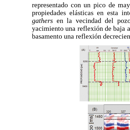
representado con un pico de may
propiedades elásticas en esta in
gathers
en la vecindad del pozo
yacimiento una reflexión de baja
basamento una reflexión decrecien