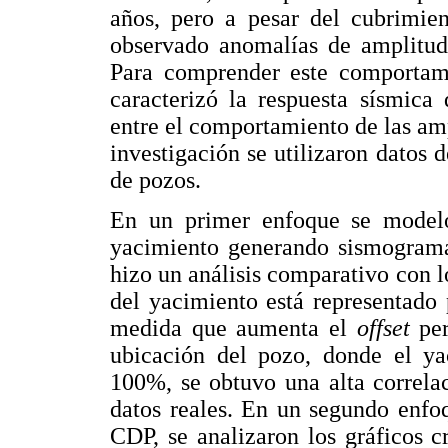
años, pero a pesar del cubrimi
observado anomalías de amplitud
Para comprender este comportami
caracterizó la respuesta sísmica
entre el comportamiento de las am
investigación se utilizaron datos d
de pozos.
En un primer enfoque se modeló
yacimiento generando sismogramas
hizo un análisis comparativo con lo
del yacimiento está representado
medida que aumenta el
offset
per
ubicación del pozo, donde el ya
100%, se obtuvo una alta correlac
datos reales. En un segundo enfo
CDP, se analizaron los gráficos c