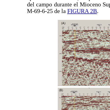
del campo durante el Mioceno Sup
M-69-6-25 de la
FIGURA 2B
.