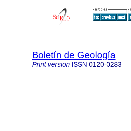
Boletín de Geología
Print version
ISSN
0120-0283