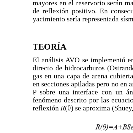
mayores en el reservorio serán ma
de reflexión positivo. En consecu
yacimiento sería representada sísm
TEORÍA
El análisis AVO se implementó en
directo de hidrocarburos (Ostrand
gas en una capa de arena cubierta
en secciones apiladas pero no en a
P sobre una interface con un án
fenómeno descrito por las ecuacio
reflexión
R
(θ) se aproxima (Shuey