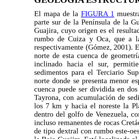
El mapa de la
FIGURA 1
muestra
parte sur de la Península de la 
Guajira, cuyo origen es el resulta
rumbo de Cuiza y Oca, que a la 
respectivamente (Gómez, 2001). E
norte de esta cuenca de geometrí
inclinado hacia el sur, permit
sedimentos para el Terciario Sup
norte donde se presenta menor es
cuenca puede ser dividida en dos 
Tayrona, con acumulación de sedi
los 7 km y hacia el noreste la P
dentro del golfo de Venezuela, co
incluso remanentes de rocas Cretác
de tipo dextral con rumbo este-oes