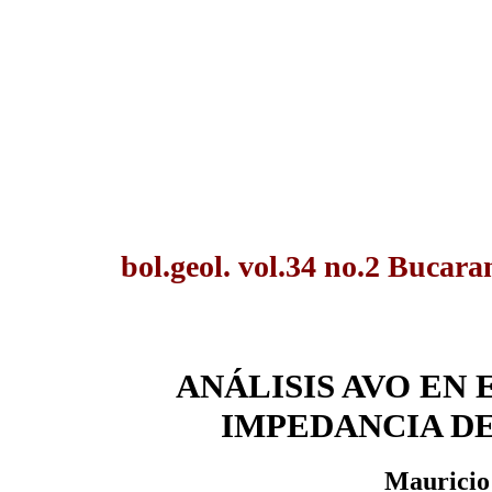
bol.geol. vol.34 no.2 Bucar
ANÁLISIS AVO EN 
IMPEDANCIA D
Mauricio