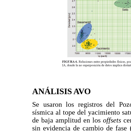
ANÁLISIS AVO
Se usaron los registros del Po
sísmica al tope del yacimiento sat
de baja amplitud en los
offsets
cer
sin evidencia de cambio de fase 