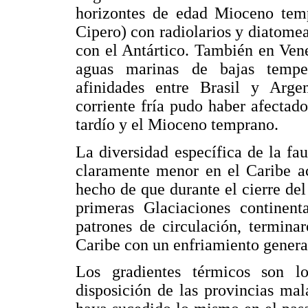
horizontes de edad Mioceno temp
Cipero) con radiolarios y diatomea
con el Antártico. También en Vene
aguas marinas de bajas tempe
afinidades entre Brasil y Arge
corriente fría pudo haber afectad
tardío y el Mioceno temprano.
La diversidad específica de la fa
claramente menor en el Caribe ac
hecho de que durante el cierre del
primeras Glaciaciones continen
patrones de circulación, termina
Caribe con un enfriamiento general
Los gradientes térmicos son l
disposición de las provincias ma