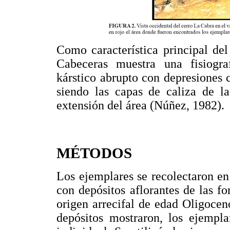
Como característica principal de
Cabeceras muestra una fisiogra
kárstico abrupto con depresiones 
siendo las capas de caliza de 
extensión del área (Núñez, 1982).
MÉTODOS
Los ejemplares se recolectaron en
con depósitos aflorantes de las f
origen arrecifal de edad Oligoce
depósitos mostraron, los ejempl