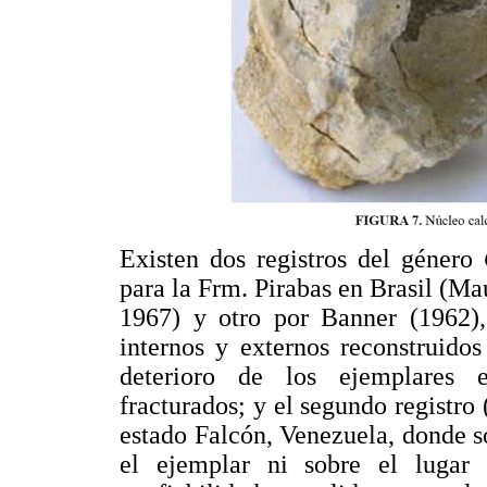
Existen dos registros del género
para la Frm. Pirabas en Brasil (Ma
1967) y otro por Banner (1962),
internos y externos reconstruidos
deterioro de los ejemplares e
fracturados; y el segundo registro
estado Falcón, Venezuela, donde sol
el ejemplar ni sobre el lugar 