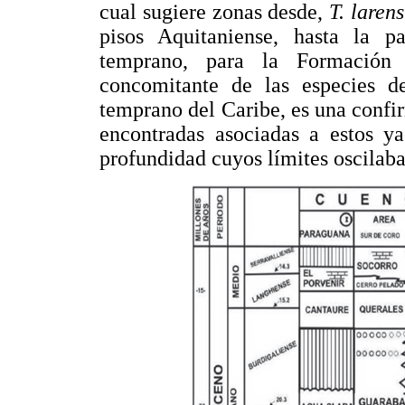
cual sugiere zonas desde,
T. larens
pisos Aquitaniense, hasta la pa
temprano, para la Formación
concomitante de las especies 
temprano del Caribe, es una confi
encontradas asociadas a estos y
profundidad cuyos límites oscilaba