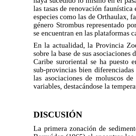
haya sucedido lo mismo en el pas
las tasas de renovación faunística
especies como las de Orthaulax, fa
género Strombus representado por 
se encuentran en las plataformas c
En la actualidad, la Provincia Zo
sobre la base de sus asociaciones
Caribe suroriental se ha puesto 
sub-provincias bien diferenciadas
las asociaciones de moluscos de
variables, destacándose la temperat
DISCUSIÓN
La primera zonación de sedimento