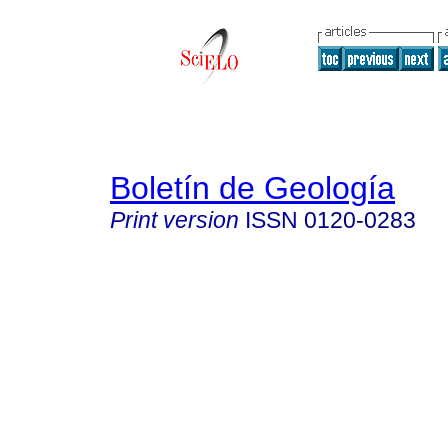
Boletín de Geología
Print version
ISSN
0120-0283