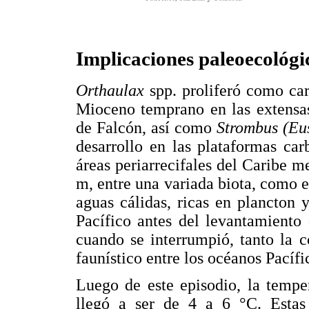
Implicaciones paleoecológi
Orthaulax
spp. proliferó como car
Mioceno temprano en las extensas
de Falcón, así como
Strombus (Eu
desarrollo en las plataformas ca
áreas periarrecifales del Caribe m
m, entre una variada biota, como e
aguas cálidas, ricas en plancton
Pacífico antes del levantamiento
cuando se interrumpió, tanto la 
faunístico entre los océanos Pacífi
Luego de este episodio, la tempe
llegó a ser de 4 a 6 °C. Estas