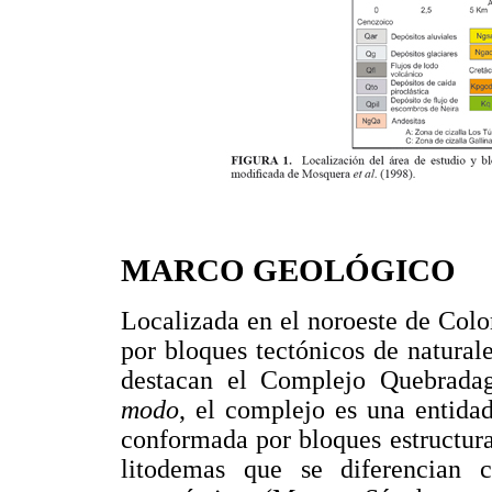
MARCO GEOLÓGICO
Localizada en el noroeste de Colom
por bloques tectónicos de naturale
destacan el Complejo Quebrada
modo
, el complejo es una entidad
conformada por bloques estructura
litodemas que se diferencian 