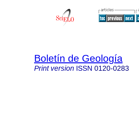
Boletín de Geología
Print version
ISSN
0120-0283