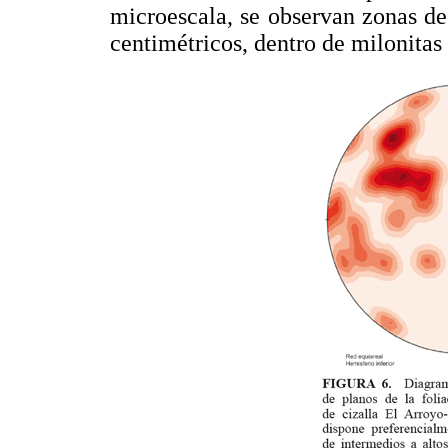
microescala, se observan zonas de
centimétricos, dentro de milonitas