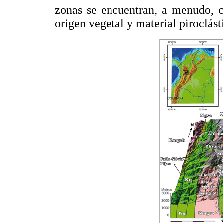
zonas se encuentran, a menudo, c
origen vegetal y material piroclásti