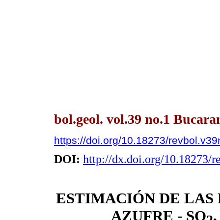
bol.geol. vol.39 no.1 Bucar
https://doi.org/10.18273/revbol.v
DOI:
http://dx.doi.org/10.18273/
ESTIMACIÓN DE LAS 
AZUFRE - SO