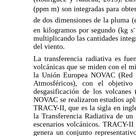
(ppm m) son integradas para obten
de dos dimensiones de la pluma 
-
en kilogramos por segundo (kg s
multiplicando las cantidades integ
del viento.
La transferencia radiativa es fu
volcánicas que se miden con el 
la Unión Europea NOVAC (Red d
Atmosféricos), con el objetiv
desgasificación de los volcanes
NOVAC se realizaron estudios apli
TRACY-II, que es la sigla en ing
la Transferencia Radiativa de un
escenarios volcánicos. TRACY-II
genera un conjunto representativo