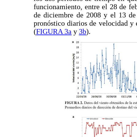
funcionamiento, entre el 28 de feb
de diciembre de 2008 y el 13 de 
pronóstico diarios de velocidad y
(
FIGURA 3a
y
3b
).