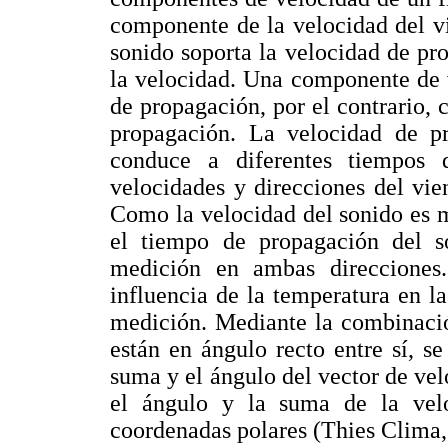
componente de la velocidad del vi
sonido soporta la velocidad de p
la velocidad. Una componente de v
de propagación, por el contrario,
propagación. La velocidad de pr
conduce a diferentes tiempos 
velocidades y direcciones del vie
Como la velocidad del sonido es m
el tiempo de propagación del s
medición en ambas direcciones
influencia de la temperatura en la
medición. Mediante la combinació
están en ángulo recto entre sí, s
suma y el ángulo del vector de vel
el ángulo y la suma de la velo
coordenadas polares (Thies Clima,