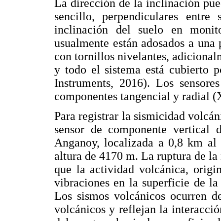
La dirección de la inclinación pu
sencillo, perpendiculares entre
inclinación del suelo en monit
usualmente están adosados a una 
con tornillos nivelantes, adiciona
y todo el sistema está cubierto 
Instruments, 2016). Los sensores
componentes tangencial y radial (X
Para registrar la sismicidad volcán
sensor de componente vertical d
Anganoy, localizada a 0,8 km al 
altura de 4170 m. La ruptura de la r
que la actividad volcánica, orig
vibraciones en la superficie de l
Los sismos volcánicos ocurren de
volcánicos y reflejan la interacci