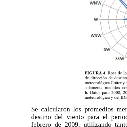
Se calcularon los promedios men
destino del viento para el peri
febrero de 2009, utilizando tant