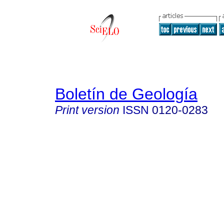
Boletín de Geología
Print version
ISSN
0120-0283