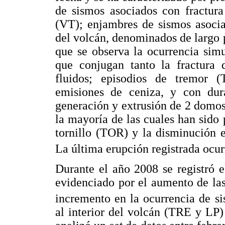
de sismos asociados con fractura
(VT); enjambres de sismos asocia
del volcán, denominados de largo 
que se observa la ocurrencia sim
que conjugan tanto la fractura
fluidos; episodios de tremor 
emisiones de ceniza, y con dur
generación y extrusión de 2 domos
la mayoría de las cuales han sido 
tornillo (TOR) y la disminución 
La última erupción registrada ocur
Durante el año 2008 se registró 
evidenciado por el aumento de la
incremento en la ocurrencia de s
al interior del volcán (TRE y LP)