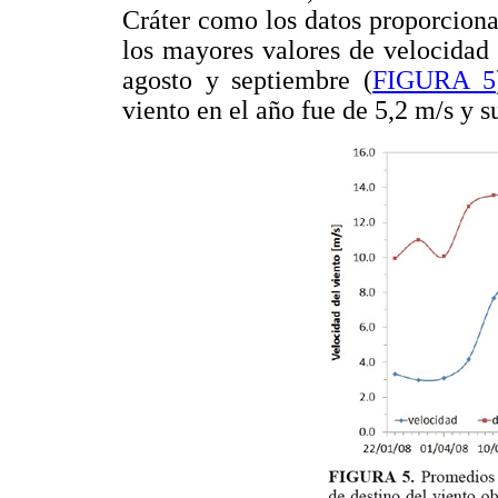
Cráter como los datos proporcion
los mayores valores de velocidad s
agosto y septiembre (
FIGURA 5
viento en el año fue de 5,2 m/s y 