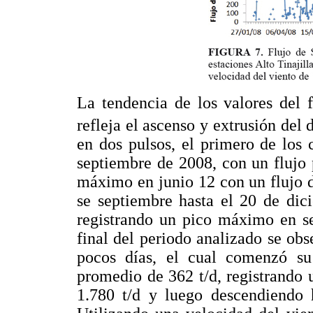
La tendencia de los valores del 
refleja el ascenso y extrusión del
en dos pulsos, el primero de los 
septiembre de 2008, con un flujo 
máximo en junio 12 con un flujo d
se septiembre hasta el 20 de dic
registrando un pico máximo en se
final del periodo analizado se ob
pocos días, el cual comenzó su
promedio de 362 t/d, registrando
1.780 t/d y luego descendiendo 