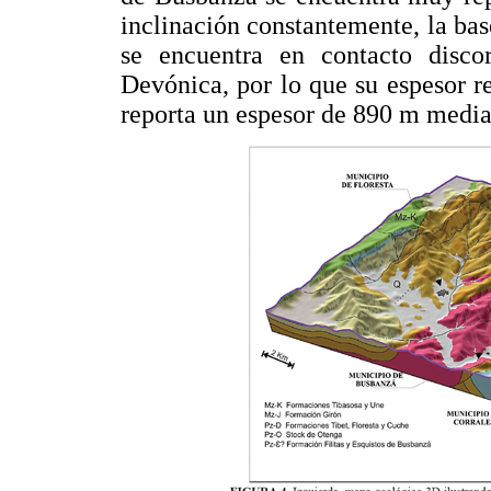
inclinación constantemente, la base
se encuentra en contacto disc
Devónica, por lo que su espesor r
reporta un espesor de 890 m media