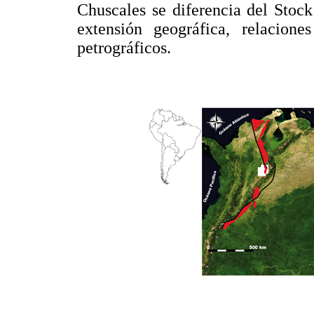
Chuscales se diferencia del Stoc
extensión geográfica, relacion
petrográficos.