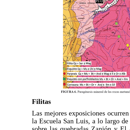
Filitas
Las mejores exposiciones ocurren
la Escuela San Luis, a lo largo de
sobre las quebradas Zanjón y El 