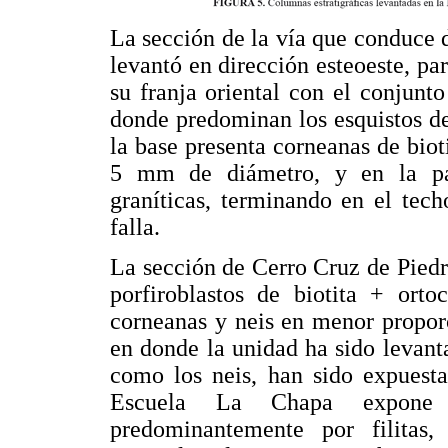
La sección de la vía que conduce 
levantó en dirección esteoeste, pa
su franja oriental con el conjunt
donde predominan los esquistos d
la base presenta corneanas de biot
5 mm de diámetro, y en la par
graníticas, terminando en el tech
falla.
La sección de Cerro Cruz de Piedra
porfiroblastos de biotita + ortoc
corneanas y neis en menor propor
en donde la unidad ha sido levan
como los neis, han sido expuesta
Escuela La Chapa expone 
predominantemente por filitas