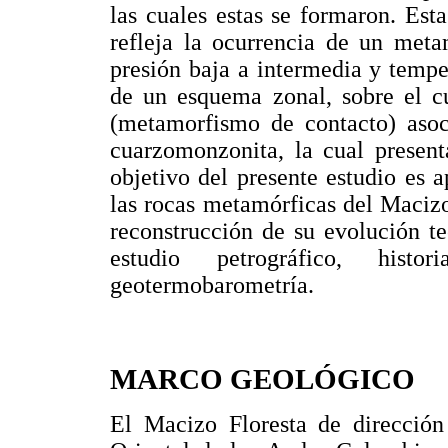
las cuales estas se formaron. Est
refleja la ocurrencia de un meta
presión baja a intermedia y temper
de un esquema zonal, sobre el c
(metamorfismo de contacto) asoc
cuarzomonzonita, la cual present
objetivo del presente estudio es 
las rocas metamórficas del Macizo
reconstrucción de su evolución t
estudio petrográfico, hist
geotermobarometría.
MARCO GEOLÓGICO
El Macizo Floresta de dirección