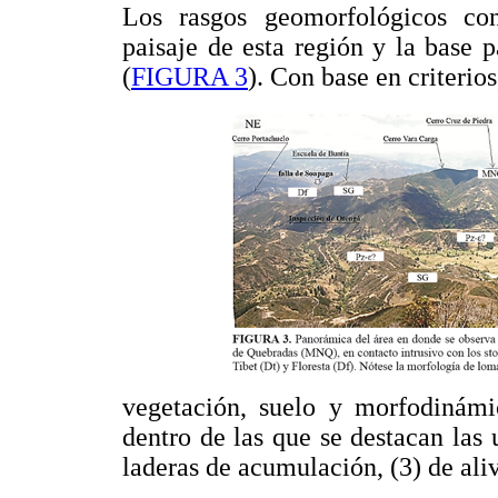
Los rasgos geomorfológicos co
paisaje de esta región y la base p
(
FIGURA 3
). Con base en criterios
vegetación, suelo y morfodinámic
dentro de las que se destacan las 
laderas de acumulación, (3) de aliv