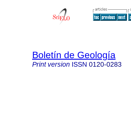
Boletín de Geología
Print version
ISSN
0120-0283