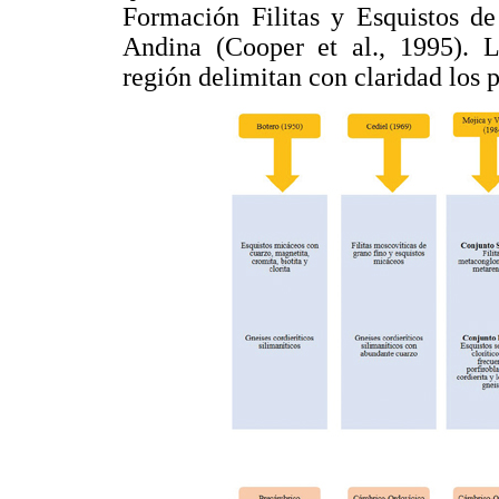
Formación Filitas y Esquistos d
Andina (Cooper et al., 1995). L
región delimitan con claridad los p