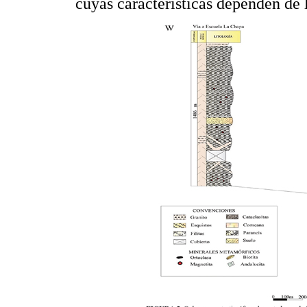
cuyas características dependen de l