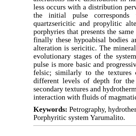
less occurs with a distribution per
the initial pulse corresponds 
quartzsericitic and propylitic alt
porphyries that presents the same 
finally these hypoabisal bodies 
alteration is sericitic. The miner
evolutionary stages of the system
pulse is more basic and progress
felsic; similarly to the textures
different levels of depth for th
secondary textures and hydrotherma
interaction with fluids of magmati
Keywords:
Petrography, hydrotherm
Porphyritic system Yarumalito.