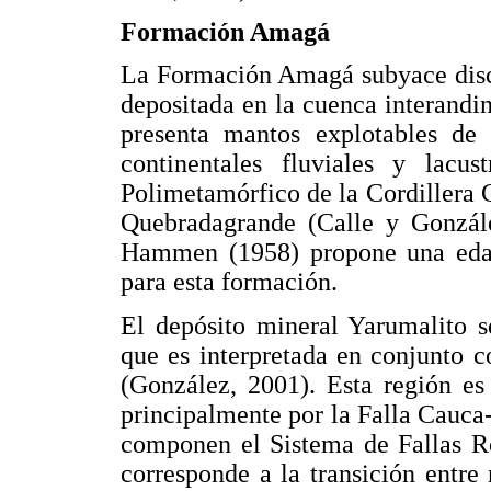
Formación Amagá
La Formación Amagá subyace disc
depositada en la cuenca interandi
presenta mantos explotables de
continentales fluviales y lacu
Polimetamórfico de la Cordillera 
Quebradagrande (Calle y Gonzál
Hammen (1958) propone una ed
para esta formación.
El depósito mineral Yarumalito s
que es interpretada en conjunto 
(González, 2001). Esta región es
principalmente por la Falla Cauca-
componen el Sistema de Fallas Ro
corresponde a la transición entre