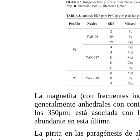
La magnetita (con frecuentes in
generalmente anhedrales con cont
los 350μm; está asociada con l
abundante en esta última.
La pirita en las paragénesis de a