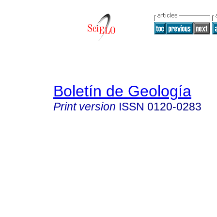
Boletín de Geología
Print version
ISSN
0120-0283