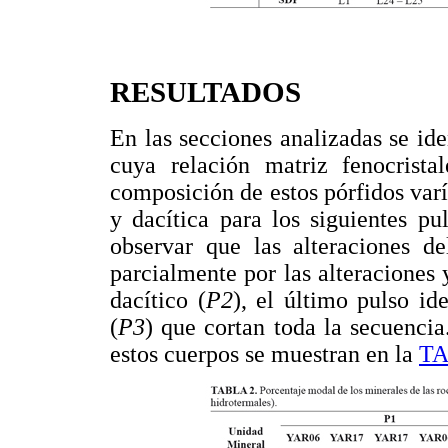
RESULTADOS
En las secciones analizadas se iden
cuya relación matriz fenocrista
composición de estos pórfidos varí
y dacítica para los siguientes pul
observar que las alteraciones de
parcialmente por las alteraciones 
dacítico (
P2
), el último pulso id
(
P3
) que cortan toda la secuenci
estos cuerpos se muestran en la
TA