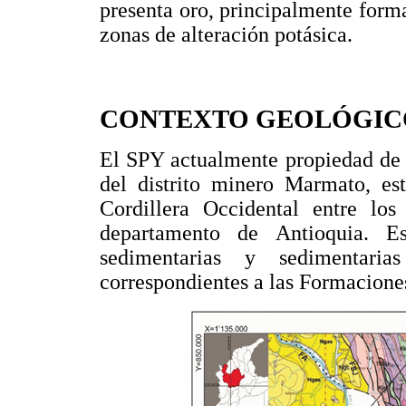
presenta oro, principalmente forman
zonas de alteración potásica.
CONTEXTO GEOLÓGIC
El SPY actualmente propiedad de
del distrito minero Marmato, est
Cordillera Occidental entre lo
departamento de Antioquia. Es
sedimentarias y sedimentari
correspondientes a las Formacion