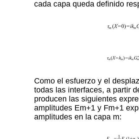
cada capa queda definido res
Como el esfuerzo y el despla
todas las interfaces, a partir 
producen las siguientes expre
amplitudes Em+1 y Fm+1 expr
amplitudes en la capa m: