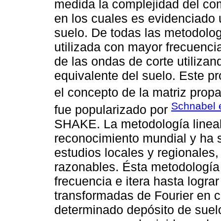
medida la complejidad del co
en los cuales es evidenciado 
suelo. De todas las metodolog
utilizada con mayor frecuenci
de las ondas de corte utiliza
equivalente del suelo. Este p
el concepto de la matriz pro
Schnabel e
fue popularizado por
SHAKE. La metodología lineal
reconocimiento mundial y ha
estudios locales y regionales,
razonables. Ésta metodología 
frecuencia e itera hasta logra
transformadas de Fourier en
determinado depósito de suelo