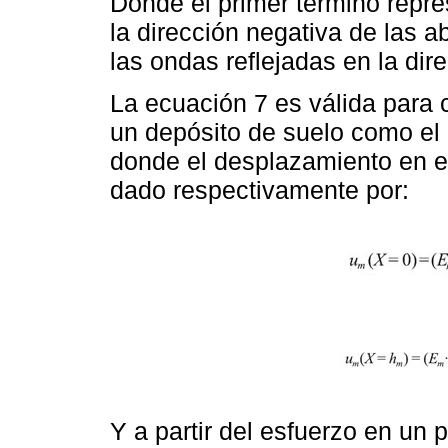
Donde el primer término repres
la dirección negativa de las a
las ondas reflejadas en la dire
La ecuación 7 es válida para
un depósito de suelo como el
donde el desplazamiento en e
dado respectivamente por:
Y a partir del esfuerzo en un 