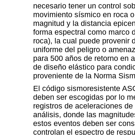
necesario tener un control sob
movimiento sísmico en roca o 
magnitud y la distancia epice
forma espectral como marco de
roca), la cual puede provenir 
uniforme del peligro o amenaz
para 500 años de retorno en a
de diseño elástico para cond
proveniente de la Norma Sism
El código sismoresistente ASC
deben ser escogidas por lo me
registros de aceleraciones de
análisis, donde las magnitudes
estos eventos deben ser consi
controlan el espectro de res