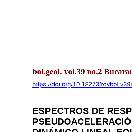
bol.geol. vol.39 no.2 Bucar
https://doi.org/10.18273/revbol.v
ESPECTROS DE RESP
PSEUDOACELERACIÓN 