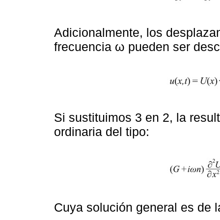
Adicionalmente, los desplaza
frecuencia ω pueden ser descr
Si sustituimos 3 en 2, la resu
ordinaria del tipo:
Cuya solución general es de l