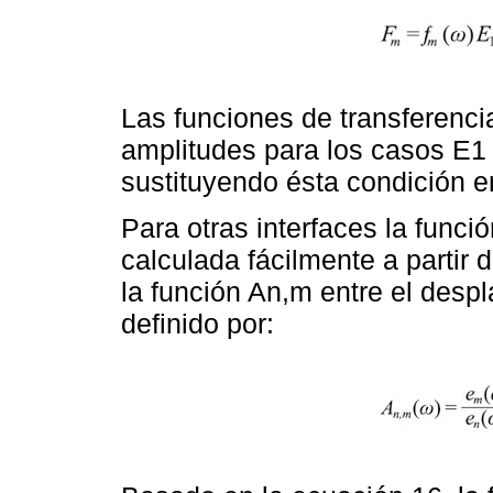
Las funciones de transferenc
amplitudes para los casos E1 
sustituyendo ésta condición e
Para otras interfaces la funci
calculada fácilmente a partir 
la función An,m entre el despl
definido por: