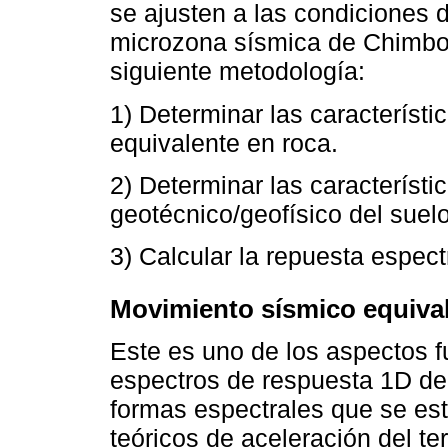
se ajusten a las condiciones 
microzona sísmica de Chimbo
siguiente metodología:
1) Determinar las característ
equivalente en roca.
2) Determinar las característ
geotécnico/geofísico del suelo
3) Calcular la repuesta espect
Movimiento sísmico equival
Este es uno de los aspectos 
espectros de respuesta 1D del
formas espectrales que se es
teóricos de aceleración del ter