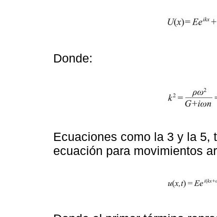
Donde:
Ecuaciones como la 3 y la 5, t
ecuación para movimientos arm