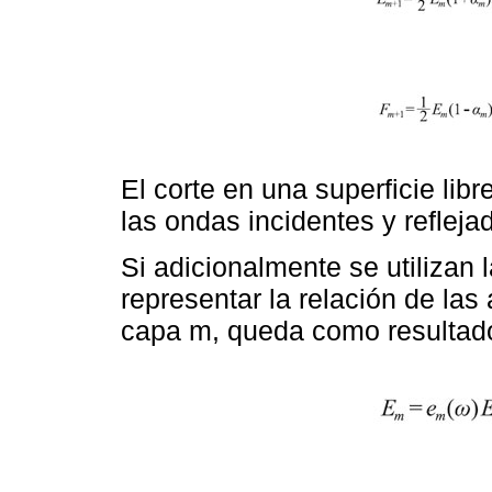
El corte en una superficie libr
las ondas incidentes y reflej
Si adicionalmente se utilizan
representar la relación de las 
capa m, queda como resultad