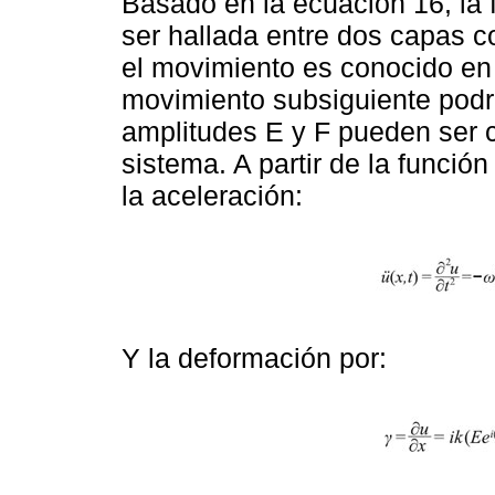
Basado en la ecuación 16, la 
ser hallada entre dos capas co
el movimiento es conocido en 
movimiento subsiguiente podría
amplitudes E y F pueden ser c
sistema. A partir de la funci
la aceleración:
Y la deformación por: