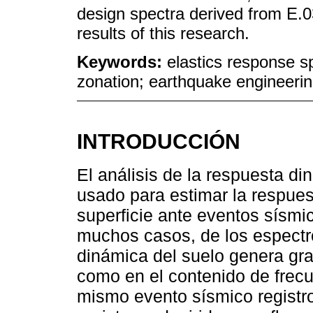
design spectra derived from E.
results of this research.
Keywords:
elastics response s
zonation; earthquake engineerin
INTRODUCCIÓN
El análisis de la respuesta d
usado para estimar la respues
superficie ante eventos sísmic
muchos casos, de los espectr
dinámica del suelo genera gra
como en el contenido de frec
mismo evento sísmico registro