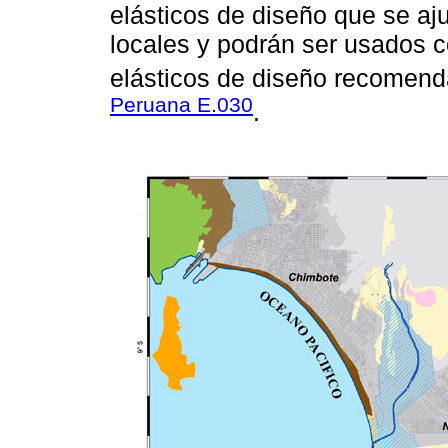
elásticos de diseño que se aju
locales y podrán ser usados 
elásticos de diseño recomend
Peruana E.030
.