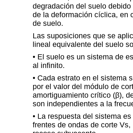
degradación del suelo debido 
de la deformación cíclica, e
de suelo.
Las suposiciones que se aplic
lineal equivalente del suelo s
• El suelo es un sistema de e
al infinito.
• Cada estrato en el sistema
por el valor del módulo de cor
amortiguamiento crítico (β), d
son independientes a la frecu
• La respuesta del sistema es
frentes de ondas de corte Vs