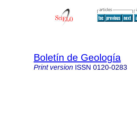
Boletín de Geología
Print version
ISSN
0120-0283