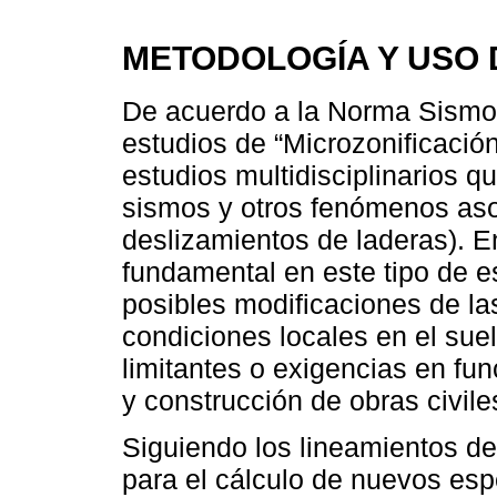
METODOLOGÍA Y USO 
De acuerdo a la Norma Sismor
estudios de “Microzonificación
estudios multidisciplinarios q
sismos y otros fenómenos aso
deslizamientos de laderas). E
fundamental en este tipo de es
posibles modificaciones de la
condiciones locales en el sue
limitantes o exigencias en fun
y construcción de obras civile
Siguiendo los lineamientos d
para el cálculo de nuevos es