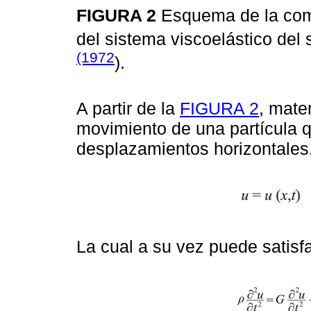
FIGURA 2
Esquema de la comp
del sistema viscoelástico del
(1972
).
A partir de la
FIGURA 2
, mate
movimiento de una partícula 
desplazamientos horizontales,
La cual a su vez puede satisf