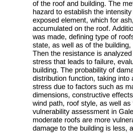
of the roof and building. The me
hazard to establish the intensity
exposed element, which for ash, 
accumulated on the roof. Additi
was made, defining type of roofs
state, as well as of the building,
Then the resistance is analyze
stress that leads to failure, eva
building. The probability of dam
distribution function, taking int
stress due to factors such as ma
dimensions, constructive effects
wind path, roof style, as well a
vulnerability assessment in Gal
moderate roofs are more vulnerab
damage to the building is less,