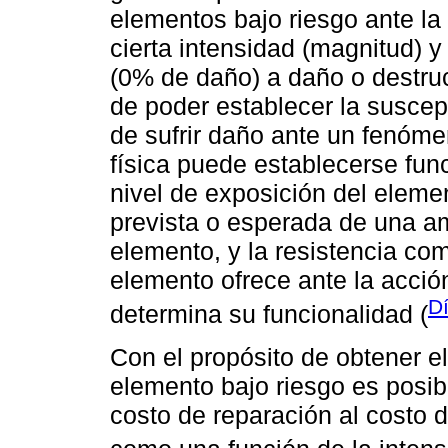
elementos bajo riesgo ante la
cierta intensidad (magnitud) y
(0% de daño) a daño o destrucc
de poder establecer la suscep
de sufrir daño ante un fenóme
física puede establecerse fun
nivel de exposición del elem
prevista o esperada de una am
elemento, y la resistencia co
elemento ofrece ante la acci
D
determina su funcionalidad (
Con el propósito de obtener 
elemento bajo riesgo es posibl
costo de reparación al costo