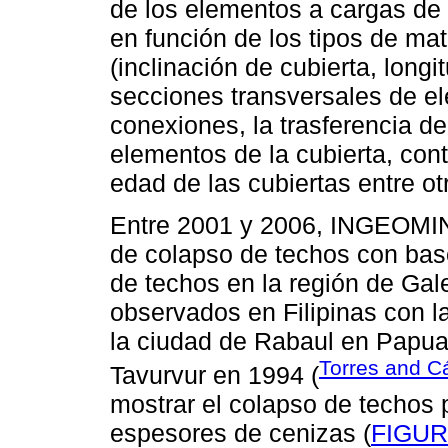
de los elementos a cargas de 
en función de los tipos de ma
(inclinación de cubierta, longi
secciones transversales de e
conexiones, la trasferencia de
elementos de la cubierta, con
edad de las cubiertas entre ot
Entre 2001 y 2006, INGEOMIN
de colapso de techos con base
de techos en la región de Gal
observados en Filipinas con l
la ciudad de Rabaul en Papua
Torres and C
Tavurvur en 1994 (
mostrar el colapso de techos 
espesores de cenizas (
FIGUR