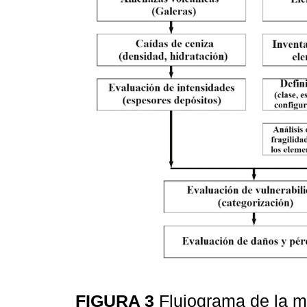
FIGURA 3
Flujograma de la m