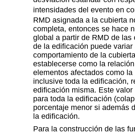
intensidades del evento en co
RMD asignada a la cubierta no 
completa, entonces se hace n
global a partir de RMD de las
de la edificación puede variar
comportamiento de la cubierta
establecerse como la relación
elementos afectados como la c
inclusive toda la edificación, r
edificación misma. Este valor 
para toda la edificación (colap
porcentaje menor si además de
la edificación.
Para la construcción de las fu