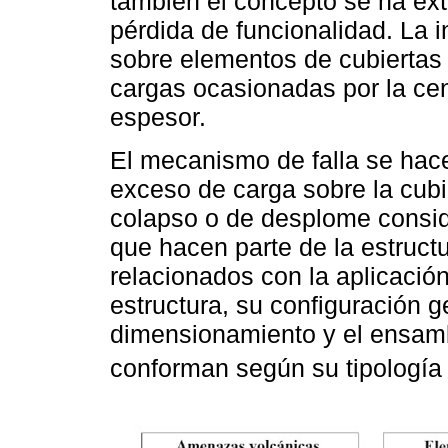
también el concepto se ha ext
pérdida de funcionalidad. La 
sobre elementos de cubiertas
cargas ocasionadas por la ce
espesor.
El mecanismo de falla se hac
exceso de carga sobre la cubie
colapso o de desplome consi
que hacen parte de la estructu
relacionados con la aplicación
estructura, su configuración g
dimensionamiento y el ensamb
conforman según su tipología 