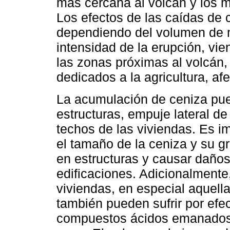
más cercana al volcán y los 
Los efectos de las caídas de 
dependiendo del volumen de m
intensidad de la erupción, vi
las zonas próximas al volcán,
dedicados a la agricultura, afe
La acumulación de ceniza pue
estructuras, empuje lateral d
techos de las viviendas. Es i
el tamaño de la ceniza y su g
en estructuras y causar daños
edificaciones. Adicionalmente,
viviendas, en especial aquella
también pueden sufrir por efe
compuestos ácidos emanados 