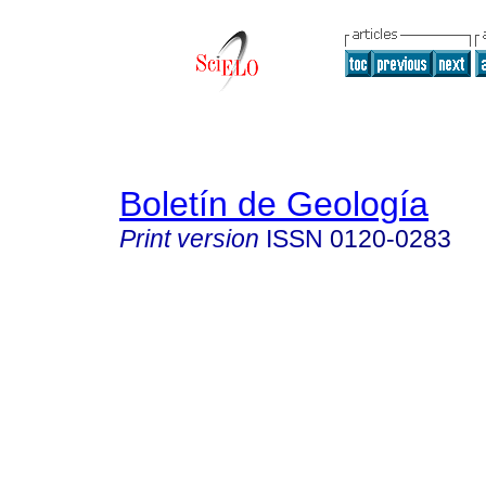
Boletín de Geología
Print version
ISSN
0120-0283