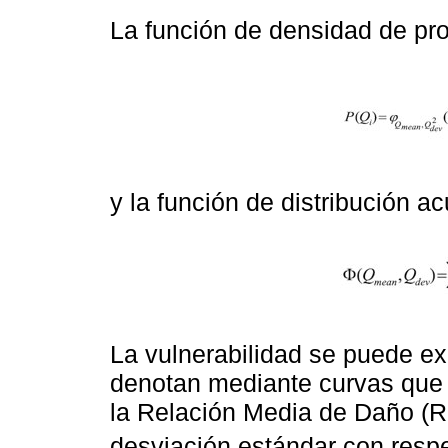
La función de densidad de pro
y la función de distribución 
La vulnerabilidad se puede e
denotan mediante curvas que 
la Relación Media de Daño (R
desviación estándar con resp