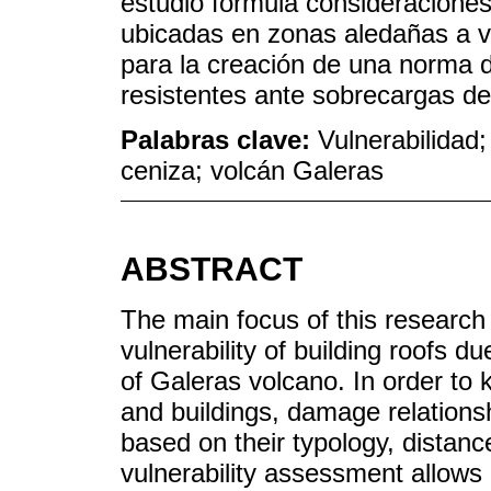
estudio formula consideraciones
ubicadas en zonas aledañas a v
para la creación de una norma d
resistentes ante sobrecargas de
Palabras clave:
Vulnerabilidad;
ceniza; volcán Galeras
ABSTRACT
The main focus of this research
vulnerability of building roofs d
of Galeras volcano. In order to 
and buildings, damage relationsh
based on their typology, distan
vulnerability assessment allows