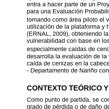
entra a hacer parte de un Pro
para una Evaluación Probabil
tomando como área piloto el v
utilización de la plataforma 
(ERNAL, 2009), obteniendo la
vulnerabilidad con base en los
especialmente caídas de ceni
desarrolla la evaluación de la
caída de cenizas en la cabec
- Departamento de Nariño con
CONTEXTO TEÓRICO 
Como punto de partida, se con
grado de pérdida o de daño d