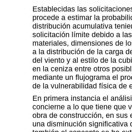
Establecidas las solicitacione
procede a estimar la probabil
distribución acumulativa tenie
solicitación límite debido a l
materiales, dimensiones de lo
a la distribución de la carga 
del viento y al estilo de la c
en la ceniza entre otros posib
mediante un flujograma el pr
de la vulnerabilidad física de
En primera instancia el anális
concierne a lo que tiene que v
obra de construcción, en sus 
una disminución significativa 