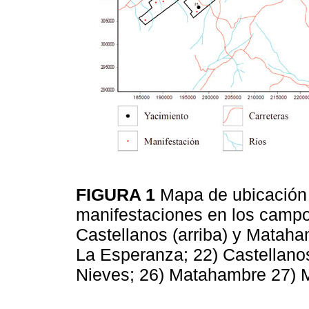
FIGURA 1
Mapa de ubicación 
manifestaciones en los campo
Castellanos (arriba) y Mataha
La Esperanza; 22) Castellanos
Nieves; 26) Matahambre 27) 