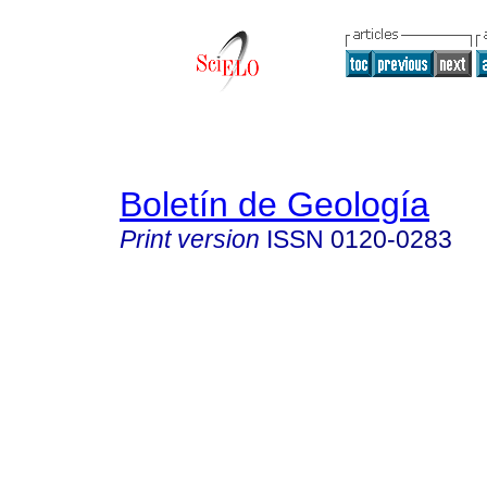
Boletín de Geología
Print version
ISSN
0120-0283