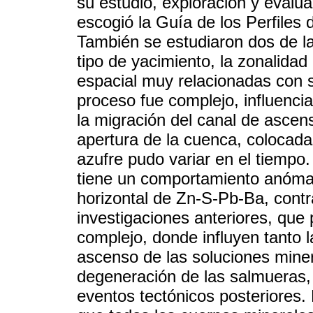
su estudio, exploración y evalu
escogió la Guía de los Perfiles
También se estudiaron dos de l
tipo de yacimiento, la zonalidad
espacial muy relacionadas con 
proceso fue complejo, influenci
la migración del canal de ascen
apertura de la cuenca, colocad
azufre pudo variar en el tiempo
tiene un comportamiento anóma
horizontal de Zn-S-Pb-Ba, contr
investigaciones anteriores, que
complejo, donde influyen tanto l
ascenso de las soluciones miner
degeneración de las salmueras, i
eventos tectónicos posteriores.