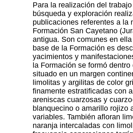
Para la realización del trabaj
búsqueda y exploración realiz
publicaciones referentes a la 
Formación San Cayetano (Jurás
antigua. Son comunes en ella 
base de la Formación es desc
yacimientos y manifestacione
la Formación se formó dentro
situado en un margen contine
limolitas y argilitas de color g
finamente estratificadas con 
areniscas cuarzosas y cuarzo-
blanquecino o amarillo rojizo
variables. También afloran lim
naranja intercaladas con limol