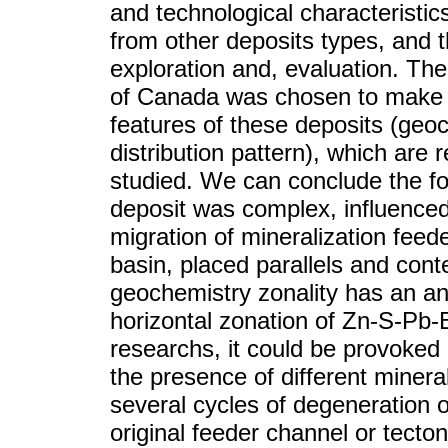
and technological characteristics
from other deposits types, and t
exploration and, evaluation. The
of Canada was chosen to make t
features of these deposits (geo
distribution pattern), which are r
studied. We can conclude the f
deposit was complex, influenced
migration of mineralization feed
basin, placed parallels and conte
geochemistry zonality has an a
horizontal zonation of Zn-S-Pb-B
researchs, it could be provoked
the presence of different minera
several cycles of degeneration o
original feeder channel or tecton