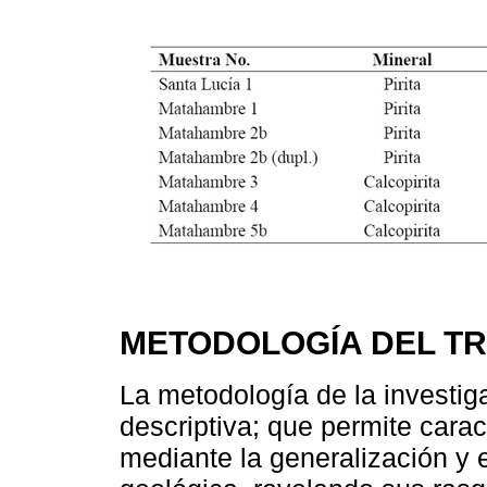
METODOLOGÍA DEL T
La metodología de la investiga
descriptiva; que permite cara
mediante la generalización y e