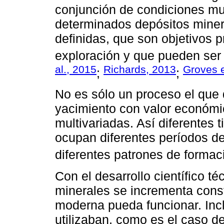
conjunción de condiciones mu
determinados depósitos mine
definidas, que son objetivos p
exploración y que pueden se
al., 2015
Richards, 2013
Groves e
;
;
No es sólo un proceso el que 
yacimiento con valor económi
multivariadas. Así diferentes 
ocupan diferentes períodos de 
diferentes patrones de formac
Con el desarrollo científico 
minerales se incrementa cons
moderna pueda funcionar. Inc
utilizaban, como es el caso d