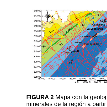
FIGURA 2
Mapa con la geolog
minerales de la región a parti