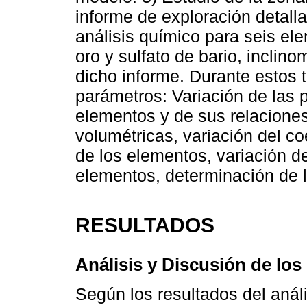
informe de exploración detalla
análisis químico para seis ele
oro y sulfato de bario, inclin
dicho informe. Durante estos 
parámetros: Variación de las p
elementos y de sus relaciones
volumétricas, variación del co
de los elementos, variación de
elementos, determinación de l
RESULTADOS
Análisis y Discusión de lo
Según los resultados del anál