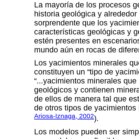
La mayoría de los procesos ge
historia geológica y alrededor 
sorprendente que los yacimie
características geológicas y 
estén presentes en escenarios
mundo aún en rocas de difere
Los yacimientos minerales qu
constituyen un “tipo de yacim
“...yacimientos minerales que
geológicos y contienen minera
de ellos de manera tal que est
de otros tipos de yacimientos 
Ariosa-Iznaga, 2002
).
Los modelos pueden ser simpl