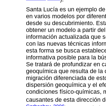
Santa Lucía es un ejemplo de
en varios modelos por diferent
desde su descubrimiento. Est
obtener un modelo a partir de
información actualizada que s
con las nuevas técnicas info
esta forma se busca establec
informativa posible para la b
Se tratará de profundizar en c
geoquímica que resulta de la
migración diferenciada de est
dispersión geoquímica y el ef
condiciones físico-químicas, 
causantes de esta dirección d