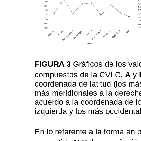
FIGURA 3
Gráficos de los va
compuestos de la CVLC.
A
y
coordenada de latitud (los más
más meridionales a la derech
acuerdo a la coordenada de lo
izquierda y los más occidenta
En lo referente a la forma en p