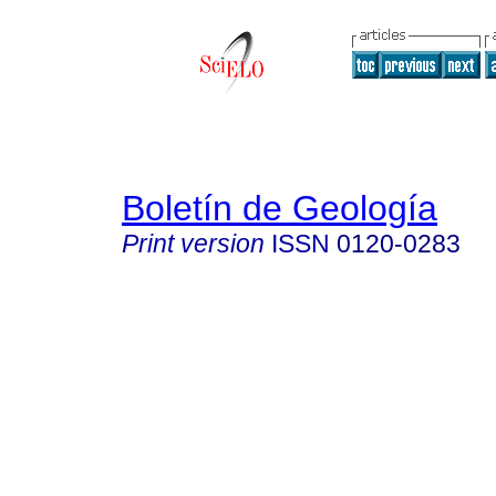
Boletín de Geología
Print version
ISSN
0120-0283