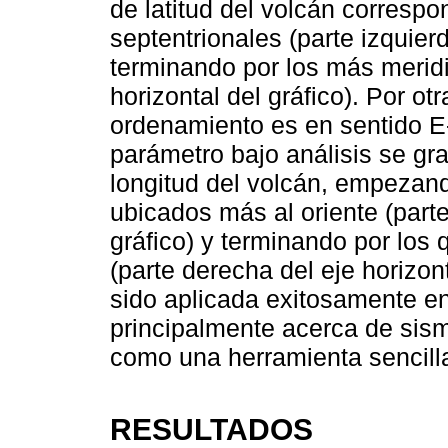
de latitud del volcán corresp
septentrionales (parte izquierd
terminando por los más meridi
horizontal del gráfico). Por otr
ordenamiento es en sentido E-
parámetro bajo análisis se gr
longitud del volcán, empezan
ubicados más al oriente (parte
gráfico) y terminando por los
(parte derecha del eje horizon
sido aplicada exitosamente en
principalmente acerca de sis
como una herramienta sencilla
RESULTADOS