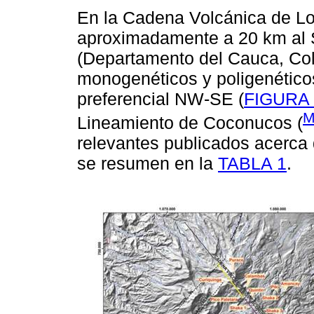
En la Cadena Volcánica de L
aproximadamente a 20 km al 
(Departamento del Cauca, Col
monogenéticos y poligenético
preferencial NW-SE (
FIGURA 
M
Lineamiento de Coconucos (
relevantes publicados acerca 
se resumen en la
TABLA 1
.