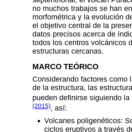
no muchos trabajos se han en
morfométrica y la evolución d
el objetivo central de la prese
datos precisos acerca de índi
todos los centros volcánicos 
estructuras cercanas.
MARCO TEÓRICO
Considerando factores como la
de la estructura, las estruct
pueden definirse siguiendo la 
(2015)
, así:
Volcanes poligenéticos: S
ciclos eruptivos a través d