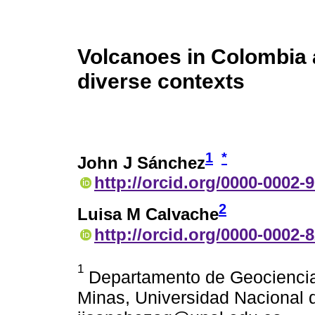
Volcanoes in Colombia a
diverse contexts
1
*
John J Sánchez
http://orcid.org/0000-0002-
2
Luisa M Calvache
http://orcid.org/0000-0002-
1
Departamento de Geociencia
Minas, Universidad Nacional 