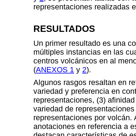
representaciones realizadas e
RESULTADOS
Un primer resultado es una co
múltiples instancias en las c
centros volcánicos en al men
(
ANEXOS 1
y
2
).
Algunos rasgos resaltan en re
variedad y preferencia en con
representaciones, (3) afinidad
variedad de representaciones 
representaciones por volcán. 
anotaciones en referencia a es
destacan características de e