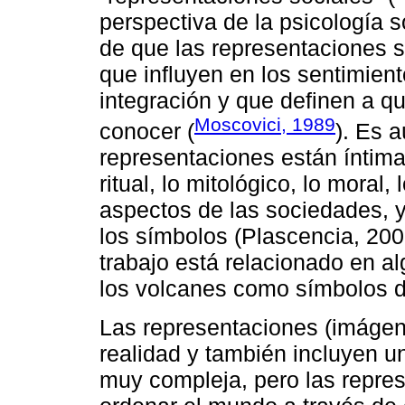
perspectiva de la psicología s
de que las representaciones 
que influyen en los sentimient
integración y que definen a qu
Moscovici, 1989
conocer (
). Es 
representaciones están íntima
ritual, lo mitológico, lo moral, 
aspectos de las sociedades, y
los símbolos (Plascencia, 2007
trabajo está relacionado en a
los volcanes como símbolos d
Las representaciones (imágenes
realidad y también incluyen un
muy compleja, pero las repres