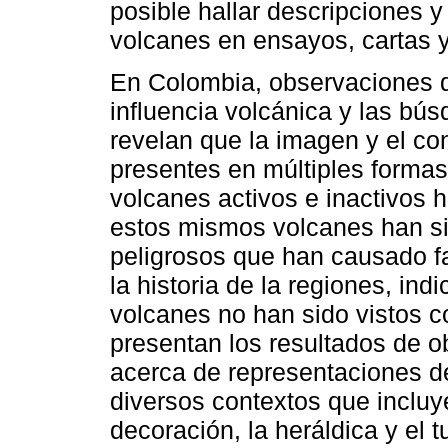
posible hallar descripciones y
volcanes en ensayos, cartas 
En Colombia, observaciones du
influencia volcánica y las bú
revelan que la imagen y el c
presentes en múltiples formas
volcanes activos e inactivos 
estos mismos volcanes han si
peligrosos que han causado f
la historia de la regiones, ind
volcanes no han sido vistos 
presentan los resultados de 
acerca de representaciones d
diversos contextos que incluyen 
decoración, la heráldica y el t