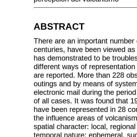
ABSTRACT
There are an important number o
centuries, have been viewed as 
has demonstrated to be troubles
different ways of representation
are reported. More than 228 obs
outings and by means of system
electronic mail during the peri
of all cases. It was found that 1
have been represented in 28 cont
the influence areas of volcanis
spatial character: local, regional
temporal nature: ephemeral, su