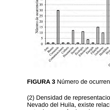
FIGURA 3
Número de ocurren
(2) Densidad de representaci
Nevado del Huila, existe rel