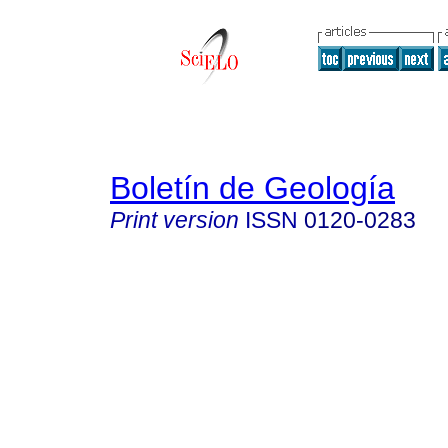
Boletín de Geología
Print version
ISSN
0120-0283