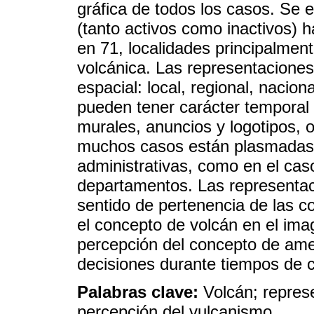
gráfica de todos los casos. Se
(tanto activos como inactivos) 
en 71, localidades principalment
volcánica. Las representaciones
espacial: local, regional, nacion
pueden tener carácter temporal 
murales, anuncios y logotipos, 
muchos casos están plasmadas
administrativas, como en el cas
departamentos. Las representac
sentido de pertenencia de las 
el concepto de volcán en el imag
percepción del concepto de am
decisiones durante tiempos de cr
Palabras clave:
Volcán; represe
percepción del vulcanismo