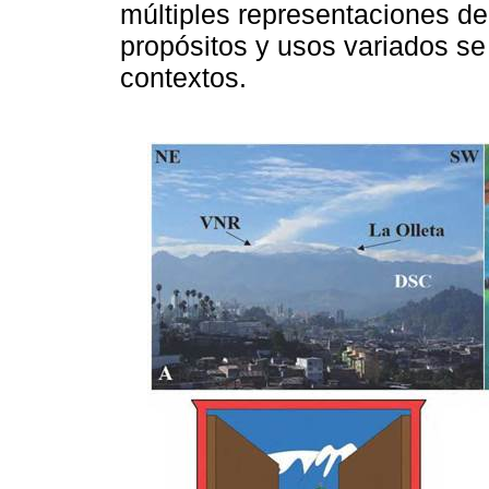
múltiples representaciones de
propósitos y usos variados s
contextos.