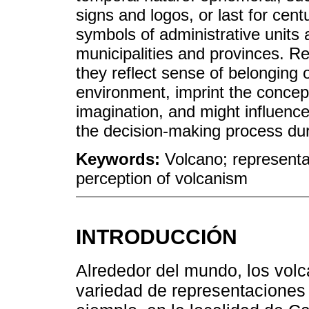
signs and logos, or last for cen
symbols of administrative units 
municipalities and provinces. R
they reflect sense of belonging 
environment, imprint the concept
imagination, and might influenc
the decision-making process duri
Keywords:
Volcano; representat
perception of volcanism
INTRODUCCIÓN
Alrededor del mundo, los vol
variedad de representaciones