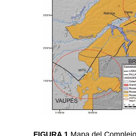
FIGURA 1
Mapa del Complejo