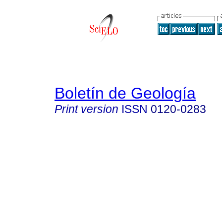
Boletín de Geología
Print version
ISSN
0120-0283