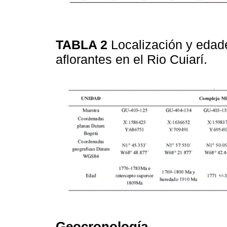
TABLA 2
Localización y edad
aflorantes en el Rio Cuiarí.
Geocronología