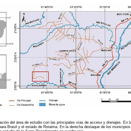
ación del área de estudio con las principales vías de acceso y drenajes. En 
ara Brasil y el estado de Roraima. En la derecha destaque de los municipios