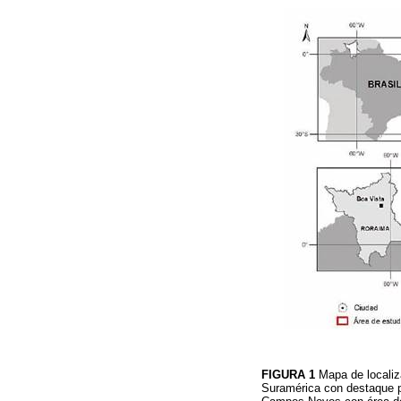
FIGURA 1
Mapa de localiz
Suramérica con destaque p