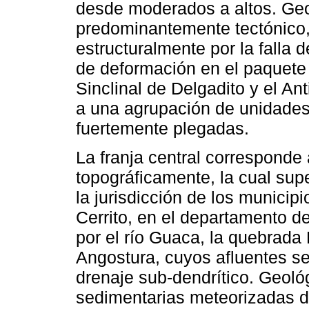
desde moderados a altos. Ge
predominantemente tectónico, 
estructuralmente por la falla d
de deformación en el paquete 
Sinclinal de Delgadito y el An
a una agrupación de unidades
fuertemente plegadas.
La franja central corresponde
topográficamente, la cual sup
la jurisdicción de los munici
Cerrito, en el departamento 
por el río Guaca, la quebrada L
Angostura, cuyos afluentes s
drenaje sub-dendrítico. Geol
sedimentarias meteorizadas de