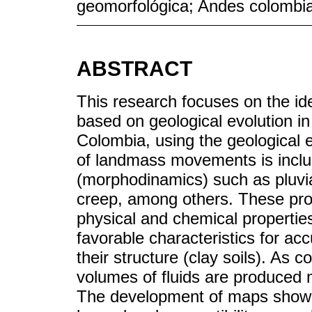
geomorfológica; Andes colombi
ABSTRACT
This research focuses on the ide
based on geological evolution in
Colombia, using the geological ev
of landmass movements is incl
(morphodinamics) such as pluvi
creep, among others. These pro
physical and chemical properties
favorable characteristics for ac
their structure (clay soils). As 
volumes of fluids are produced
The development of maps showing