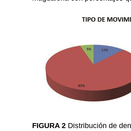
FIGURA 2
Distribución de d