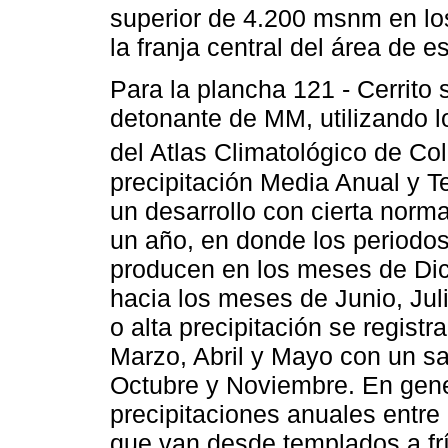
superior de 4.200 msnm en lo
la franja central del área de e
Para la plancha 121 - Cerrito 
detonante de MM, utilizando l
del Atlas Climatológico de Co
precipitación Media Anual y 
un desarrollo con cierta norma
un año, en donde los periodos
producen en los meses de Dic
hacia los meses de Junio, Juli
o alta precipitación se regist
Marzo, Abril y Mayo con un s
Octubre y Noviembre. En gener
precipitaciones anuales entre
que van desde templados a fr