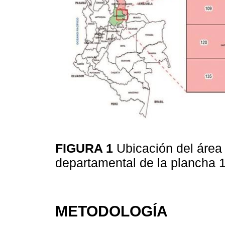
FIGURA 1
Ubicación del área 
departamental de la plancha 1
METODOLOGÍA