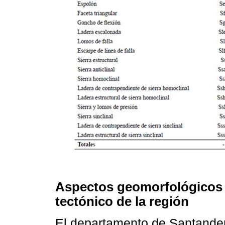
Aspectos geomorfológicos 
tectónico de la región
El departamento de Santander