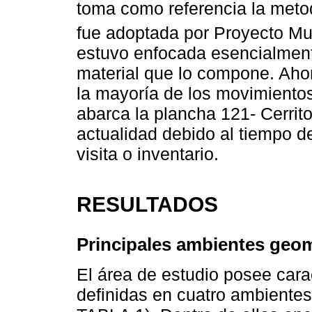
toma como referencia la meto
fue adoptada por Proyecto Mul
estuvo enfocada esencialment
material que lo compone. Aho
la mayoría de los movimiento
abarca la plancha 121- Cerrit
actualidad debido al tiempo d
visita o inventario.
RESULTADOS
Principales ambientes geom
El área de estudio posee cara
definidas en cuatro ambientes