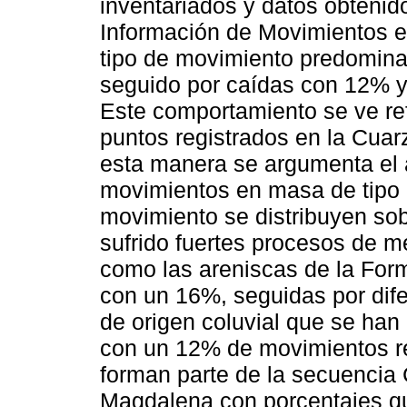
inventariados y datos obtenid
Información de Movimientos 
tipo de movimiento predomina
seguido por caídas con 12% y,
Este comportamiento se ve re
puntos registrados en la Cua
esta manera se argumenta el a
movimientos en masa de tipo 
movimiento se distribuyen so
sufrido fuertes procesos de me
como las areniscas de la For
con un 16%, seguidas por dife
de origen coluvial que se han
con un 12% de movimientos re
forman parte de la secuencia 
Magdalena con porcentajes qu