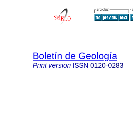
Boletín de Geología
Print version
ISSN
0120-0283