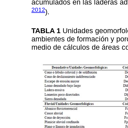
acumulados en las laderas ad
2012
).
TABLA 1
Unidades geomorfol
ambientes de formación y por
medio de cálculos de áreas co