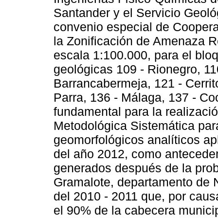
Santander y el Servicio Geol
convenio especial de Coopera
la Zonificación de Amenaza R
escala 1:100.000, para el bl
geológicas 109 - Rionegro, 11
Barrancabermeja, 121 - Cerrito
Parra, 136 - Málaga, 137 - C
fundamental para la realizació
Metodológica Sistemática par
geomorfológicos analíticos ap
del año 2012, como antecede
generados después de la prob
Gramalote, departamento de N
del 2010 - 2011 que, por caus
el 90% de la cabecera munici