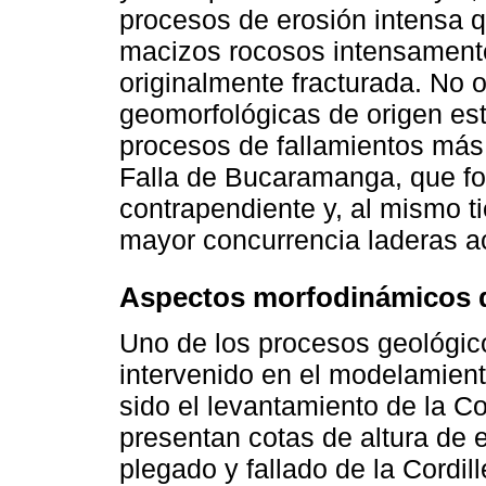
procesos de erosión intensa q
macizos rocosos intensamente
originalmente fracturada. No 
geomorfológicas de origen es
procesos de fallamientos más 
Falla de Bucaramanga, que fo
contrapendiente y, al mismo t
mayor concurrencia laderas a
Aspectos morfodinámicos de
Uno de los procesos geológic
intervenido en el modelamient
sido el levantamiento de la Co
presentan cotas de altura de 
plegado y fallado de la Cordill