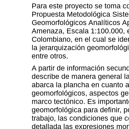
Para este proyecto se toma c
Propuesta Metodológica Sist
Geomorfológicos Analíticos Ap
Amenaza, Escala 1:100.000, e
Colombiano, en el cual se iden
la jerarquización geomorfológ
entre otros.
A partir de información secun
describe de manera general la
abarca la plancha en cuanto a
geomorfológicos, aspectos geo
marco tectónico. Es important
geomorfológica para definir, 
trabajo, las condiciones que 
detallada las expresiones mor