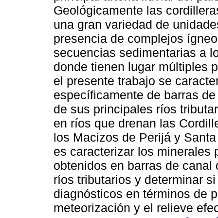
Geológicamente las cordilleras
una gran variedad de unidades 
presencia de complejos ígneo
secuencias sedimentarias a lo
donde tienen lugar múltiples 
el presente trabajo se caracte
específicamente de barras de
de sus principales ríos tribut
en ríos que drenan las Cordill
los Macizos de Perijá y Santa 
es caracterizar los minerales
obtenidos en barras de canal 
ríos tributarios y determinar 
diagnósticos en términos de pr
meteorización y el relieve ef