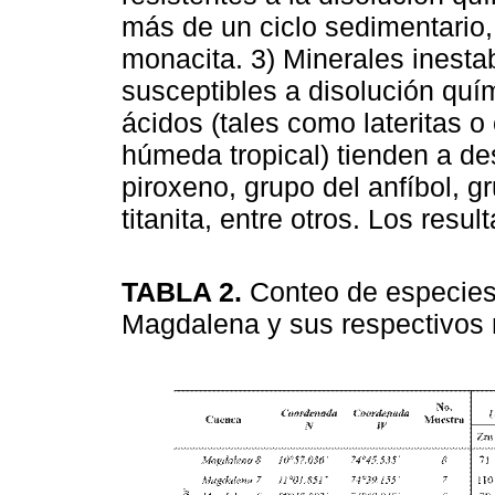
más de un ciclo sedimentario, 
monacita. 3) Minerales inesta
susceptibles a disolución qu
ácidos (tales como lateritas 
húmeda tropical) tienden a de
piroxeno, grupo del anfíbol, gr
titanita, entre otros. Los res
TABLA 2.
Conteo de especies
Magdalena y sus respectivos r