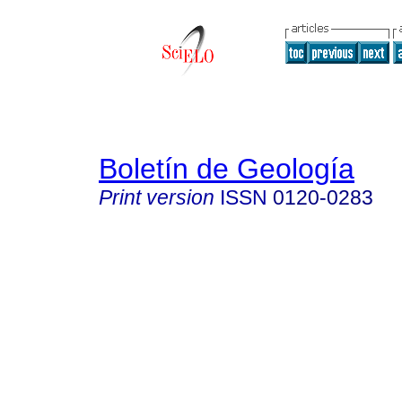
Boletín de Geología
Print version
ISSN
0120-0283