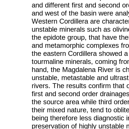
and different first and second o
and west of the basin were anal
Western Cordillera are characte
unstable minerals such as olivi
the epidote group, that have the
and metamorphic complexes from 
the eastern Cordillera showed a
tourmaline minerals, coming fr
hand, the Magdalena River is ch
unstable, metastable and ultrasta
rivers. The results confirm that
first and second order drainages
the source area while third orde
their mixed nature, tend to oblit
being therefore less diagnostic 
preservation of highly unstable