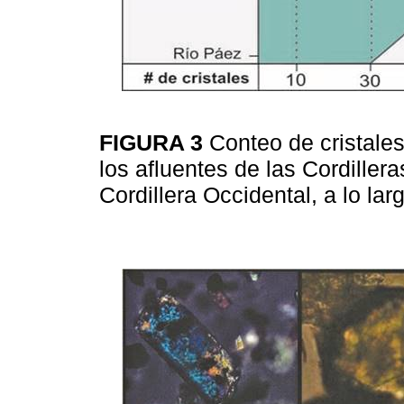
FIGURA 3
Conteo de cristales
los afluentes de las Cordillera
Cordillera Occidental, a lo la