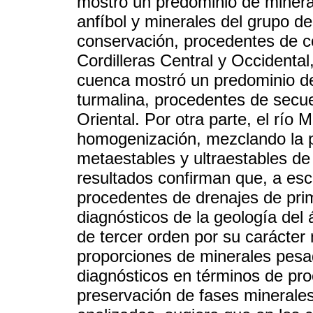
mostró un predominio de mineral
anfíbol y minerales del grupo d
conservación, procedentes de c
Cordilleras Central y Occidental
cuenca mostró un predominio de 
turmalina, procedentes de secue
Oriental. Por otra parte, el río
homogenización, mezclando la p
metaestables y ultraestables de 
resultados confirman que, a esc
procedentes de drenajes de pri
diagnósticos de la geología del 
de tercer orden por su carácter m
proporciones de minerales pesa
diagnósticos en términos de pro
preservación de fases minerales