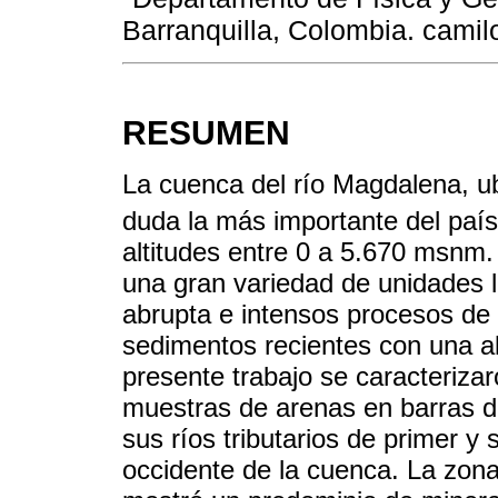
Barranquilla, Colombia. cami
RESUMEN
La cuenca del río Magdalena, u
duda la más importante del paí
altitudes entre 0 a 5.670 msnm.
una gran variedad de unidades li
abrupta e intensos procesos de 
sedimentos recientes con una al
presente trabajo se caracteriza
muestras de arenas en barras d
sus ríos tributarios de primer y
occidente de la cuenca. La zon