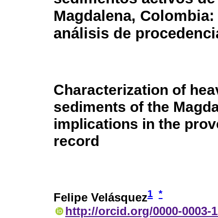
Magdalena, Colombia: 
análisis de procedencia
Characterization of hea
sediments of the Magda
implications in the prov
record
1
*
Felipe Velásquez
http://orcid.org/0000-0003-