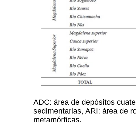
ADC: área de depósitos cuate
sedimentarias, ARI: área de 
metamórficas.