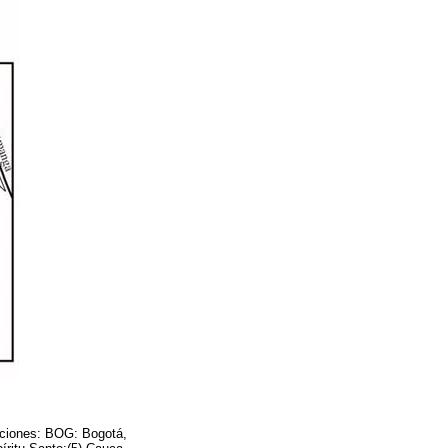
aciones: BOG: Bogotá,