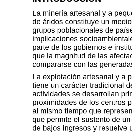
La minería artesanal y a pequ
de áridos constituye un medi
grupos poblacionales de paíse
implicaciones socioambientale
parte de los gobiernos e insti
que la magnitud de las afectac
compararse con las generadas
La explotación artesanal y a 
tiene un carácter tradicional d
actividades se desarrollan pr
proximidades de los centros p
al mismo tiempo que represen
que permite el sustento de un 
de bajos ingresos y resuelve un