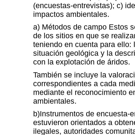
(encuestas-entrevistas); c) id
impactos ambientales.
a) Métodos de campo Estos se 
de los sitios en que se realiza
teniendo en cuenta para ello: l
situación geológica y la descr
con la explotación de áridos.
También se incluye la valora
correspondientes a cada medio
mediante el reconocimiento en
ambientales.
b)Instrumentos de encuesta-e
estuvieron orientados a obten
ilegales, autoridades comunit