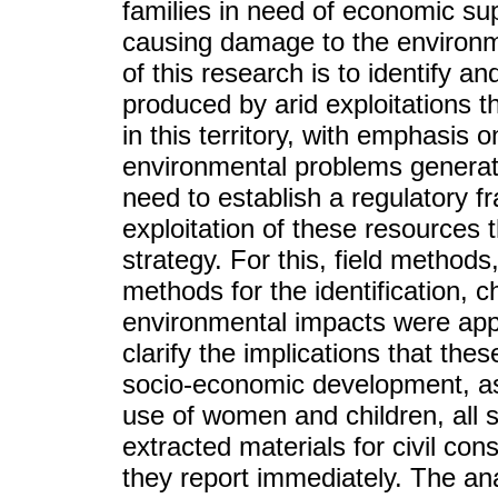
families in need of economic sup
causing damage to the environm
of this research is to identify 
produced by arid exploitations t
in this territory, with emphasis 
environmental problems generate
need to establish a regulatory 
exploitation of these resource
strategy. For this, field method
methods for the identification, c
environmental impacts were appl
clarify the implications that the
socio-economic development, as 
use of women and children, all 
extracted materials for civil co
they report immediately. The ana