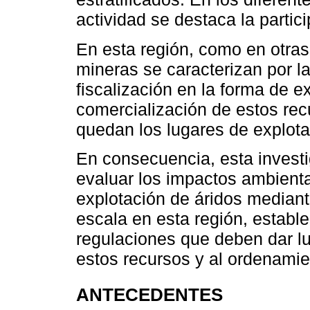
actividad se destaca la partic
En esta región, como en otras
mineras se caracterizan por la
fiscalización en la forma de 
comercialización de estos rec
quedan los lugares de explo
En consecuencia, esta investig
evaluar los impactos ambienta
explotación de áridos mediant
escala en esta región, establ
regulaciones que deben dar lu
estos recursos y al ordenamie
ANTECEDENTES