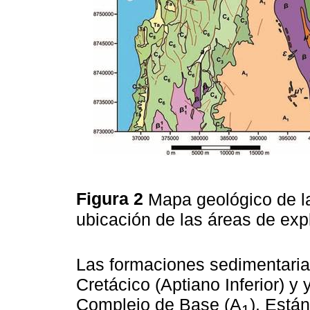
Figura 2
Mapa geológico de la
ubicación de las áreas de exp
Las formaciones sedimentaria
Cretácico (Aptiano Inferior) 
Complejo de Base (A
). Está
1