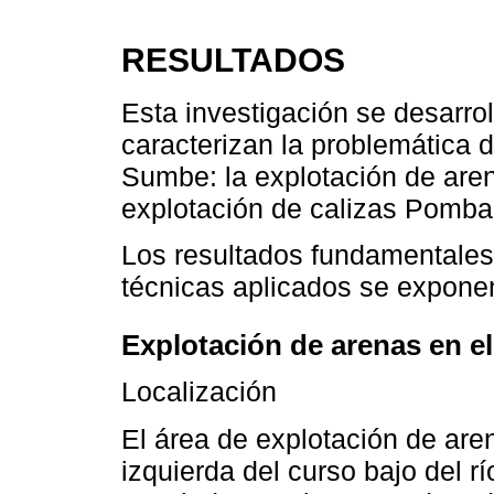
RESULTADOS
Esta investigación se desarro
caracterizan la problemática d
Sumbe: la explotación de are
explotación de calizas Pomba
Los resultados fundamentales 
técnicas aplicados se expone
Explotación de arenas en e
Localización
El área de explotación de are
izquierda del curso bajo del 