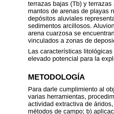
terrazas bajas (Tb) y terrazas
mantos de arenas de playas n
depósitos aluviales represent
sedimentos arcillosos. Aluvio
arena cuarzosa se encuentran en
vinculados a zonas de deposici
Las características litológicas 
elevado potencial para la expl
METODOLOGÍA
Para darle cumplimiento al obj
varias herramientas, procedi
actividad extractiva de áridos,
métodos de campo; b) aplicac