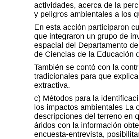
actividades, acerca de la per
y peligros ambientales a los 
En esta acción participaron cu
que integraron un grupo de in
espacial del Departamento de 
de Ciencias de la Educación 
También se contó con la contr
tradicionales para que explic
extractiva.
c) Métodos para la identificac
los impactos ambientales La 
descripciones del terreno en 
áridos con la información obte
encuesta-entrevista, posibilita