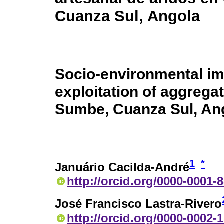
Cuanza Sul, Angola
Socio-environmental imp
exploitation of aggregat
Sumbe, Cuanza Sul, An
1
*
Januário Cacilda-André
http://orcid.org/0000-0001-
José Francisco Lastra-Rivero
http://orcid.org/0000-0002-