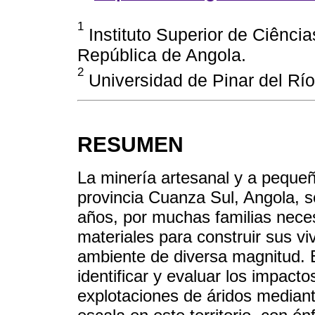
1
Instituto Superior de Ciênc
República de Angola.
2
Universidad de Pinar del Río
RESUMEN
La minería artesanal y a peque
provincia Cuanza Sul, Angola, s
años, por muchas familias nece
materiales para construir sus v
ambiente de diversa magnitud. E
identificar y evaluar los impact
explotaciones de áridos mediant