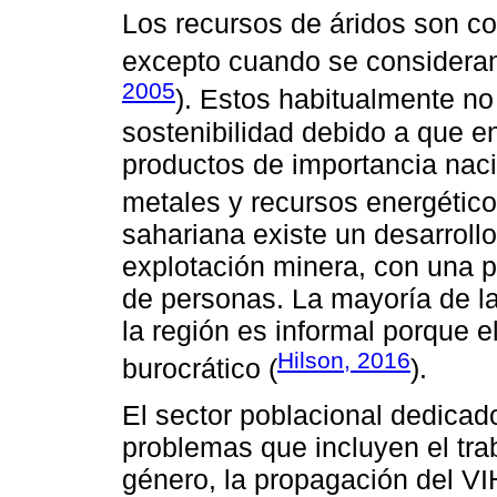
Los recursos de áridos son co
excepto cuando se consideran
2005
). Estos habitualmente no
sostenibilidad debido a que e
productos de importancia naci
metales y recursos energético
sahariana existe un desarrollo 
explotación minera, con una pa
de personas. La mayoría de la
la región es informal porque e
Hilson, 2016
burocrático (
).
El sector poblacional dedicad
problemas que incluyen el trab
género, la propagación del VI