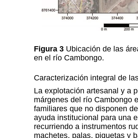
Figura 3
Ubicación de las áre
en el río Cambongo.
Caracterización integral de la
La explotación artesanal y a 
márgenes del río Cambongo es
familiares que no disponen de
ayuda institucional para una e
recurriendo a instrumentos ru
machetes, palas, piquetas y ba