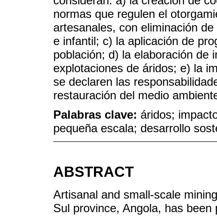
consideran: a) la creación de co
normas que regulen el otorgami
artesanales, con eliminación de
e infantil; c) la aplicación de 
población; d) la elaboración de 
explotaciones de áridos; e) la 
se declaren las responsabilidade
restauración del medio ambiente
Palabras clave:
áridos; impact
pequeña escala; desarrollo sost
ABSTRACT
Artisanal and small-scale minin
Sul province, Angola, has been 