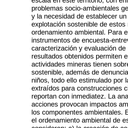
escala en este territorio, con én
problemas socio-ambientales ge
y la necesidad de establecer un
explotación sostenible de estos
ordenamiento ambiental. Para e
instrumentos de encuesta-entrevi
caracterización y evaluación de
resultados obtenidos permiten e
actividades mineras tienen sobr
sostenible, además de denunciar
niños, todo ello estimulado por 
extraídos para construcciones c
reportan con inmediatez. La ana
acciones provocan impactos amb
los componentes ambientales. 
el ordenamiento ambiental de es