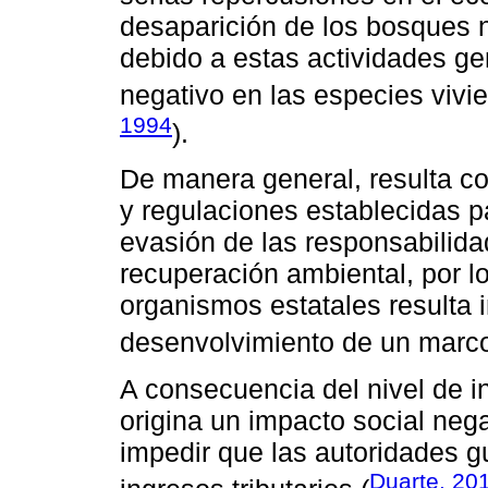
desaparición de los bosques n
debido a estas actividades 
negativo en las especies vivie
1994
).
De manera general, resulta c
y regulaciones establecidas pa
evasión de las responsabilidad
recuperación ambiental, por lo
organismos estatales resulta i
desenvolvimiento de un marco 
A consecuencia del nivel de i
origina un impacto social neg
impedir que las autoridades 
Duarte, 20