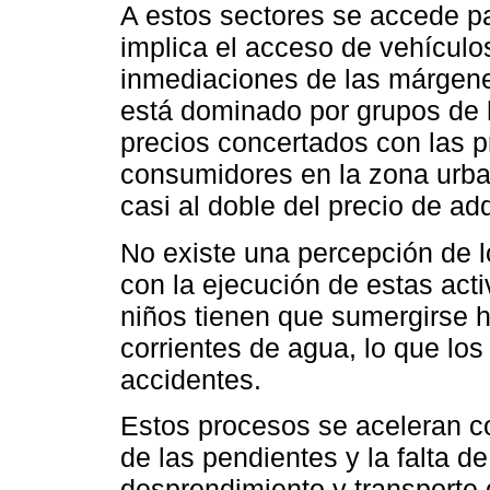
A estos sectores se accede pa
implica el acceso de vehículos
inmediaciones de las márgenes 
está dominado por grupos de
precios concertados con las p
consumidores en la zona urba
casi al doble del precio de adq
No existe una percepción de l
con la ejecución de estas act
niños tienen que sumergirse ha
corrientes de agua, lo que los
accidentes.
Estos procesos se aceleran co
de las pendientes y la falta d
desprendimiento y transporte