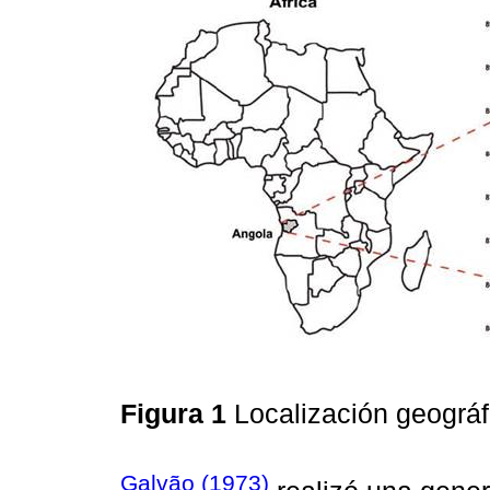
Figura 1
Localización geográf
Galvão (1973)