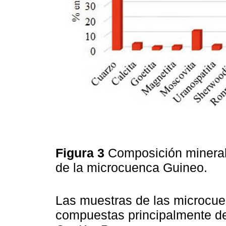
Figura 3
Composición mineral
de la microcuenca Guineo.
Las muestras de las microcue
compuestas principalmente de