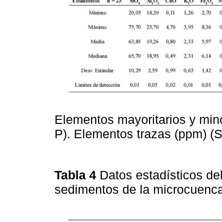
Elementos mayoritarios y minori
P). Elementos trazas (ppm) (S, 
Tabla 4
Datos estadísticos de
sedimentos de la microcuenc