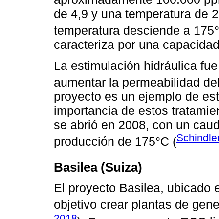
de 4,9 y una temperatura de 20
temperatura desciende a 175°
caracteriza por una capacidad
La estimulación hidráulica fue 
aumentar la permeabilidad del
proyecto es un ejemplo de est
importancia de estos tratamie
se abrió en 2008, con un caud
Schindle
producción de 175°C (
Basilea (Suiza)
El proyecto Basilea, ubicado 
objetivo crear plantas de gene
2018