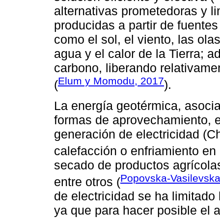
alternativas prometedoras y l
producidas a partir de fuentes
como el sol, el viento, las ola
agua y el calor de la Tierra;
carbono, liberando relativame
Elum y Momodu, 2017
(
).
La energía geotérmica, asociad
formas de aprovechamiento, e
generación de electricidad (
calefacción o enfriamiento en l
secado de productos agrícolas
Popovska-Vasilevska
entre otros (
de electricidad se ha limitado 
ya que para hacer posible el