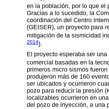
en la población, por lo que el 
Gracias a lo sucedido, la Com
coordinación del Centro Inter
(GEISER), un proyecto para re
mitigación de la sismicidad in
2014
).
El proyecto esperaba ser una 
comercial basadas en la tecn
primeros micro sismos fueron
produjeron más de 160 evento
ser ubicados y ocurrieron cu
pozo para reducir la presión (
localizables ocurrieron en un
del pozo de inyección, a una