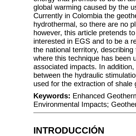
global warming caused by the use 
Currently in Colombia the geoth
hydrothermal, so there are no p
however, this article pretends to
interested in EGS and to be a re
the national territory, describing
where this technique has been us
associated impacts. In addition,
between the hydraulic stimulati
used for the extraction of shale 
Keywords:
Enhanced Geotherm
Environmental Impacts; Geothe
INTRODUCCIÓN