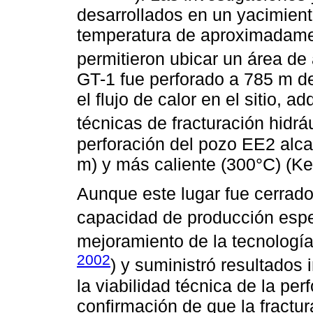
desarrollados en un yacimien
temperatura de aproximadame
permitieron ubicar un área de a
GT-1 fue perforado a 785 m d
el flujo de calor en el sitio, 
técnicas de fracturación hidráu
perforación del pozo EE2 alc
m) y más caliente (300°C) (K
Aunque este lugar fue cerrado
capacidad de producción espe
mejoramiento de la tecnología 
2002
) y suministró resultados 
la viabilidad técnica de la pe
confirmación de que la fractur