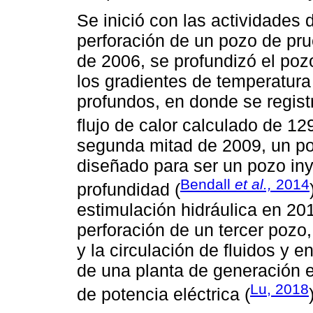
Se inició con las actividades 
perforación de un pozo de pr
de 2006, se profundizó el po
los gradientes de temperatura
profundos, en donde se regis
flujo de calor calculado de 
segunda mitad de 2009, un po
diseñado para ser un pozo iny
Bendall
et al.,
2014
profundidad (
estimulación hidráulica en 20
perforación de un tercer pozo,
y la circulación de fluidos y 
de una planta de generación e
Lu, 2018
de potencia eléctrica (