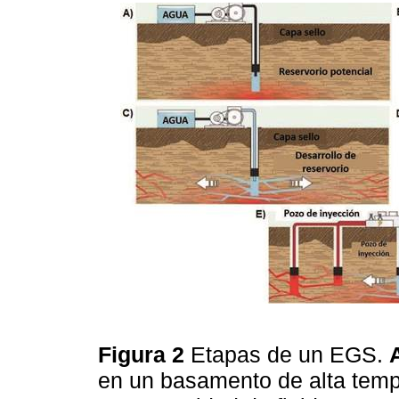
Figura 2
Etapas de un EGS.
en un basamento de alta temp