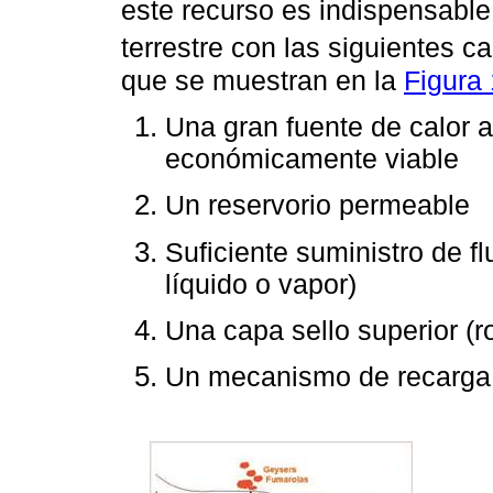
este recurso es indispensable
terrestre con las siguientes ca
que se muestran en la
Figura 
Una gran fuente de calor a
económicamente viable
Un reservorio permeable
Suficiente suministro de f
líquido o vapor)
Una capa sello superior (
Un mecanismo de recarga 