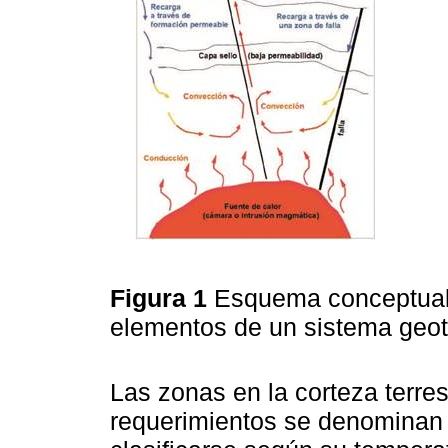
Figura 1
Esquema conceptual 
elementos de un sistema geo
Las zonas en la corteza terre
requerimientos se denominan