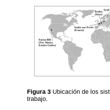
Figura 3
Ubicación de los si
trabajo.