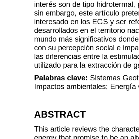
interés son de tipo hidrotermal,
sin embargo, este artículo prete
interesado en los EGS y ser ref
desarrollados en el territorio na
mundo más significativos donde 
con su percepción social e imp
las diferencias entre la estimula
utilizado para la extracción de 
Palabras clave:
Sistemas Geot
Impactos ambientales; Energía
ABSTRACT
This article reviews the charact
energy that promise to be an alt