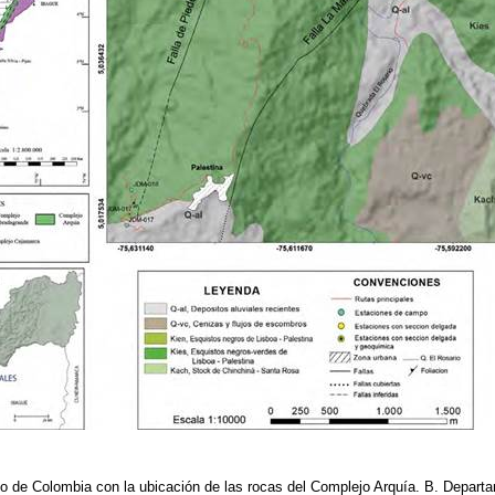
o de Colombia con la ubicación de las rocas del Complejo Arquía. B. Depar