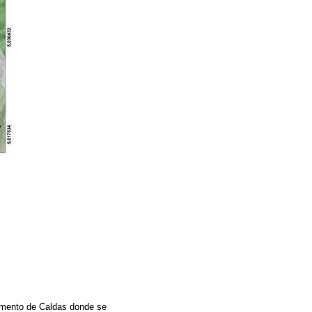
tamento de Caldas donde se