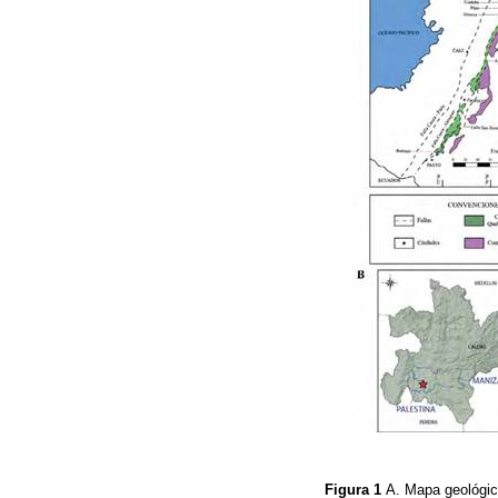
Figura 1
A. Mapa geológic